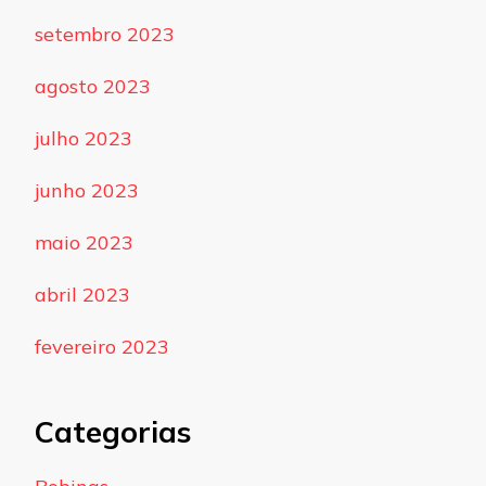
setembro 2023
agosto 2023
julho 2023
junho 2023
maio 2023
abril 2023
fevereiro 2023
Categorias