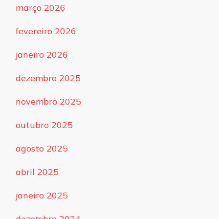
março 2026
fevereiro 2026
janeiro 2026
dezembro 2025
novembro 2025
outubro 2025
agosto 2025
abril 2025
janeiro 2025
dezembro 2024