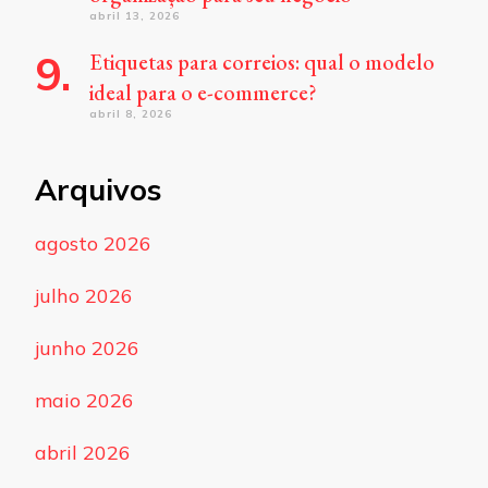
abril 13, 2026
Etiquetas para correios: qual o modelo
ideal para o e-commerce?
abril 8, 2026
Arquivos
agosto 2026
julho 2026
junho 2026
maio 2026
abril 2026