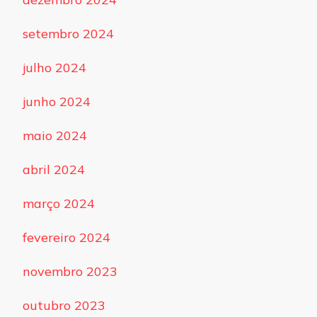
setembro 2024
julho 2024
junho 2024
maio 2024
abril 2024
março 2024
fevereiro 2024
novembro 2023
outubro 2023