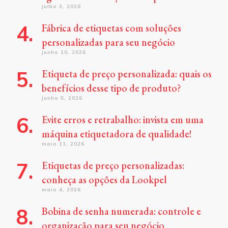
julho 3, 2026
Fábrica de etiquetas com soluções
personalizadas para seu negócio
junho 10, 2026
Etiqueta de preço personalizada: quais os
benefícios desse tipo de produto?
junho 5, 2026
Evite erros e retrabalho: invista em uma
máquina etiquetadora de qualidade!
maio 11, 2026
Etiquetas de preço personalizadas:
conheça as opções da Lookpel
maio 4, 2026
Bobina de senha numerada: controle e
organização para seu negócio