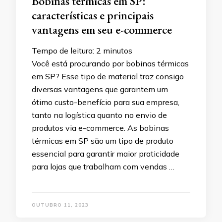
Bobinas térmicas em SP:
características e principais
vantagens em seu e-commerce
Tempo de leitura:
2
minutos
Você está procurando por bobinas térmicas
em SP? Esse tipo de material traz consigo
diversas vantagens que garantem um
ótimo custo-benefício para sua empresa,
tanto na logística quanto no envio de
produtos via e-commerce. As bobinas
térmicas em SP são um tipo de produto
essencial para garantir maior praticidade
para lojas que trabalham com vendas …
OUTUBRO 11, 2023