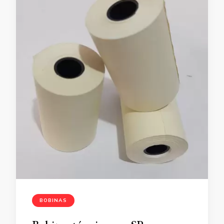
BOBINAS