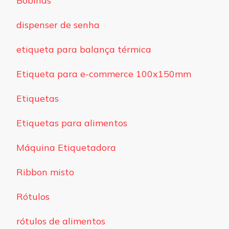
Bobinas
dispenser de senha
etiqueta para balança térmica
Etiqueta para e-commerce 100x150mm
Etiquetas
Etiquetas para alimentos
Máquina Etiquetadora
Ribbon misto
Rótulos
rótulos de alimentos