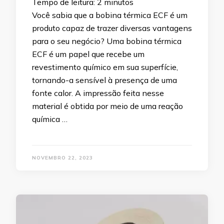
Tempo de leitura:
2
minutos
Você sabia que a bobina térmica ECF é um
produto capaz de trazer diversas vantagens
para o seu negócio? Uma bobina térmica
ECF é um papel que recebe um
revestimento químico em sua superfície,
tornando-a sensível à presença de uma
fonte calor. A impressão feita nesse
material é obtida por meio de uma reação
química …
NOVEMBRO 22, 2023