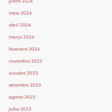
junho 2024
maio 2024
abril 2024
março 2024
fevereiro 2024
novembro 2023
outubro 2023
setembro 2023
agosto 2023
julho 2023