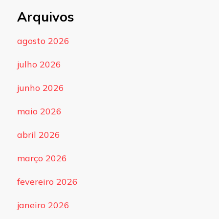
Arquivos
agosto 2026
julho 2026
junho 2026
maio 2026
abril 2026
março 2026
fevereiro 2026
janeiro 2026