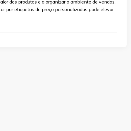
alor dos produtos e a organizar o ambiente de vendas.
ar por etiquetas de preço personalizadas pode elevar