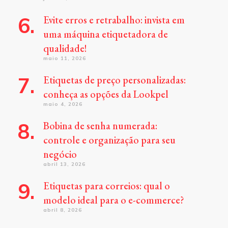
Evite erros e retrabalho: invista em
uma máquina etiquetadora de
qualidade!
maio 11, 2026
Etiquetas de preço personalizadas:
conheça as opções da Lookpel
maio 4, 2026
Bobina de senha numerada:
controle e organização para seu
negócio
abril 13, 2026
Etiquetas para correios: qual o
modelo ideal para o e-commerce?
abril 8, 2026