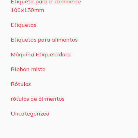
Etiqueta para e-commerce
100x150mm
Etiquetas
Etiquetas para alimentos
Máquina Etiquetadora
Ribbon misto
Rótulos
rótulos de alimentos
Uncategorized