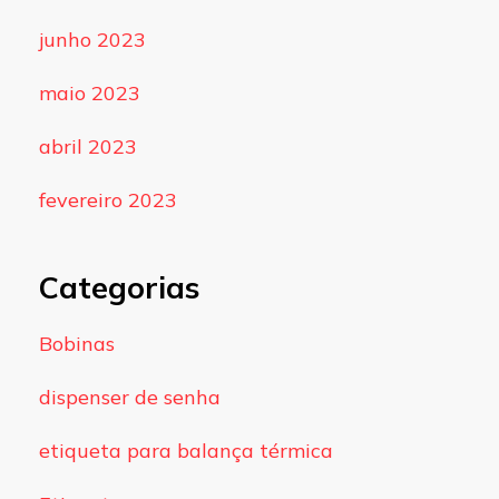
junho 2023
maio 2023
abril 2023
fevereiro 2023
Categorias
Bobinas
dispenser de senha
etiqueta para balança térmica