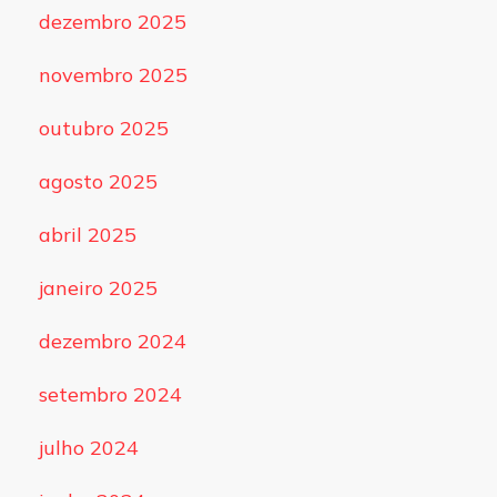
dezembro 2025
novembro 2025
outubro 2025
agosto 2025
abril 2025
janeiro 2025
dezembro 2024
setembro 2024
julho 2024