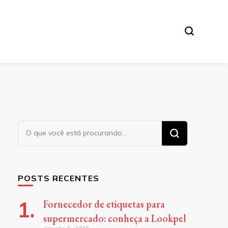
Procurando
algo?
POSTS RECENTES
Fornecedor de etiquetas para
supermercado: conheça a Lookpel