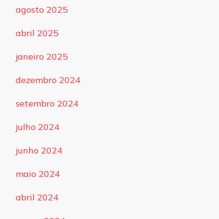
agosto 2025
abril 2025
janeiro 2025
dezembro 2024
setembro 2024
julho 2024
junho 2024
maio 2024
abril 2024