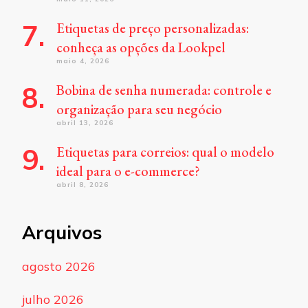
Etiquetas de preço personalizadas:
conheça as opções da Lookpel
maio 4, 2026
Bobina de senha numerada: controle e
organização para seu negócio
abril 13, 2026
Etiquetas para correios: qual o modelo
ideal para o e-commerce?
abril 8, 2026
Arquivos
agosto 2026
julho 2026