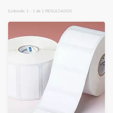
Exibindo: 1 - 1 de 1 RESULTADOS