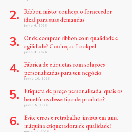
Ribbon misto: conheça o fornecedor
ideal para suas demandas
julho 6, 2026
Onde comprar ribbon com qualidade e
agilidade? Conheça a Lookpel
julho 3, 2026
Fábrica de etiquetas com soluções
personalizadas para seu negócio
junho 10, 2026
Etiqueta de preço personalizada: quais os
benefícios desse tipo de produto?
junho 5, 2026
Evite erros e retrabalho: invista em uma
máquina etiquetadora de qualidade!
maio 11, 2026