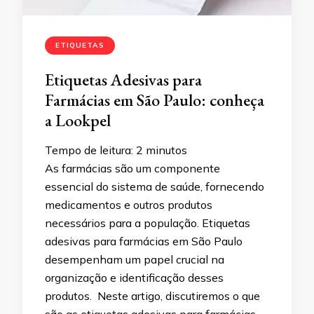
ETIQUETAS
Etiquetas Adesivas para
Farmácias em São Paulo: conheça
a Lookpel
Tempo de leitura:
2
minutos
As farmácias são um componente
essencial do sistema de saúde, fornecendo
medicamentos e outros produtos
necessários para a população. Etiquetas
adesivas para farmácias em São Paulo
desempenham um papel crucial na
organização e identificação desses
produtos. Neste artigo, discutiremos o que