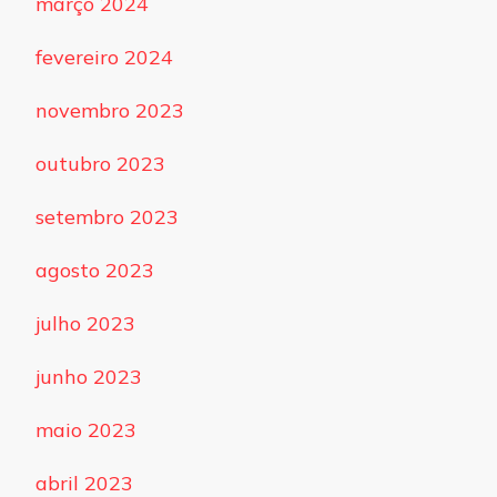
março 2024
fevereiro 2024
novembro 2023
outubro 2023
setembro 2023
agosto 2023
julho 2023
junho 2023
maio 2023
abril 2023