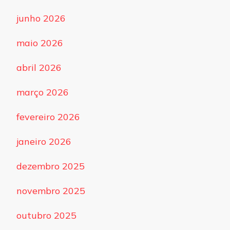
junho 2026
maio 2026
abril 2026
março 2026
fevereiro 2026
janeiro 2026
dezembro 2025
novembro 2025
outubro 2025