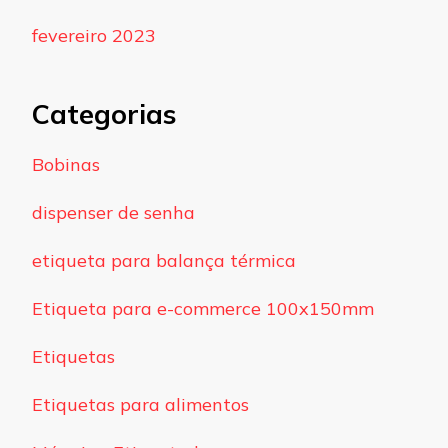
fevereiro 2023
Categorias
Bobinas
dispenser de senha
etiqueta para balança térmica
Etiqueta para e-commerce 100x150mm
Etiquetas
Etiquetas para alimentos