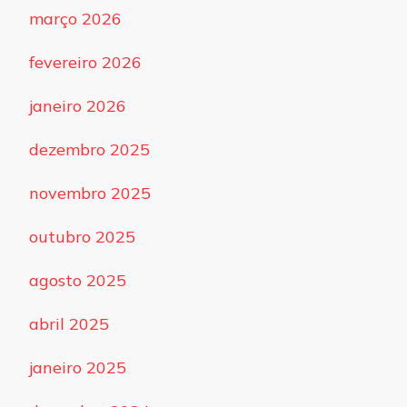
março 2026
fevereiro 2026
janeiro 2026
dezembro 2025
novembro 2025
outubro 2025
agosto 2025
abril 2025
janeiro 2025