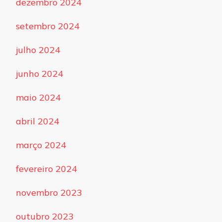
dezembro 2024
setembro 2024
julho 2024
junho 2024
maio 2024
abril 2024
março 2024
fevereiro 2024
novembro 2023
outubro 2023