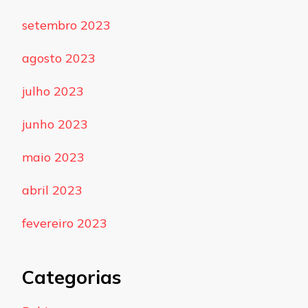
setembro 2023
agosto 2023
julho 2023
junho 2023
maio 2023
abril 2023
fevereiro 2023
Categorias