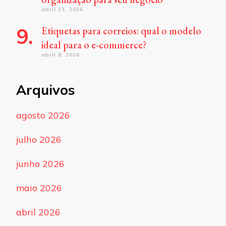
abril 13, 2026
Etiquetas para correios: qual o modelo
ideal para o e-commerce?
abril 8, 2026
Arquivos
agosto 2026
julho 2026
junho 2026
maio 2026
abril 2026