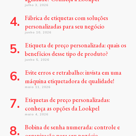
julho 3, 2026
Fábrica de etiquetas com soluções
personalizadas para seu negócio
junho 10, 2026
Etiqueta de preço personalizada: quais os
benefícios desse tipo de produto?
junho 5, 2026
Evite erros e retrabalho: invista em uma
máquina etiquetadora de qualidade!
maio 11, 2026
Etiquetas de preço personalizadas:
conheça as opções da Lookpel
maio 4, 2026
Bobina de senha numerada: controle e
organização para seu negócio