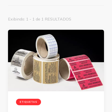
Exibindo: 1 - 1 de 1 RESULTADOS
ETIQUETAS