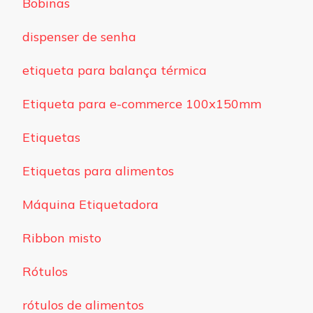
Bobinas
dispenser de senha
etiqueta para balança térmica
Etiqueta para e-commerce 100x150mm
Etiquetas
Etiquetas para alimentos
Máquina Etiquetadora
Ribbon misto
Rótulos
rótulos de alimentos