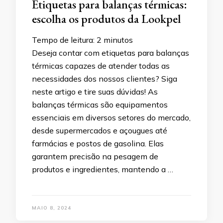
Etiquetas para balanças térmicas:
escolha os produtos da Lookpel
Tempo de leitura:
2
minutos
Deseja contar com etiquetas para balanças
térmicas capazes de atender todas as
necessidades dos nossos clientes? Siga
neste artigo e tire suas dúvidas! As
balanças térmicas são equipamentos
essenciais em diversos setores do mercado,
desde supermercados e açougues até
farmácias e postos de gasolina. Elas
garantem precisão na pesagem de
produtos e ingredientes, mantendo a …
MAIO 8, 2024