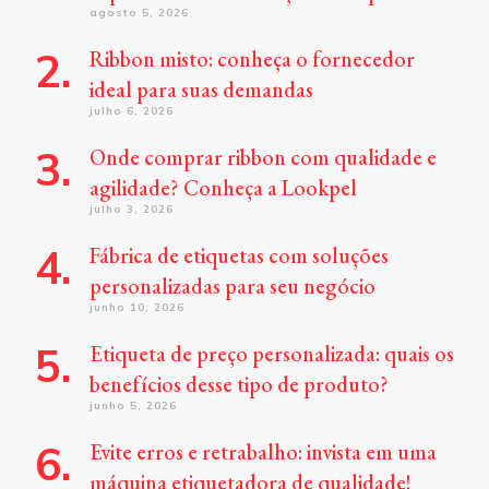
agosto 5, 2026
Ribbon misto: conheça o fornecedor
ideal para suas demandas
julho 6, 2026
Onde comprar ribbon com qualidade e
agilidade? Conheça a Lookpel
julho 3, 2026
Fábrica de etiquetas com soluções
personalizadas para seu negócio
junho 10, 2026
Etiqueta de preço personalizada: quais os
benefícios desse tipo de produto?
junho 5, 2026
Evite erros e retrabalho: invista em uma
máquina etiquetadora de qualidade!