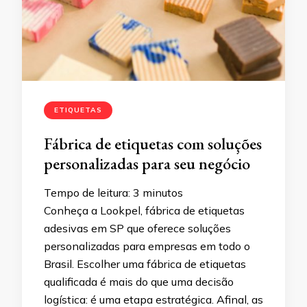
ETIQUETAS
Fábrica de etiquetas com soluções
personalizadas para seu negócio
Tempo de leitura:
3
minutos
Conheça a Lookpel, fábrica de etiquetas
adesivas em SP que oferece soluções
personalizadas para empresas em todo o
Brasil. Escolher uma fábrica de etiquetas
qualificada é mais do que uma decisão
logística: é uma etapa estratégica. Afinal, as