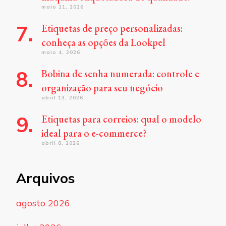
maio 11, 2026
Etiquetas de preço personalizadas:
conheça as opções da Lookpel
maio 4, 2026
Bobina de senha numerada: controle e
organização para seu negócio
abril 13, 2026
Etiquetas para correios: qual o modelo
ideal para o e-commerce?
abril 8, 2026
Arquivos
agosto 2026