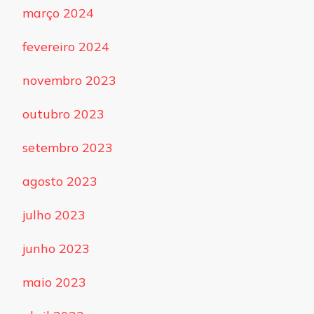
março 2024
fevereiro 2024
novembro 2023
outubro 2023
setembro 2023
agosto 2023
julho 2023
junho 2023
maio 2023