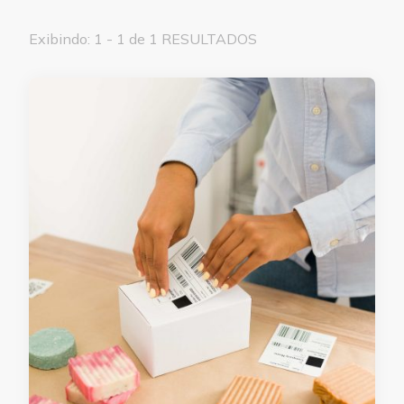
Exibindo: 1 - 1 de 1 RESULTADOS