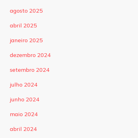
agosto 2025
abril 2025
janeiro 2025
dezembro 2024
setembro 2024
julho 2024
junho 2024
maio 2024
abril 2024