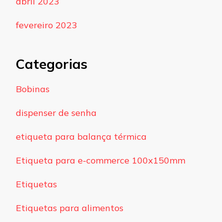
abril 2023
fevereiro 2023
Categorias
Bobinas
dispenser de senha
etiqueta para balança térmica
Etiqueta para e-commerce 100x150mm
Etiquetas
Etiquetas para alimentos