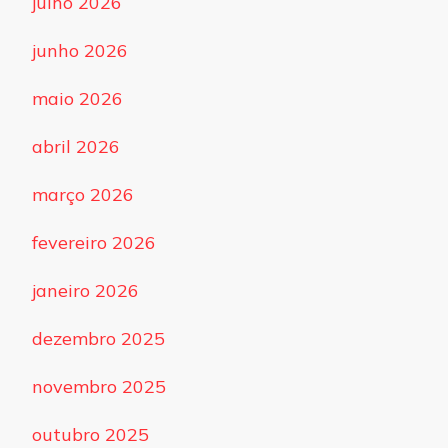
julho 2026
junho 2026
maio 2026
abril 2026
março 2026
fevereiro 2026
janeiro 2026
dezembro 2025
novembro 2025
outubro 2025