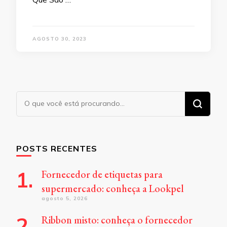
AGOSTO 30, 2023
Procurando
algo?
POSTS RECENTES
Fornecedor de etiquetas para
supermercado: conheça a Lookpel
agosto 5, 2026
Ribbon misto: conheça o fornecedor