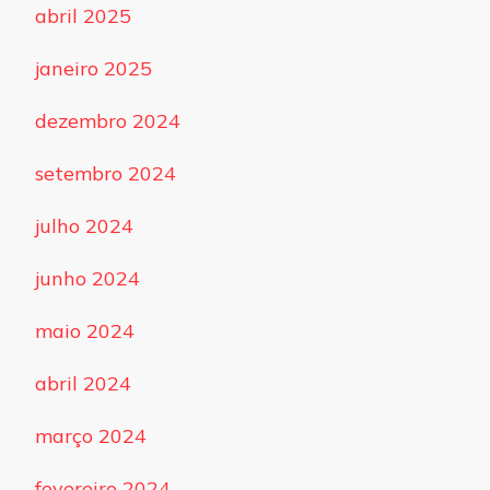
abril 2025
janeiro 2025
dezembro 2024
setembro 2024
julho 2024
junho 2024
maio 2024
abril 2024
março 2024
fevereiro 2024