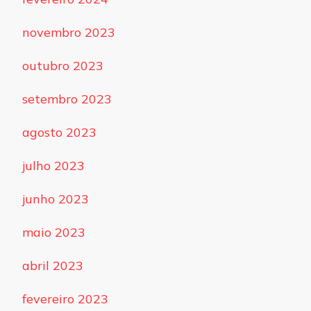
novembro 2023
outubro 2023
setembro 2023
agosto 2023
julho 2023
junho 2023
maio 2023
abril 2023
fevereiro 2023