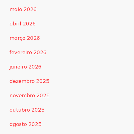
maio 2026
abril 2026
março 2026
fevereiro 2026
janeiro 2026
dezembro 2025
novembro 2025
outubro 2025
agosto 2025