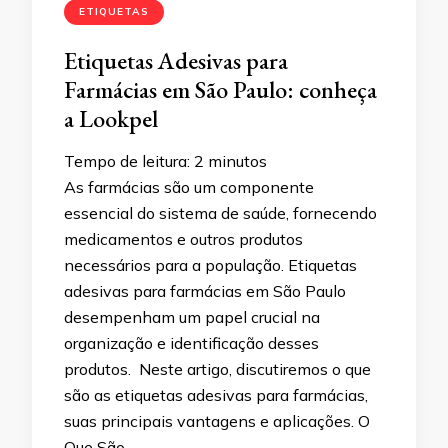
ETIQUETAS
Etiquetas Adesivas para
Farmácias em São Paulo: conheça
a Lookpel
Tempo de leitura:
2
minutos
As farmácias são um componente
essencial do sistema de saúde, fornecendo
medicamentos e outros produtos
necessários para a população. Etiquetas
adesivas para farmácias em São Paulo
desempenham um papel crucial na
organização e identificação desses
produtos. Neste artigo, discutiremos o que
são as etiquetas adesivas para farmácias,
suas principais vantagens e aplicações. O
Que São …