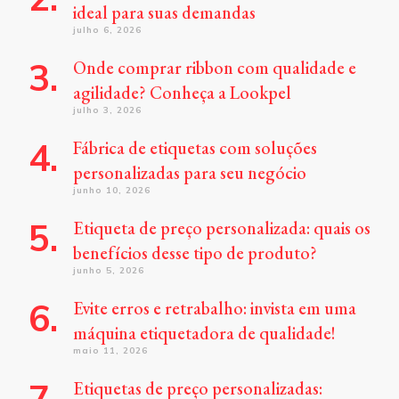
ideal para suas demandas
julho 6, 2026
Onde comprar ribbon com qualidade e
agilidade? Conheça a Lookpel
julho 3, 2026
Fábrica de etiquetas com soluções
personalizadas para seu negócio
junho 10, 2026
Etiqueta de preço personalizada: quais os
benefícios desse tipo de produto?
junho 5, 2026
Evite erros e retrabalho: invista em uma
máquina etiquetadora de qualidade!
maio 11, 2026
Etiquetas de preço personalizadas: