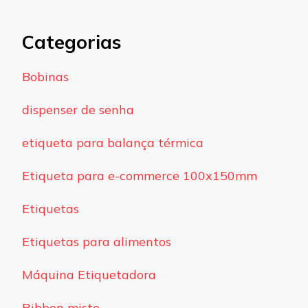
Categorias
Bobinas
dispenser de senha
etiqueta para balança térmica
Etiqueta para e-commerce 100x150mm
Etiquetas
Etiquetas para alimentos
Máquina Etiquetadora
Ribbon misto