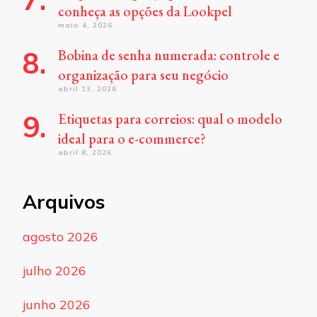
conheça as opções da Lookpel
maio 4, 2026
Bobina de senha numerada: controle e
organização para seu negócio
abril 13, 2026
Etiquetas para correios: qual o modelo
ideal para o e-commerce?
abril 8, 2026
Arquivos
agosto 2026
julho 2026
junho 2026