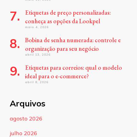
Etiquetas de preço personalizadas:
conheça as opções da Lookpel
maio 4, 2026
Bobina de senha numerada: controle e
organização para seu negócio
abril 13, 2026
Etiquetas para correios: qual o modelo
ideal para o e-commerce?
abril 8, 2026
Arquivos
agosto 2026
julho 2026