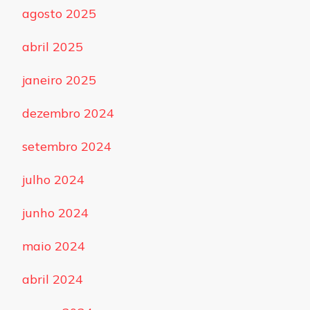
agosto 2025
abril 2025
janeiro 2025
dezembro 2024
setembro 2024
julho 2024
junho 2024
maio 2024
abril 2024