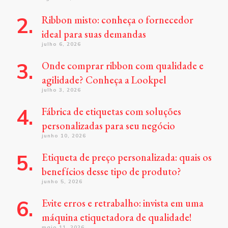
Ribbon misto: conheça o fornecedor
ideal para suas demandas
julho 6, 2026
Onde comprar ribbon com qualidade e
agilidade? Conheça a Lookpel
julho 3, 2026
Fábrica de etiquetas com soluções
personalizadas para seu negócio
junho 10, 2026
Etiqueta de preço personalizada: quais os
benefícios desse tipo de produto?
junho 5, 2026
Evite erros e retrabalho: invista em uma
máquina etiquetadora de qualidade!
maio 11, 2026