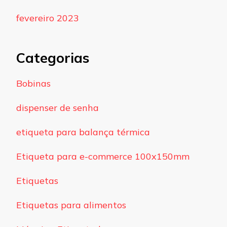
fevereiro 2023
Categorias
Bobinas
dispenser de senha
etiqueta para balança térmica
Etiqueta para e-commerce 100x150mm
Etiquetas
Etiquetas para alimentos