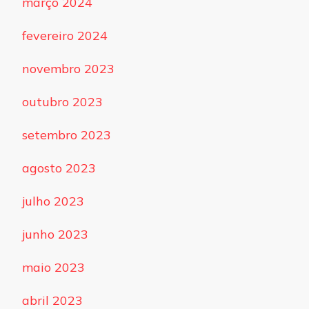
março 2024
fevereiro 2024
novembro 2023
outubro 2023
setembro 2023
agosto 2023
julho 2023
junho 2023
maio 2023
abril 2023