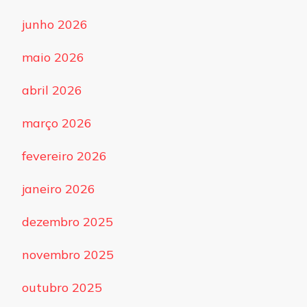
junho 2026
maio 2026
abril 2026
março 2026
fevereiro 2026
janeiro 2026
dezembro 2025
novembro 2025
outubro 2025