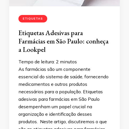
ETIQUETAS
Etiquetas Adesivas para
Farmácias em São Paulo: conheça
a Lookpel
Tempo de leitura:
2
minutos
As farmácias são um componente
essencial do sistema de saúde, fornecendo
medicamentos e outros produtos
necessários para a população. Etiquetas
adesivas para farmácias em São Paulo
desempenham um papel crucial na
organização e identificação desses
produtos. Neste artigo, discutiremos o que