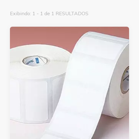
Exibindo: 1 - 1 de 1 RESULTADOS