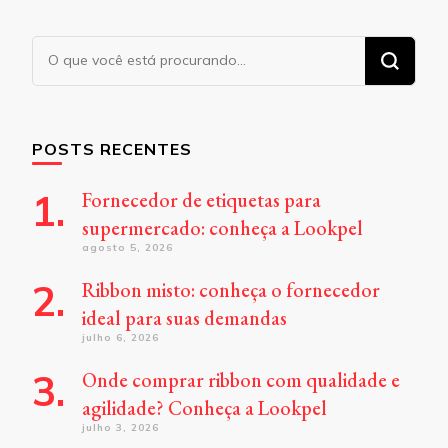
Procurando
algo?
POSTS RECENTES
Fornecedor de etiquetas para
supermercado: conheça a Lookpel
agosto 5, 2026
Ribbon misto: conheça o fornecedor
ideal para suas demandas
julho 6, 2026
Onde comprar ribbon com qualidade e
agilidade? Conheça a Lookpel
julho 3, 2026