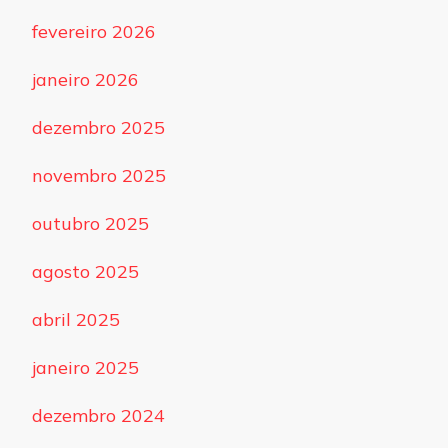
fevereiro 2026
janeiro 2026
dezembro 2025
novembro 2025
outubro 2025
agosto 2025
abril 2025
janeiro 2025
dezembro 2024