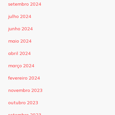
setembro 2024
julho 2024
junho 2024
maio 2024
abril 2024
março 2024
fevereiro 2024
novembro 2023
outubro 2023
setembro 2023