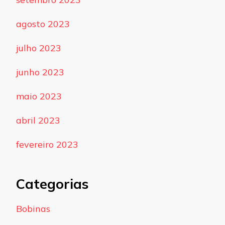
agosto 2023
julho 2023
junho 2023
maio 2023
abril 2023
fevereiro 2023
Categorias
Bobinas