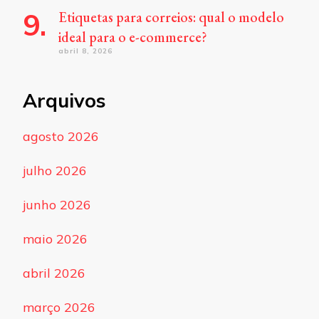
Etiquetas para correios: qual o modelo
ideal para o e-commerce?
abril 8, 2026
Arquivos
agosto 2026
julho 2026
junho 2026
maio 2026
abril 2026
março 2026