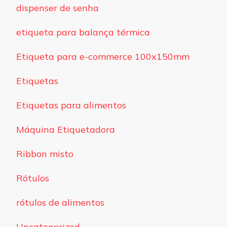
dispenser de senha
etiqueta para balança térmica
Etiqueta para e-commerce 100x150mm
Etiquetas
Etiquetas para alimentos
Máquina Etiquetadora
Ribbon misto
Rótulos
rótulos de alimentos
Uncategorized