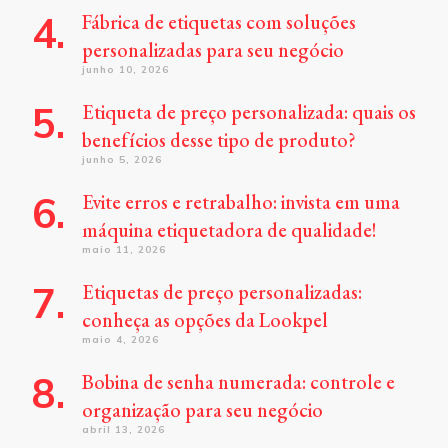
Fábrica de etiquetas com soluções
personalizadas para seu negócio
junho 10, 2026
Etiqueta de preço personalizada: quais os
benefícios desse tipo de produto?
junho 5, 2026
Evite erros e retrabalho: invista em uma
máquina etiquetadora de qualidade!
maio 11, 2026
Etiquetas de preço personalizadas:
conheça as opções da Lookpel
maio 4, 2026
Bobina de senha numerada: controle e
organização para seu negócio
abril 13, 2026