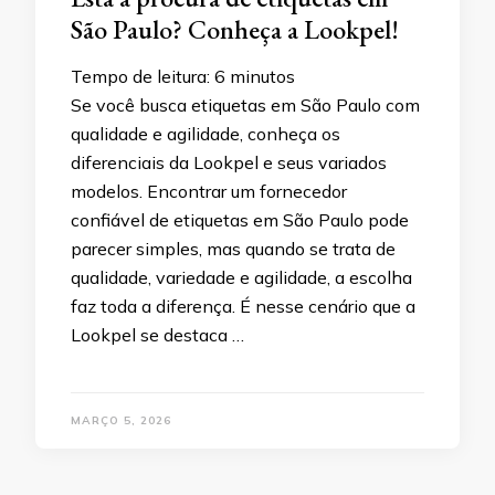
São Paulo? Conheça a Lookpel!
Tempo de leitura:
6
minutos
Se você busca etiquetas em São Paulo com
qualidade e agilidade, conheça os
diferenciais da Lookpel e seus variados
modelos. Encontrar um fornecedor
confiável de etiquetas em São Paulo pode
parecer simples, mas quando se trata de
qualidade, variedade e agilidade, a escolha
faz toda a diferença. É nesse cenário que a
Lookpel se destaca …
MARÇO 5, 2026