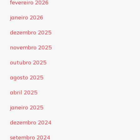
fevereiro 2026
janeiro 2026
dezembro 2025
novembro 2025
outubro 2025
agosto 2025
abril 2025
janeiro 2025
dezembro 2024
setembro 2024