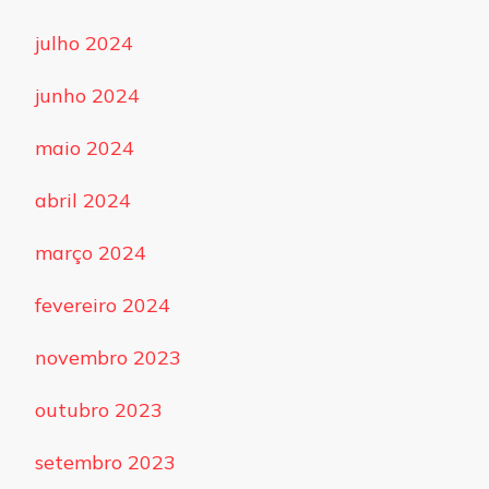
julho 2024
junho 2024
maio 2024
abril 2024
março 2024
fevereiro 2024
novembro 2023
outubro 2023
setembro 2023