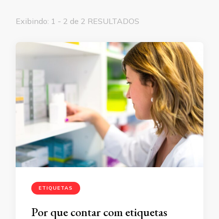
Exibindo: 1 - 2 de 2 RESULTADOS
ETIQUETAS
Por que contar com etiquetas