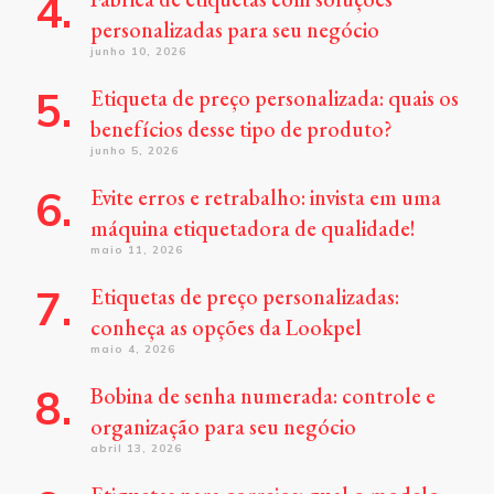
personalizadas para seu negócio
junho 10, 2026
Etiqueta de preço personalizada: quais os
benefícios desse tipo de produto?
junho 5, 2026
Evite erros e retrabalho: invista em uma
máquina etiquetadora de qualidade!
maio 11, 2026
Etiquetas de preço personalizadas:
conheça as opções da Lookpel
maio 4, 2026
Bobina de senha numerada: controle e
organização para seu negócio
abril 13, 2026