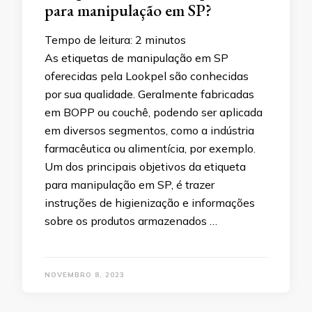
para manipulação em SP?
Tempo de leitura:
2
minutos
As etiquetas de manipulação em SP
oferecidas pela Lookpel são conhecidas
por sua qualidade. Geralmente fabricadas
em BOPP ou couchê, podendo ser aplicada
em diversos segmentos, como a indústria
farmacêutica ou alimentícia, por exemplo.
Um dos principais objetivos da etiqueta
para manipulação em SP, é trazer
instruções de higienização e informações
sobre os produtos armazenados …
NOVEMBRO 8, 2023