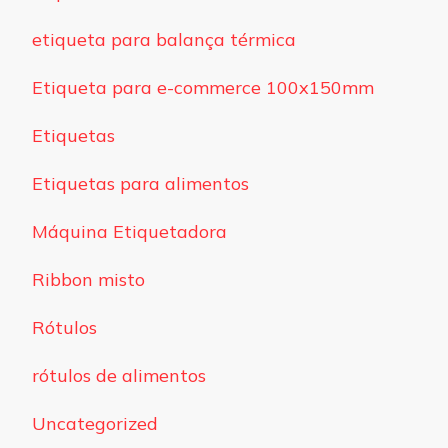
etiqueta para balança térmica
Etiqueta para e-commerce 100x150mm
Etiquetas
Etiquetas para alimentos
Máquina Etiquetadora
Ribbon misto
Rótulos
rótulos de alimentos
Uncategorized