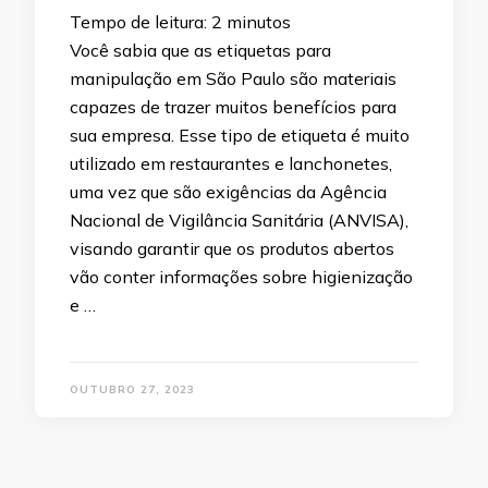
Tempo de leitura:
2
minutos
Você sabia que as etiquetas para
manipulação em São Paulo são materiais
capazes de trazer muitos benefícios para
sua empresa. Esse tipo de etiqueta é muito
utilizado em restaurantes e lanchonetes,
uma vez que são exigências da Agência
Nacional de Vigilância Sanitária (ANVISA),
visando garantir que os produtos abertos
vão conter informações sobre higienização
e …
OUTUBRO 27, 2023