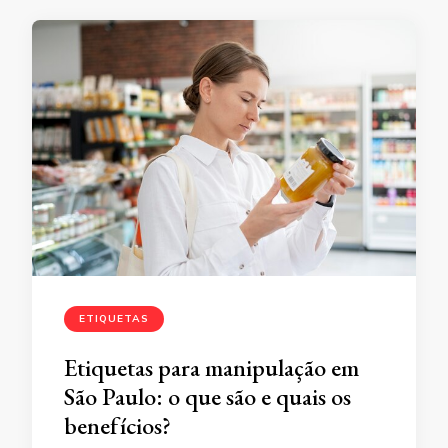
ETIQUETAS
Etiquetas para manipulação em
São Paulo: o que são e quais os
benefícios?