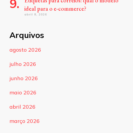
Etiquetas para correios: qual o modelo
ideal para o e-commerce?
abril 8, 2026
Arquivos
agosto 2026
julho 2026
junho 2026
maio 2026
abril 2026
março 2026