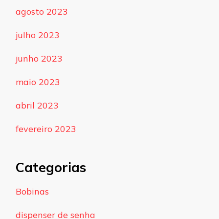
agosto 2023
julho 2023
junho 2023
maio 2023
abril 2023
fevereiro 2023
Categorias
Bobinas
dispenser de senha