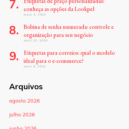
Etiquetas de preço personalizadas:
conheça as opções da Lookpel
maio 4, 2026
Bobina de senha numerada: controle e
organização para seu negócio
abril 13, 2026
Etiquetas para correios: qual o modelo
ideal para o e-commerce?
abril 8, 2026
Arquivos
agosto 2026
julho 2026
junho 2026