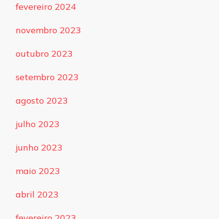
fevereiro 2024
novembro 2023
outubro 2023
setembro 2023
agosto 2023
julho 2023
junho 2023
maio 2023
abril 2023
fevereiro 2023