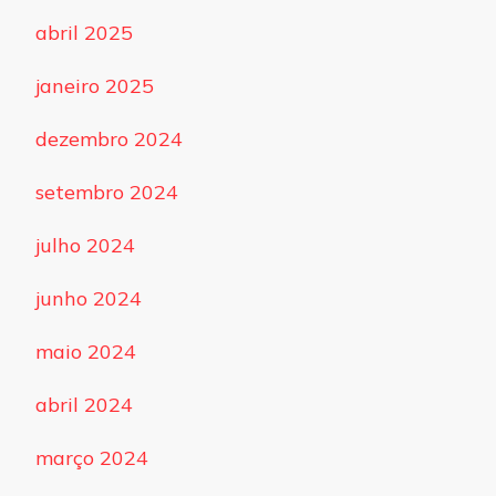
abril 2025
janeiro 2025
dezembro 2024
setembro 2024
julho 2024
junho 2024
maio 2024
abril 2024
março 2024