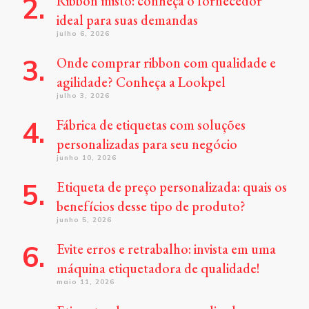
Ribbon misto: conheça o fornecedor
ideal para suas demandas
julho 6, 2026
Onde comprar ribbon com qualidade e
agilidade? Conheça a Lookpel
julho 3, 2026
Fábrica de etiquetas com soluções
personalizadas para seu negócio
junho 10, 2026
Etiqueta de preço personalizada: quais os
benefícios desse tipo de produto?
junho 5, 2026
Evite erros e retrabalho: invista em uma
máquina etiquetadora de qualidade!
maio 11, 2026