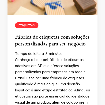
ETIQUETAS
Fábrica de etiquetas com soluções
personalizadas para seu negócio
Tempo de leitura:
3
minutos
Conheça a Lookpel, fábrica de etiquetas
adesivas em SP que oferece soluções
personalizadas para empresas em todo o
Brasil. Escolher uma fábrica de etiquetas
qualificada é mais do que uma decisão
logística: é uma etapa estratégica. Afinal, as
etiquetas são parte essencial da identidade
visual de um produto, além de colaborarem