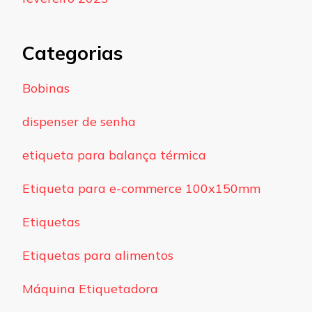
Categorias
Bobinas
dispenser de senha
etiqueta para balança térmica
Etiqueta para e-commerce 100x150mm
Etiquetas
Etiquetas para alimentos
Máquina Etiquetadora