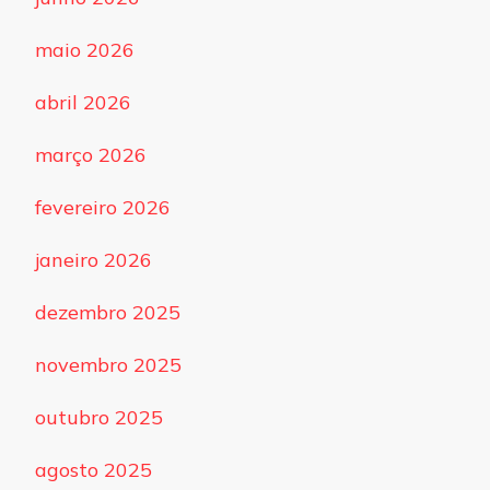
maio 2026
abril 2026
março 2026
fevereiro 2026
janeiro 2026
dezembro 2025
novembro 2025
outubro 2025
agosto 2025