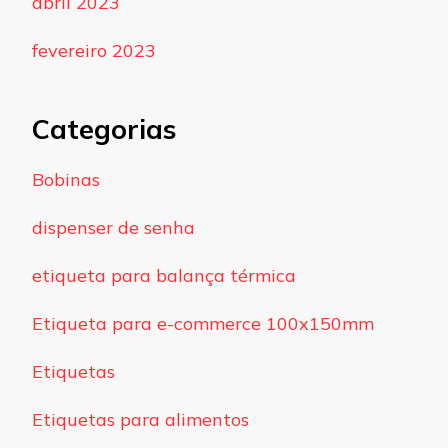
abril 2023
fevereiro 2023
Categorias
Bobinas
dispenser de senha
etiqueta para balança térmica
Etiqueta para e-commerce 100x150mm
Etiquetas
Etiquetas para alimentos