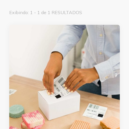
Exibindo: 1 - 1 de 1 RESULTADOS