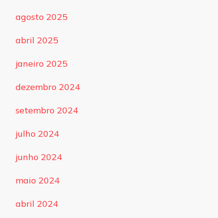
agosto 2025
abril 2025
janeiro 2025
dezembro 2024
setembro 2024
julho 2024
junho 2024
maio 2024
abril 2024