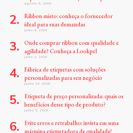
agosto 5, 2026
Ribbon misto: conheça o fornecedor
ideal para suas demandas
julho 6, 2026
Onde comprar ribbon com qualidade e
agilidade? Conheça a Lookpel
julho 3, 2026
Fábrica de etiquetas com soluções
personalizadas para seu negócio
junho 10, 2026
Etiqueta de preço personalizada: quais os
benefícios desse tipo de produto?
junho 5, 2026
Evite erros e retrabalho: invista em uma
máquina etiquetadora de qualidade!