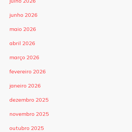
julho 2026
junho 2026
maio 2026
abril 2026
março 2026
fevereiro 2026
janeiro 2026
dezembro 2025
novembro 2025
outubro 2025