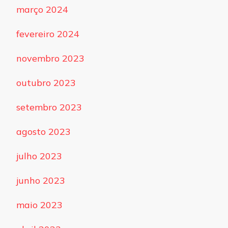
março 2024
fevereiro 2024
novembro 2023
outubro 2023
setembro 2023
agosto 2023
julho 2023
junho 2023
maio 2023