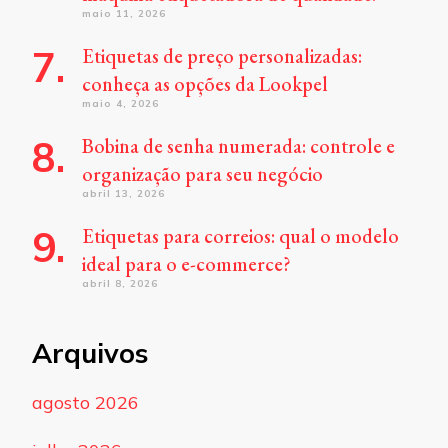
maio 11, 2026
Etiquetas de preço personalizadas:
conheça as opções da Lookpel
maio 4, 2026
Bobina de senha numerada: controle e
organização para seu negócio
abril 13, 2026
Etiquetas para correios: qual o modelo
ideal para o e-commerce?
abril 8, 2026
Arquivos
agosto 2026