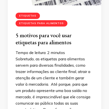
ETIQUETAS
ETIQUETAS PARA ALIMENTOS
5 motivos para você usar
etiquetas para alimentos
Tempo de leitura:
2
minutos
Sobretudo, as etiquetas para alimentos
servem para diversas finalidades, como
trazer informações ao cliente final, atrair a
atenção de um cliente e também gerar
valor à mercadoria. Até porque, para que
um produto apresente uma boa saída no
mercado, é imprescindível que ele consiga
comunicar ao público todas as suas