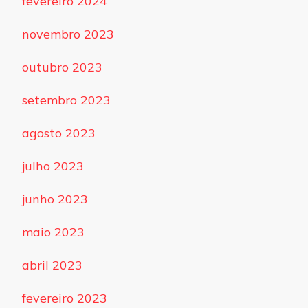
fevereiro 2024
novembro 2023
outubro 2023
setembro 2023
agosto 2023
julho 2023
junho 2023
maio 2023
abril 2023
fevereiro 2023