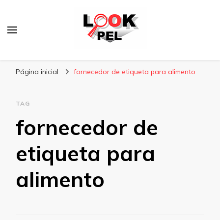
Lookpel
Blog
Página inicial
fornecedor de etiqueta para alimento
TAG
fornecedor de
etiqueta para
alimento