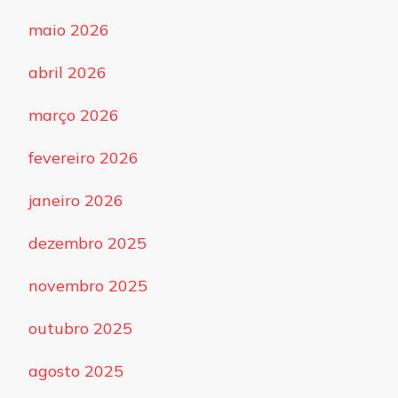
maio 2026
abril 2026
março 2026
fevereiro 2026
janeiro 2026
dezembro 2025
novembro 2025
outubro 2025
agosto 2025