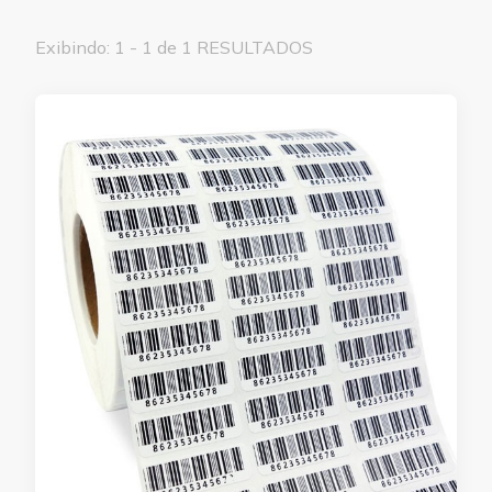
Exibindo: 1 - 1 de 1 RESULTADOS