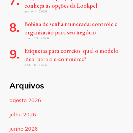
conheça as opções da Lookpel
maio 4, 2026
Bobina de senha numerada: controle e
organização para seu negócio
abril 13, 2026
Etiquetas para correios: qual o modelo
ideal para o e-commerce?
abril 8, 2026
Arquivos
agosto 2026
julho 2026
junho 2026