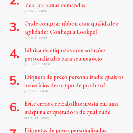
ideal para suas demandas
julho 6, 2026
Onde comprar ribbon com qualidade e
agilidade? Conheça a Lookpel
julho 3, 2026
Fábrica de etiquetas com soluções
personalizadas para seu negócio
junho 10, 2026
Etiqueta de preço personalizada: quais os
benefícios desse tipo de produto?
junho 5, 2026
Evite erros e retrabalho: invista em uma
máquina etiquetadora de qualidade!
maio 11, 2026
Etiquetas de preço personalizadas: