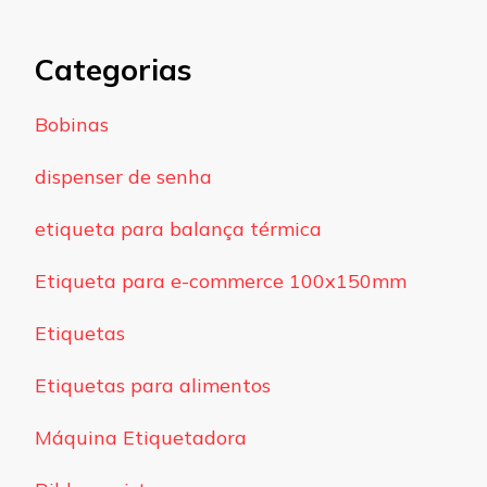
Categorias
Bobinas
dispenser de senha
etiqueta para balança térmica
Etiqueta para e-commerce 100x150mm
Etiquetas
Etiquetas para alimentos
Máquina Etiquetadora