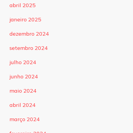
abril 2025
janeiro 2025
dezembro 2024
setembro 2024
julho 2024
junho 2024
maio 2024
abril 2024
março 2024