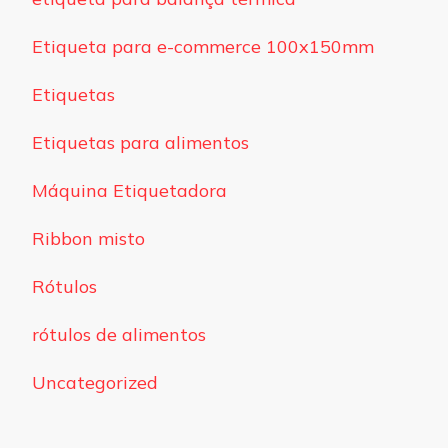
Etiqueta para e-commerce 100x150mm
Etiquetas
Etiquetas para alimentos
Máquina Etiquetadora
Ribbon misto
Rótulos
rótulos de alimentos
Uncategorized