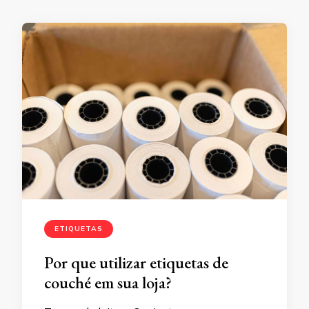
ETIQUETAS
Por que utilizar etiquetas de
couché em sua loja?