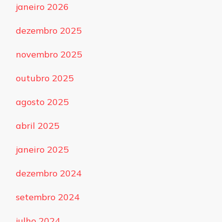
janeiro 2026
dezembro 2025
novembro 2025
outubro 2025
agosto 2025
abril 2025
janeiro 2025
dezembro 2024
setembro 2024
julho 2024