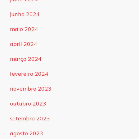
junho 2024
maio 2024
abril 2024
março 2024
fevereiro 2024
novembro 2023
outubro 2023
setembro 2023
agosto 2023