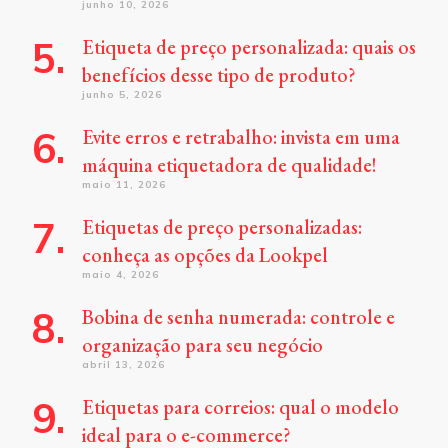
junho 10, 2026
Etiqueta de preço personalizada: quais os
benefícios desse tipo de produto?
junho 5, 2026
Evite erros e retrabalho: invista em uma
máquina etiquetadora de qualidade!
maio 11, 2026
Etiquetas de preço personalizadas:
conheça as opções da Lookpel
maio 4, 2026
Bobina de senha numerada: controle e
organização para seu negócio
abril 13, 2026
Etiquetas para correios: qual o modelo
ideal para o e-commerce?