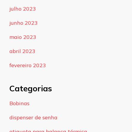
julho 2023
junho 2023
maio 2023
abril 2023
fevereiro 2023
Categorias
Bobinas
dispenser de senha
etiqueta para balança térmica