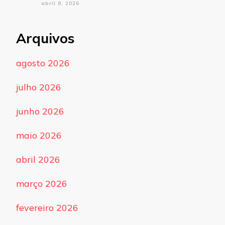
abril 8, 2026
Arquivos
agosto 2026
julho 2026
junho 2026
maio 2026
abril 2026
março 2026
fevereiro 2026