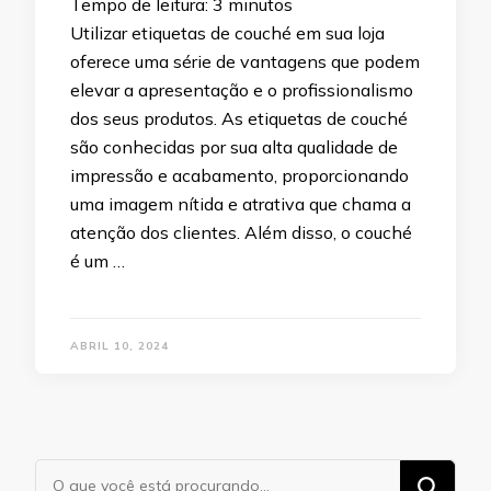
Tempo de leitura:
3
minutos
Utilizar etiquetas de couché em sua loja
oferece uma série de vantagens que podem
elevar a apresentação e o profissionalismo
dos seus produtos. As etiquetas de couché
são conhecidas por sua alta qualidade de
impressão e acabamento, proporcionando
uma imagem nítida e atrativa que chama a
atenção dos clientes. Além disso, o couché
é um …
ABRIL 10, 2024
Procurando