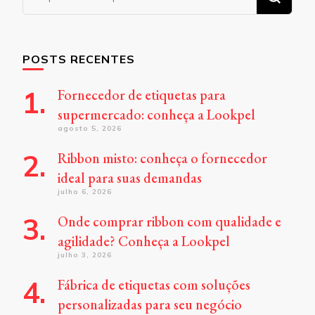
algo?
POSTS RECENTES
Fornecedor de etiquetas para
supermercado: conheça a Lookpel
agosto 5, 2026
Ribbon misto: conheça o fornecedor
ideal para suas demandas
julho 6, 2026
Onde comprar ribbon com qualidade e
agilidade? Conheça a Lookpel
julho 3, 2026
Fábrica de etiquetas com soluções
personalizadas para seu negócio