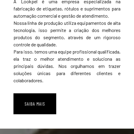
A Lookpel é uma empresa especializada na
fabricação de etiquetas, rótulos e suprimentos para
automação comercial e gestão de atendimento.
Nossa linha de produção utiliza equipamentos de alta
tecnologia, isso permite a criação dos melhores
produtos do segmento, através de um rigoroso
controle de qualidade.
Para isso, temos uma equipe profissional qualificada,
ela traz o melhor atendimento e soluciona as
principais dúvidas. Nos orgulhamos em trazer
soluções únicas para diferentes clientes e
colaboradores.
SAIBA MAIS