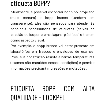
etiqueta BOPP?
Atualmente, é possível encontrar bopp polipropileno
(mais comum) e bopp branco (também em
transparente). Eles são pensados para atender às
principais necessidades de etiquetas (caixas de
papelão ou isopor e embalagens plásticas) e trazem
ótimo aspecto visual.
Por exemplo, o bopp branco vai estar presente em
laboratórios em frascos e envelopes de exames.
Pois, sua construção resiste a baixas temperaturas
(exames são mantidos nessas condições) e permite
informações precisas (impressões e anotações).
ETIQUETA BOPP COM ALTA
QUALIDADE - LOOKPEL