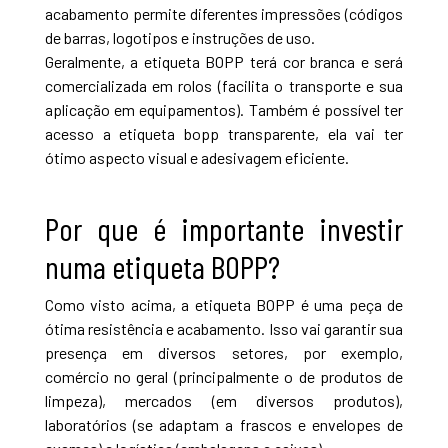
acabamento permite diferentes impressões (códigos
de barras, logotipos e instruções de uso.
Geralmente, a etiqueta BOPP terá cor branca e será
comercializada em rolos (facilita o transporte e sua
aplicação em equipamentos). Também é possível ter
acesso a etiqueta bopp transparente, ela vai ter
ótimo aspecto visual e adesivagem eficiente.
Por que é importante investir
numa etiqueta BOPP?
Como visto acima, a etiqueta BOPP é uma peça de
ótima resistência e acabamento. Isso vai garantir sua
presença em diversos setores, por exemplo,
comércio no geral (principalmente o de produtos de
limpeza), mercados (em diversos produtos),
laboratórios (se adaptam a frascos e envelopes de