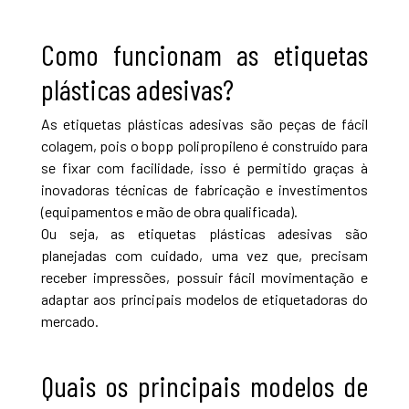
Como funcionam as etiquetas
plásticas adesivas?
As etiquetas plásticas adesivas são peças de fácil
colagem, pois o bopp polipropileno é construído para
se fixar com facilidade, isso é permitido graças à
inovadoras técnicas de fabricação e investimentos
(equipamentos e mão de obra qualificada).
Ou seja, as etiquetas plásticas adesivas são
planejadas com cuidado, uma vez que, precisam
receber impressões, possuir fácil movimentação e
adaptar aos principais modelos de etiquetadoras do
mercado.
Quais os principais modelos de