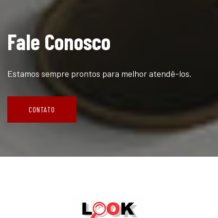
Fale Conosco
Estamos sempre prontos para melhor atendê-los.
CONTATO