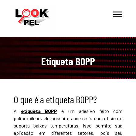
Etiqueta BOPP
O que é a etiqueta BOPP?
A
etiqueta BOPP
é um adesivo feito com
polipropileno, ele possui grande resistência física e
suporta baixas temperaturas. Isso permite sua
aplicação em diferentes setores, pois seu