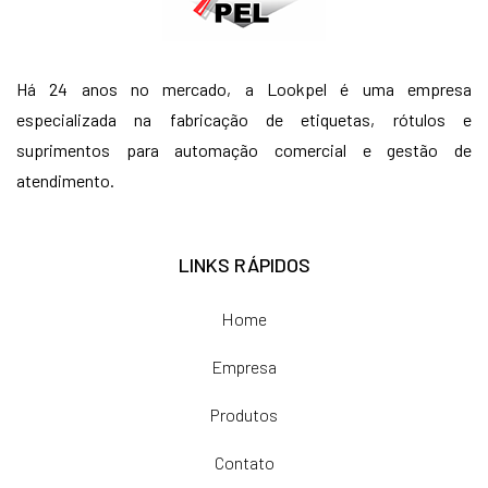
Há 24 anos no mercado, a Lookpel é uma empresa
especializada na fabricação de etiquetas, rótulos e
suprimentos para automação comercial e gestão de
atendimento.
LINKS RÁPIDOS
Home
Empresa
Produtos
Contato