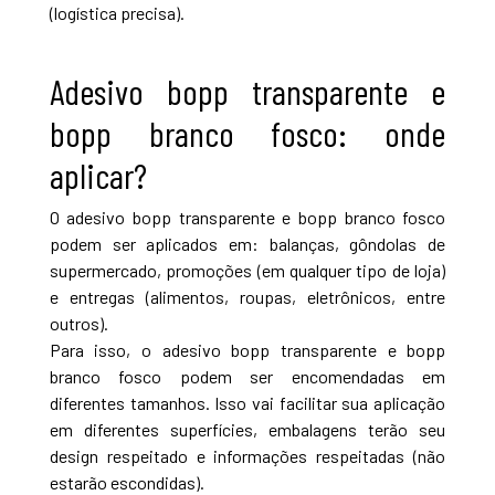
(logística precisa).
Adesivo bopp transparente e
bopp branco fosco: onde
aplicar?
O adesivo bopp transparente e bopp branco fosco
podem ser aplicados em: balanças, gôndolas de
supermercado, promoções (em qualquer tipo de loja)
e entregas (alimentos, roupas, eletrônicos, entre
outros).
Para isso, o adesivo bopp transparente e bopp
branco fosco podem ser encomendadas em
diferentes tamanhos. Isso vai facilitar sua aplicação
em diferentes superfícies, embalagens terão seu
design respeitado e informações respeitadas (não
estarão escondidas).