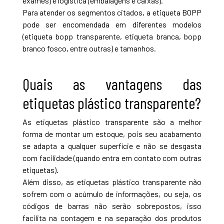
exames) e logística (embalagens e caixas).
Para atender os segmentos citados, a etiqueta BOPP
pode ser encomendada em diferentes modelos
(etiqueta bopp transparente, etiqueta branca, bopp
branco fosco, entre outras) e tamanhos.
Quais as vantagens das
etiquetas plástico transparente?
As etiquetas plástico transparente são a melhor
forma de montar um estoque, pois seu acabamento
se adapta a qualquer superfície e não se desgasta
com facilidade (quando entra em contato com outras
etiquetas).
Além disso, as etiquetas plástico transparente não
sofrem com o acúmulo de informações, ou seja, os
códigos de barras não serão sobrepostos, isso
facilita na contagem e na separação dos produtos