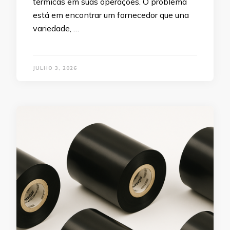
térmicas em suas operações. O problema
está em encontrar um fornecedor que una
variedade, …
JULHO 3, 2026