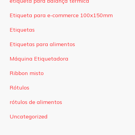
etiqueta para balança térmica
Etiqueta para e-commerce 100x150mm
Etiquetas
Etiquetas para alimentos
Máquina Etiquetadora
Ribbon misto
Rótulos
rótulos de alimentos
Uncategorized