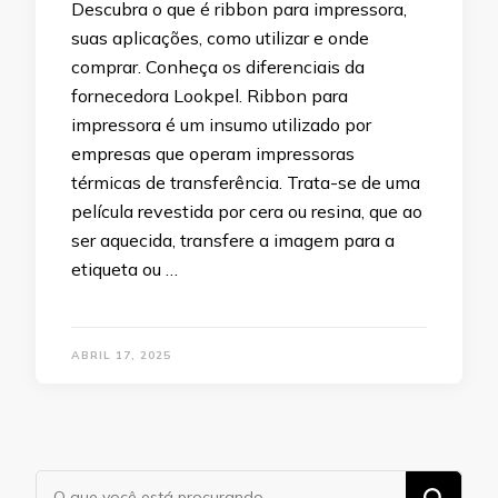
Descubra o que é ribbon para impressora,
suas aplicações, como utilizar e onde
comprar. Conheça os diferenciais da
fornecedora Lookpel. Ribbon para
impressora é um insumo utilizado por
empresas que operam impressoras
térmicas de transferência. Trata-se de uma
película revestida por cera ou resina, que ao
ser aquecida, transfere a imagem para a
etiqueta ou …
ABRIL 17, 2025
Procurando