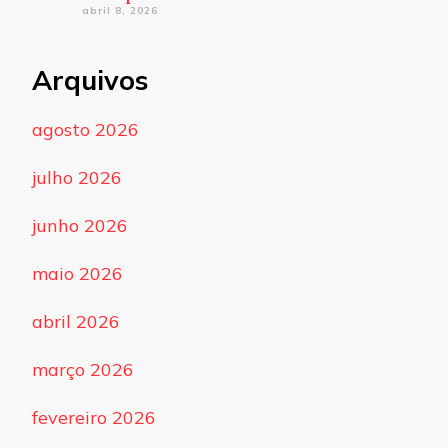
abril 8, 2026
Arquivos
agosto 2026
julho 2026
junho 2026
maio 2026
abril 2026
março 2026
fevereiro 2026