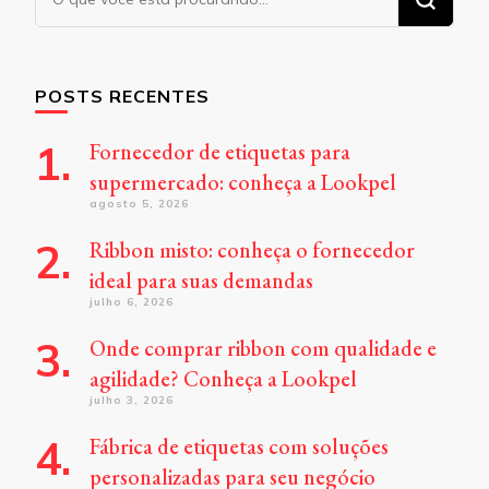
algo?
POSTS RECENTES
Fornecedor de etiquetas para
supermercado: conheça a Lookpel
agosto 5, 2026
Ribbon misto: conheça o fornecedor
ideal para suas demandas
julho 6, 2026
Onde comprar ribbon com qualidade e
agilidade? Conheça a Lookpel
julho 3, 2026
Fábrica de etiquetas com soluções
personalizadas para seu negócio