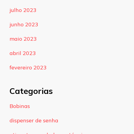
julho 2023
junho 2023
maio 2023
abril 2023
fevereiro 2023
Categorias
Bobinas
dispenser de senha