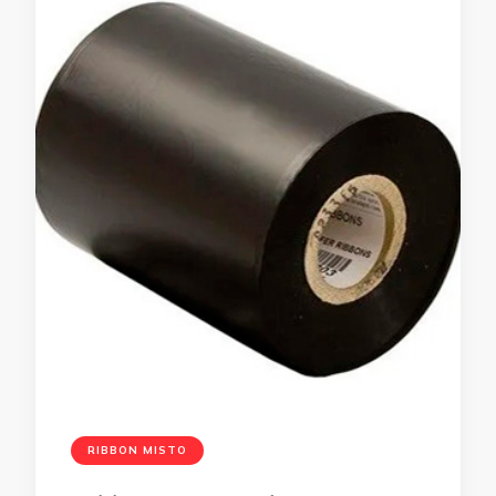
RIBBON MISTO