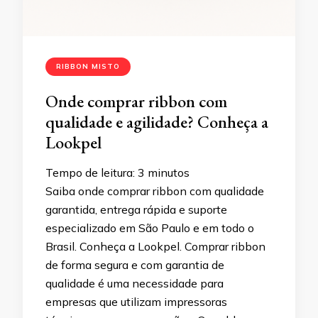
RIBBON MISTO
Onde comprar ribbon com
qualidade e agilidade? Conheça a
Lookpel
Tempo de leitura:
3
minutos
Saiba onde comprar ribbon com qualidade
garantida, entrega rápida e suporte
especializado em São Paulo e em todo o
Brasil. Conheça a Lookpel. Comprar ribbon
de forma segura e com garantia de
qualidade é uma necessidade para
empresas que utilizam impressoras