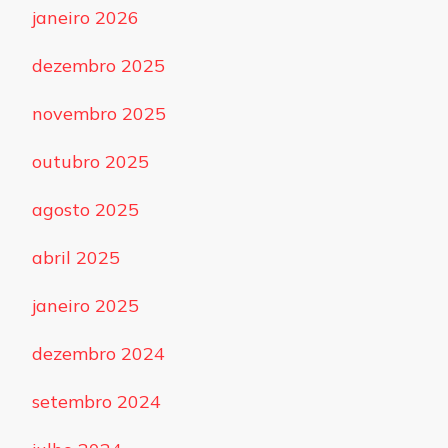
janeiro 2026
dezembro 2025
novembro 2025
outubro 2025
agosto 2025
abril 2025
janeiro 2025
dezembro 2024
setembro 2024