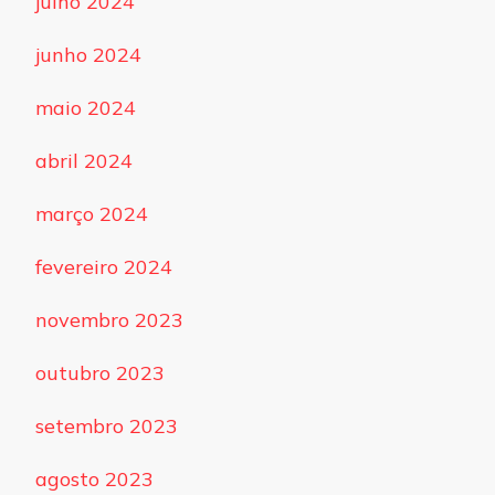
julho 2024
junho 2024
maio 2024
abril 2024
março 2024
fevereiro 2024
novembro 2023
outubro 2023
setembro 2023
agosto 2023