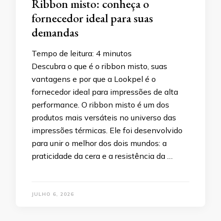
Ribbon misto: conheça o
fornecedor ideal para suas
demandas
Tempo de leitura:
4
minutos
Descubra o que é o ribbon misto, suas
vantagens e por que a Lookpel é o
fornecedor ideal para impressões de alta
performance. O ribbon misto é um dos
produtos mais versáteis no universo das
impressões térmicas. Ele foi desenvolvido
para unir o melhor dos dois mundos: a
praticidade da cera e a resistência da …
JULHO 6, 2026