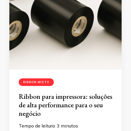
RIBBON MISTO
Ribbon para impressora: soluções
de alta performance para o seu
negócio
Tempo de leitura:
3
minutos