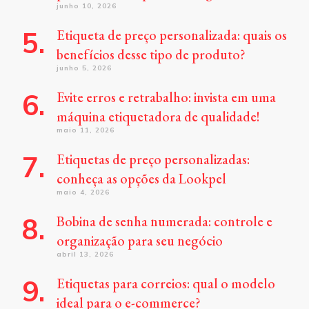
junho 10, 2026
Etiqueta de preço personalizada: quais os
benefícios desse tipo de produto?
junho 5, 2026
Evite erros e retrabalho: invista em uma
máquina etiquetadora de qualidade!
maio 11, 2026
Etiquetas de preço personalizadas:
conheça as opções da Lookpel
maio 4, 2026
Bobina de senha numerada: controle e
organização para seu negócio
abril 13, 2026
Etiquetas para correios: qual o modelo
ideal para o e-commerce?