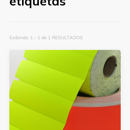
etiquetas
Exibindo: 1 - 1 de 1 RESULTADOS