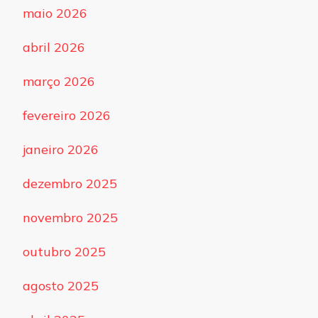
maio 2026
abril 2026
março 2026
fevereiro 2026
janeiro 2026
dezembro 2025
novembro 2025
outubro 2025
agosto 2025