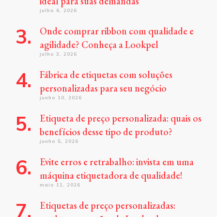
ideal para suas demandas
julho 6, 2026
Onde comprar ribbon com qualidade e
agilidade? Conheça a Lookpel
julho 3, 2026
Fábrica de etiquetas com soluções
personalizadas para seu negócio
junho 10, 2026
Etiqueta de preço personalizada: quais os
benefícios desse tipo de produto?
junho 5, 2026
Evite erros e retrabalho: invista em uma
máquina etiquetadora de qualidade!
maio 11, 2026
Etiquetas de preço personalizadas: