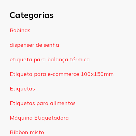
Categorias
Bobinas
dispenser de senha
etiqueta para balança térmica
Etiqueta para e-commerce 100x150mm
Etiquetas
Etiquetas para alimentos
Máquina Etiquetadora
Ribbon misto