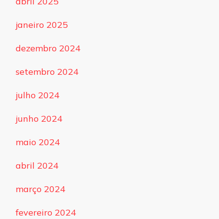
abril 2025
janeiro 2025
dezembro 2024
setembro 2024
julho 2024
junho 2024
maio 2024
abril 2024
março 2024
fevereiro 2024