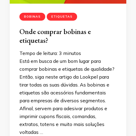
BOBINAS
ETIQUETAS
Onde comprar bobinas e
etiquetas?
Tempo de leitura:
3
minutos
Está em busca de um bom lugar para
comprar bobinas e etiquetas de qualidade?
Então, siga neste artigo da Lookpel para
tirar todas as suas dúvidas. As bobinas e
etiquetas são acessórios fundamentais
para empresas de diversos segmentos.
Afinal, servem para adesivar produtos e
imprimir cupons fiscais, comandas,
extratos, totens e muito mais soluções
voltadas …