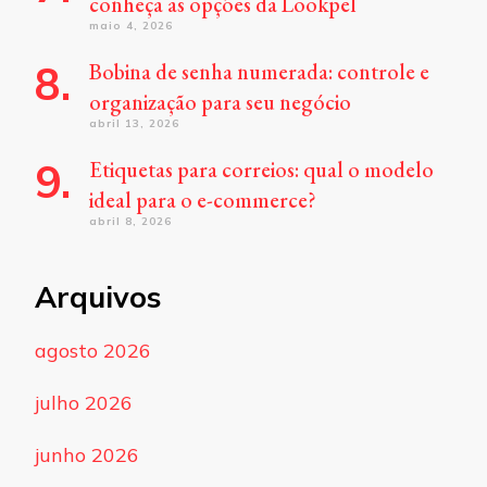
conheça as opções da Lookpel
maio 4, 2026
Bobina de senha numerada: controle e
organização para seu negócio
abril 13, 2026
Etiquetas para correios: qual o modelo
ideal para o e-commerce?
abril 8, 2026
Arquivos
agosto 2026
julho 2026
junho 2026