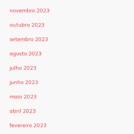
novembro 2023
outubro 2023
setembro 2023
agosto 2023
julho 2023
junho 2023
maio 2023
abril 2023
fevereiro 2023