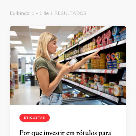
Exibindo: 1 - 1 de 1 RESULTADOS
ETIQUETAS
Por que investir em rótulos para