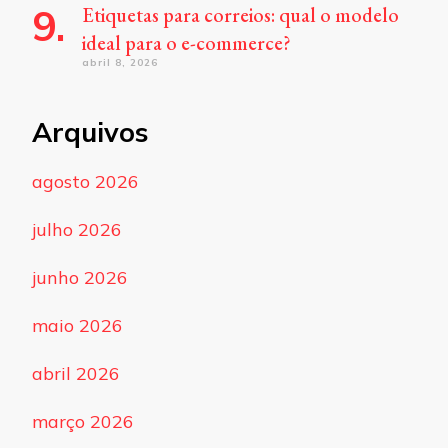
Etiquetas para correios: qual o modelo
ideal para o e-commerce?
abril 8, 2026
Arquivos
agosto 2026
julho 2026
junho 2026
maio 2026
abril 2026
março 2026