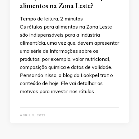
alimentos na Zona Leste?
Tempo de leitura:
2
minutos
Os rótulos para alimentos na Zona Leste
são indispensáveis para a indústria
alimentícia, uma vez que, devem apresentar
uma série de informações sobre os
produtos, por exemplo, valor nutricional,
composição química e datas de validade.
Pensando nisso, o blog da Lookpel traz o
conteúdo de hoje. Ele vai detalhar os
motivos para investir nos rótulos …
ABRIL 5, 2023