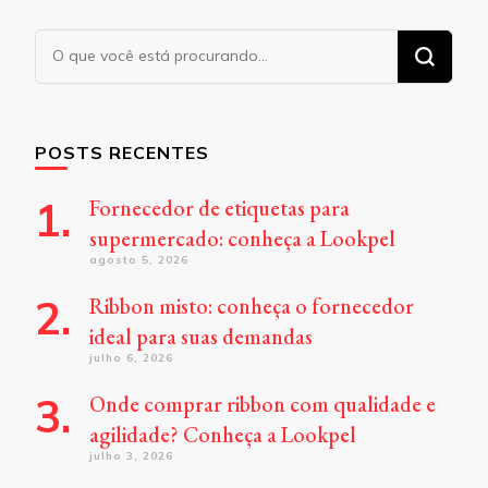
Procurando
algo?
POSTS RECENTES
Fornecedor de etiquetas para
supermercado: conheça a Lookpel
agosto 5, 2026
Ribbon misto: conheça o fornecedor
ideal para suas demandas
julho 6, 2026
Onde comprar ribbon com qualidade e
agilidade? Conheça a Lookpel
julho 3, 2026