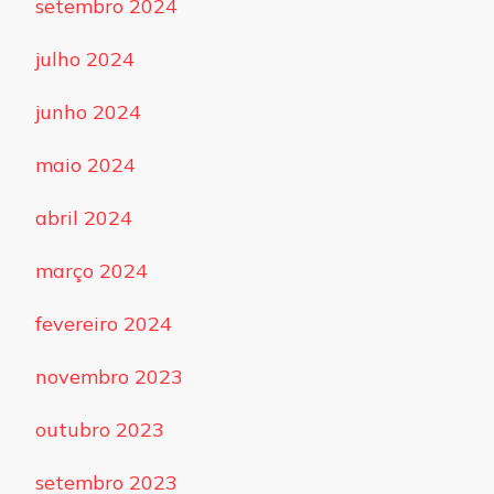
setembro 2024
julho 2024
junho 2024
maio 2024
abril 2024
março 2024
fevereiro 2024
novembro 2023
outubro 2023
setembro 2023