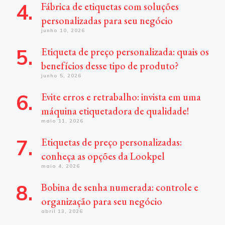
Fábrica de etiquetas com soluções
personalizadas para seu negócio
junho 10, 2026
Etiqueta de preço personalizada: quais os
benefícios desse tipo de produto?
junho 5, 2026
Evite erros e retrabalho: invista em uma
máquina etiquetadora de qualidade!
maio 11, 2026
Etiquetas de preço personalizadas:
conheça as opções da Lookpel
maio 4, 2026
Bobina de senha numerada: controle e
organização para seu negócio
abril 13, 2026