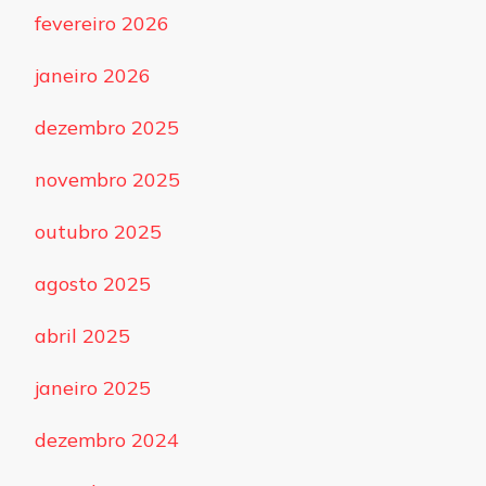
fevereiro 2026
janeiro 2026
dezembro 2025
novembro 2025
outubro 2025
agosto 2025
abril 2025
janeiro 2025
dezembro 2024