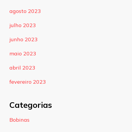
agosto 2023
julho 2023
junho 2023
maio 2023
abril 2023
fevereiro 2023
Categorias
Bobinas