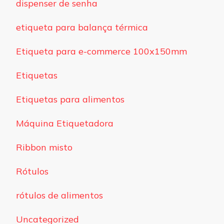
dispenser de senha
etiqueta para balança térmica
Etiqueta para e-commerce 100x150mm
Etiquetas
Etiquetas para alimentos
Máquina Etiquetadora
Ribbon misto
Rótulos
rótulos de alimentos
Uncategorized