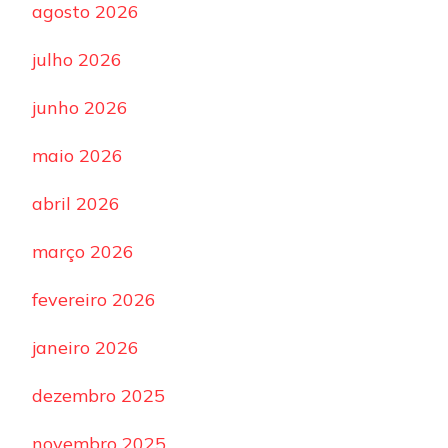
agosto 2026
julho 2026
junho 2026
maio 2026
abril 2026
março 2026
fevereiro 2026
janeiro 2026
dezembro 2025
novembro 2025