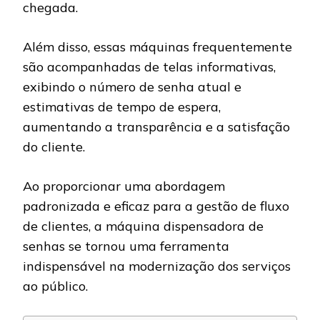
chegada.
Além disso, essas máquinas frequentemente
são acompanhadas de telas informativas,
exibindo o número de senha atual e
estimativas de tempo de espera,
aumentando a transparência e a satisfação
do cliente.
Ao proporcionar uma abordagem
padronizada e eficaz para a gestão de fluxo
de clientes, a máquina dispensadora de
senhas se tornou uma ferramenta
indispensável na modernização dos serviços
ao público.