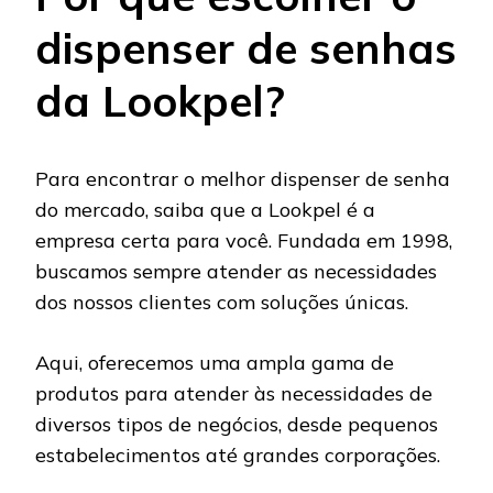
dispenser de senhas
da Lookpel?
Para encontrar o melhor dispenser de senha
do mercado, saiba que a Lookpel é a
empresa certa para você. Fundada em 1998,
buscamos sempre atender as necessidades
dos nossos clientes com soluções únicas.
Aqui, oferecemos uma ampla gama de
produtos para atender às necessidades de
diversos tipos de negócios, desde pequenos
estabelecimentos até grandes corporações.