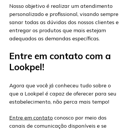
Nosso objetivo é realizar um atendimento
personalizado e profissional, visando sempre
sanar todas as dúvidas dos nossos clientes e
entregar os produtos que mais estejam
adequados as demandas específicas.
Entre em contato com a
Lookpel!
Agora que você já conheceu tudo sobre o
que a Lookpel é capaz de oferecer para seu
estabelecimento, não perca mais tempo!
Entre em contato
conosco por meio dos
canais de comunicação disponíveis e se