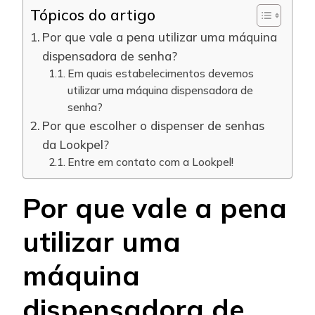
Tópicos do artigo
Por que vale a pena utilizar uma máquina
dispensadora de senha?
Em quais estabelecimentos devemos
utilizar uma máquina dispensadora de
senha?
Por que escolher o dispenser de senhas
da Lookpel?
Entre em contato com a Lookpel!
Por que vale a pena
utilizar uma
máquina
dispensadora de