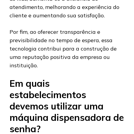
atendimento, melhorando a experiência do
cliente e aumentando sua satisfação.
Por fim, ao oferecer transparência e
previsibilidade no tempo de espera, essa
tecnologia contribui para a construção de
uma reputação positiva da empresa ou
instituição.
Em quais
estabelecimentos
devemos utilizar uma
máquina dispensadora de
senha?