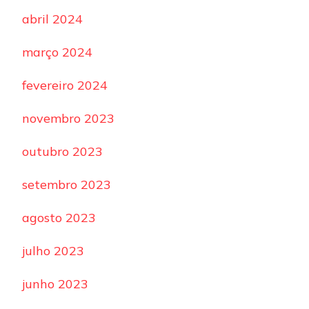
abril 2024
março 2024
fevereiro 2024
novembro 2023
outubro 2023
setembro 2023
agosto 2023
julho 2023
junho 2023