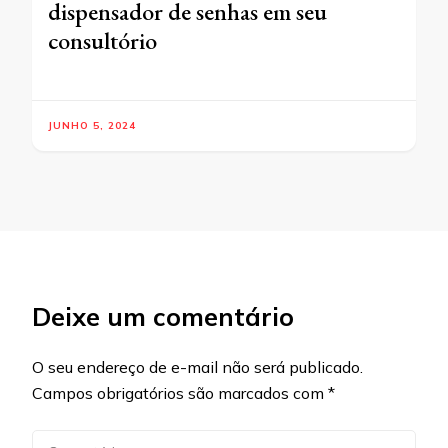
dispensador de senhas em seu
consultório
JUNHO 5, 2024
Deixe um comentário
O seu endereço de e-mail não será publicado.
Campos obrigatórios são marcados com
*