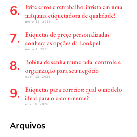
Evite erros e retrabalho: invista em uma
máquina etiquetadora de qualidade!
maio 11, 2026
Etiquetas de preço personalizadas:
conheça as opções da Lookpel
maio 4, 2026
Bobina de senha numerada: controle e
organização para seu negócio
abril 13, 2026
Etiquetas para correios: qual o modelo
ideal para o e-commerce?
abril 8, 2026
Arquivos