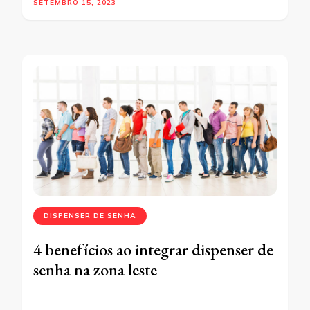
SETEMBRO 15, 2023
DISPENSER DE SENHA
4 benefícios ao integrar dispenser de
senha na zona leste