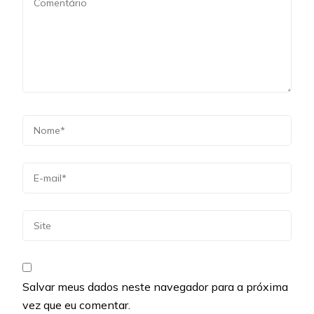
Salvar meus dados neste navegador para a próxima
vez que eu comentar.