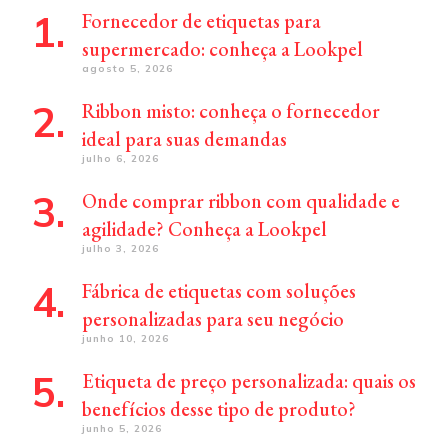
Fornecedor de etiquetas para
supermercado: conheça a Lookpel
agosto 5, 2026
Ribbon misto: conheça o fornecedor
ideal para suas demandas
julho 6, 2026
Onde comprar ribbon com qualidade e
agilidade? Conheça a Lookpel
julho 3, 2026
Fábrica de etiquetas com soluções
personalizadas para seu negócio
junho 10, 2026
Etiqueta de preço personalizada: quais os
benefícios desse tipo de produto?
junho 5, 2026