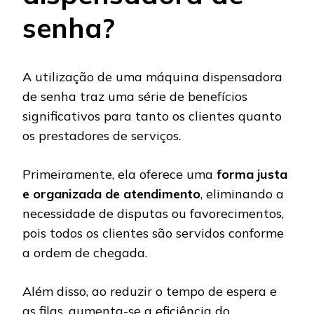
senha?
A utilização de uma máquina dispensadora
de senha traz uma série de benefícios
significativos para tanto os clientes quanto
os prestadores de serviços.
Primeiramente, ela oferece uma
forma justa
e organizada de atendimento
, eliminando a
necessidade de disputas ou favorecimentos,
pois todos os clientes são servidos conforme
a ordem de chegada.
Além disso, ao reduzir o tempo de espera e
as filas, aumenta-se a eficiência do