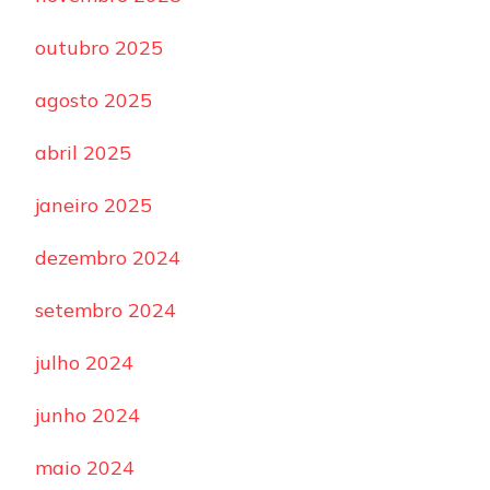
outubro 2025
agosto 2025
abril 2025
janeiro 2025
dezembro 2024
setembro 2024
julho 2024
junho 2024
maio 2024