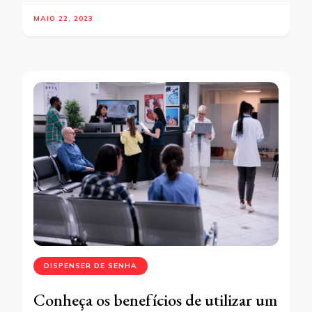
MAIO 22, 2023
DISPENSER DE SENHA
Conheça os benefícios de utilizar um