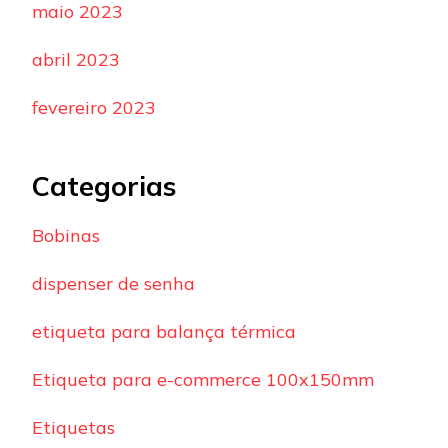
maio 2023
abril 2023
fevereiro 2023
Categorias
Bobinas
dispenser de senha
etiqueta para balança térmica
Etiqueta para e-commerce 100x150mm
Etiquetas