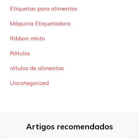
Etiquetas para alimentos
Máquina Etiquetadora
Ribbon misto
Rótulos
rótulos de alimentos
Uncategorized
Artigos recomendados