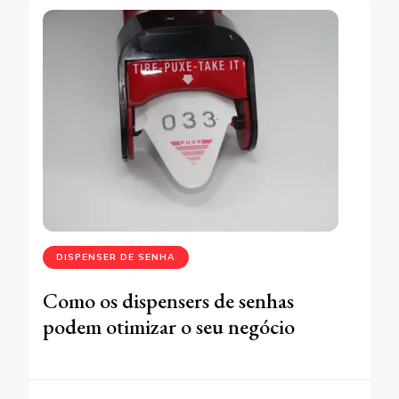
DISPENSER DE SENHA
Como os dispensers de senhas
podem otimizar o seu negócio