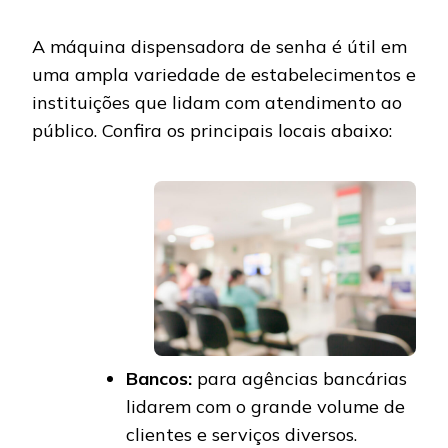
A máquina dispensadora de senha é útil em
uma ampla variedade de estabelecimentos e
instituições que lidam com atendimento ao
público. Confira os principais locais abaixo:
Bancos:
para agências bancárias
lidarem com o grande volume de
clientes e serviços diversos.