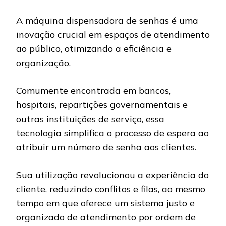
A máquina dispensadora de senhas é uma
inovação crucial em espaços de atendimento
ao público, otimizando a eficiência e
organização.
Comumente encontrada em bancos,
hospitais, repartições governamentais e
outras instituições de serviço, essa
tecnologia simplifica o processo de espera ao
atribuir um número de senha aos clientes.
Sua utilização revolucionou a experiência do
cliente, reduzindo conflitos e filas, ao mesmo
tempo em que oferece um sistema justo e
organizado de atendimento por ordem de