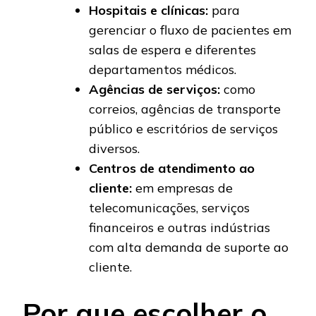
Hospitais e clínicas:
para
gerenciar o fluxo de pacientes em
salas de espera e diferentes
departamentos médicos.
Agências de serviços:
como
correios, agências de transporte
público e escritórios de serviços
diversos.
Centros de atendimento ao
cliente:
em empresas de
telecomunicações, serviços
financeiros e outras indústrias
com alta demanda de suporte ao
cliente.
Por que escolher o