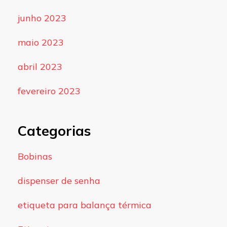
junho 2023
maio 2023
abril 2023
fevereiro 2023
Categorias
Bobinas
dispenser de senha
etiqueta para balança térmica