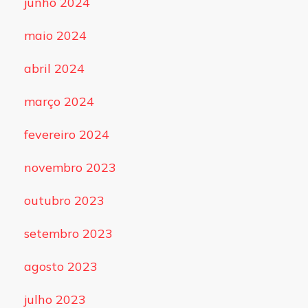
junho 2024
maio 2024
abril 2024
março 2024
fevereiro 2024
novembro 2023
outubro 2023
setembro 2023
agosto 2023
julho 2023