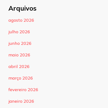
Arquivos
agosto 2026
julho 2026
junho 2026
maio 2026
abril 2026
março 2026
fevereiro 2026
janeiro 2026