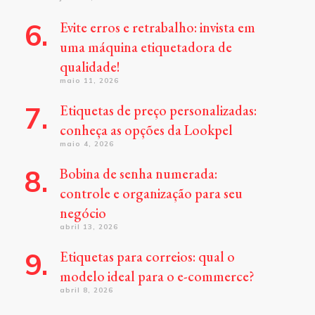
Evite erros e retrabalho: invista em
uma máquina etiquetadora de
qualidade!
maio 11, 2026
Etiquetas de preço personalizadas:
conheça as opções da Lookpel
maio 4, 2026
Bobina de senha numerada:
controle e organização para seu
negócio
abril 13, 2026
Etiquetas para correios: qual o
modelo ideal para o e-commerce?
abril 8, 2026