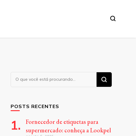
Procurando
algo?
POSTS RECENTES
Fornecedor de etiquetas para
supermercado: conheça a Lookpel