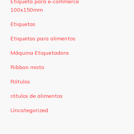
Etiqueta para e-commerce
100x150mm
Etiquetas
Etiquetas para alimentos
Máquina Etiquetadora
Ribbon misto
Rótulos
rótulos de alimentos
Uncategorized