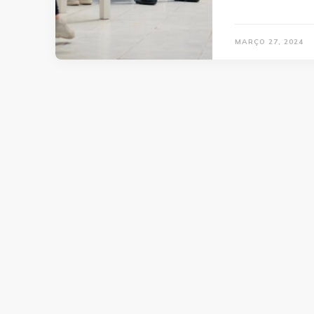
MARÇO 27, 2024