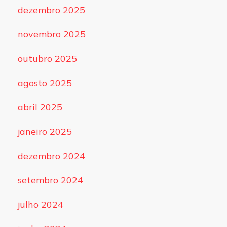
dezembro 2025
novembro 2025
outubro 2025
agosto 2025
abril 2025
janeiro 2025
dezembro 2024
setembro 2024
julho 2024