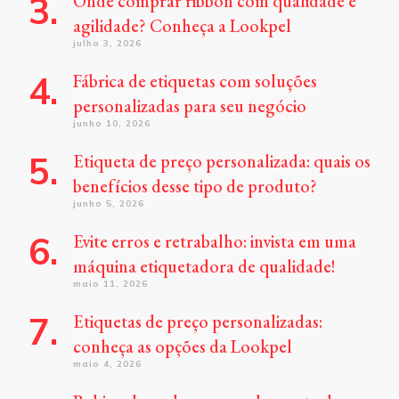
Onde comprar ribbon com qualidade e
agilidade? Conheça a Lookpel
julho 3, 2026
Fábrica de etiquetas com soluções
personalizadas para seu negócio
junho 10, 2026
Etiqueta de preço personalizada: quais os
benefícios desse tipo de produto?
junho 5, 2026
Evite erros e retrabalho: invista em uma
máquina etiquetadora de qualidade!
maio 11, 2026
Etiquetas de preço personalizadas:
conheça as opções da Lookpel
maio 4, 2026