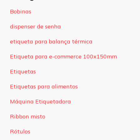
Bobinas
dispenser de senha
etiqueta para balança térmica
Etiqueta para e-commerce 100x150mm
Etiquetas
Etiquetas para alimentos
Máquina Etiquetadora
Ribbon misto
Rótulos