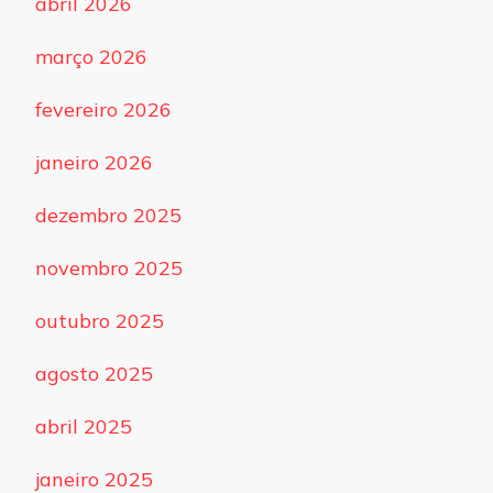
abril 2026
março 2026
fevereiro 2026
janeiro 2026
dezembro 2025
novembro 2025
outubro 2025
agosto 2025
abril 2025
janeiro 2025