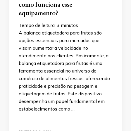
como funciona esse
equipamento?
Tempo de leitura:
3
minutos
A balança etiquetadora para frutas são
opções essenciais para mercados que
visam aumentar a velocidade no
atendimento aos clientes. Basicamente, a
balança etiquetadora para frutas é uma
ferramenta essencial no universo do
comércio de alimentos frescos, oferecendo
praticidade e precisão na pesagem e
etiquetagem de frutas. Este dispositivo
desempenha um papel fundamental em
estabelecimentos como …