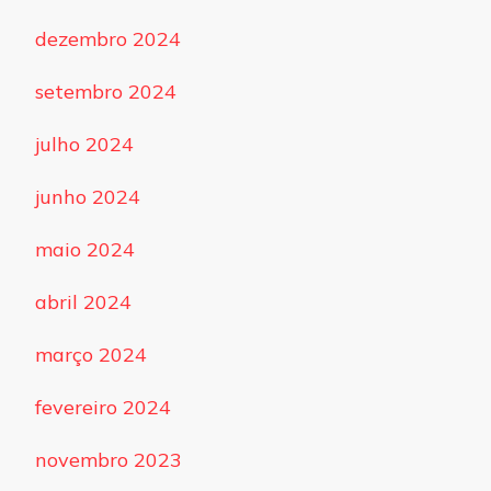
dezembro 2024
setembro 2024
julho 2024
junho 2024
maio 2024
abril 2024
março 2024
fevereiro 2024
novembro 2023