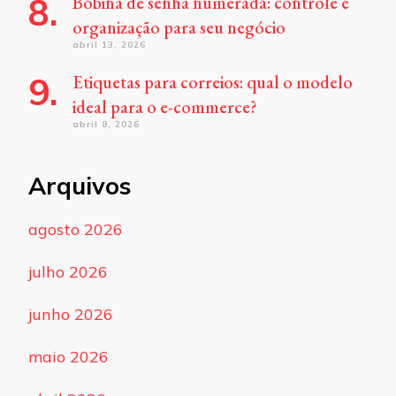
Bobina de senha numerada: controle e
organização para seu negócio
abril 13, 2026
Etiquetas para correios: qual o modelo
ideal para o e-commerce?
abril 8, 2026
Arquivos
agosto 2026
julho 2026
junho 2026
maio 2026