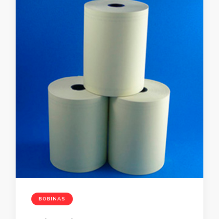
BOBINAS