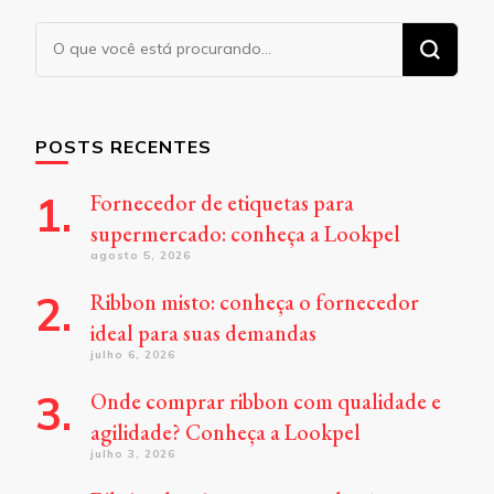
Procurando
algo?
POSTS RECENTES
Fornecedor de etiquetas para
supermercado: conheça a Lookpel
agosto 5, 2026
Ribbon misto: conheça o fornecedor
ideal para suas demandas
julho 6, 2026
Onde comprar ribbon com qualidade e
agilidade? Conheça a Lookpel
julho 3, 2026