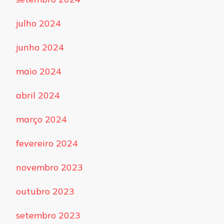
julho 2024
junho 2024
maio 2024
abril 2024
março 2024
fevereiro 2024
novembro 2023
outubro 2023
setembro 2023