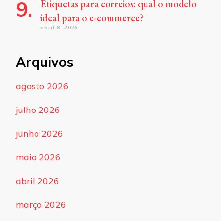
Etiquetas para correios: qual o modelo
ideal para o e-commerce?
abril 8, 2026
Arquivos
agosto 2026
julho 2026
junho 2026
maio 2026
abril 2026
março 2026