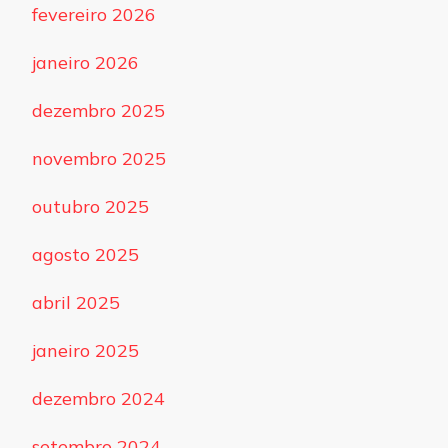
fevereiro 2026
janeiro 2026
dezembro 2025
novembro 2025
outubro 2025
agosto 2025
abril 2025
janeiro 2025
dezembro 2024
setembro 2024