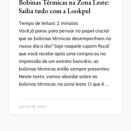
Bobinas Térmicas na Zona Leste:
Saiba tudo com a Lookpel
Tempo de leitura:
2
minutos
Você já parou para pensar no papel crucial
que as bobinas térmicas desempenham no
nosso dia a dia? Seja naquele cupom fiscal
que você recebe após uma compra ou na
impressão de um extrato bancário, as
bobinas térmicas estão sempre presentes.
Neste texto, vamos abordar sobre as
bobinas térmicas na zona leste. O que é …
JULHO 28, 2023