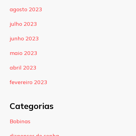
agosto 2023
julho 2023
junho 2023
maio 2023
abril 2023
fevereiro 2023
Categorias
Bobinas
dispenser de senha