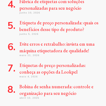
Fábrica de etiquetas com soluções
personalizadas para seu negócio
junho 10, 2026
Etiqueta de preço personalizada: quais os
benefícios desse tipo de produto?
junho 5, 2026
Evite erros e retrabalho: invista em uma
máquina etiquetadora de qualidade!
maio 11, 2026
Etiquetas de preço personalizadas:
conheça as opções da Lookpel
maio 4, 2026
Bobina de senha numerada: controle e
organização para seu negócio
abril 13, 2026