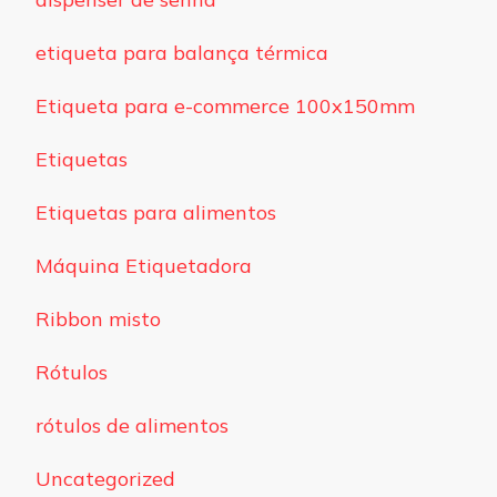
etiqueta para balança térmica
Etiqueta para e-commerce 100x150mm
Etiquetas
Etiquetas para alimentos
Máquina Etiquetadora
Ribbon misto
Rótulos
rótulos de alimentos
Uncategorized