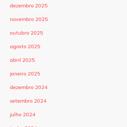
dezembro 2025
novembro 2025
outubro 2025
agosto 2025
abril 2025
janeiro 2025
dezembro 2024
setembro 2024
julho 2024