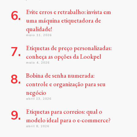
Evite erros e retrabalho: invista em
uma máquina etiquetadora de
qualidade!
maio 11, 2026
Etiquetas de preço personalizadas:
conheça as opções da Lookpel
maio 4, 2026
Bobina de senha numerada:
controle e organização para seu
negócio
abril 13, 2026
Etiquetas para correios: qual o
modelo ideal para o e-commerce?
abril 8, 2026