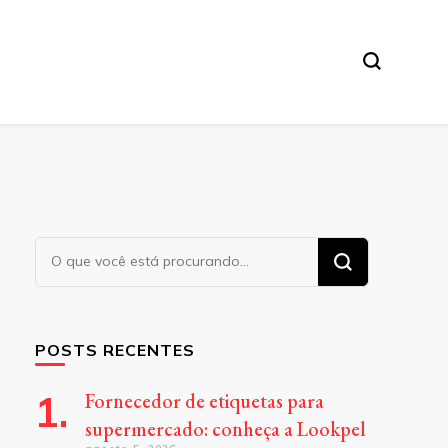
Procurando
algo?
POSTS RECENTES
Fornecedor de etiquetas para
supermercado: conheça a Lookpel