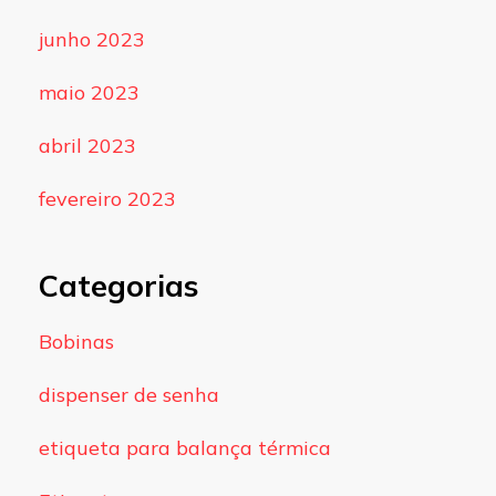
junho 2023
maio 2023
abril 2023
fevereiro 2023
Categorias
Bobinas
dispenser de senha
etiqueta para balança térmica