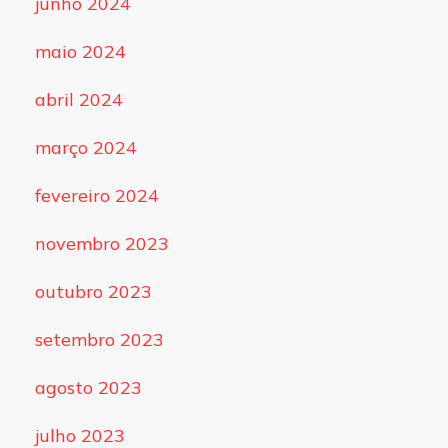
junho 2024
maio 2024
abril 2024
março 2024
fevereiro 2024
novembro 2023
outubro 2023
setembro 2023
agosto 2023
julho 2023