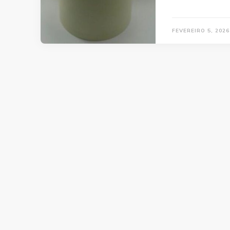
FEVEREIRO 5, 2026