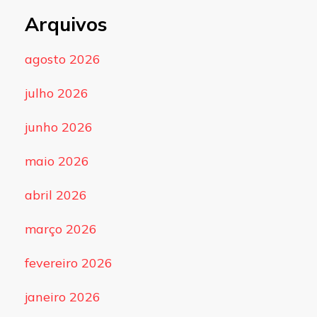
Arquivos
agosto 2026
julho 2026
junho 2026
maio 2026
abril 2026
março 2026
fevereiro 2026
janeiro 2026