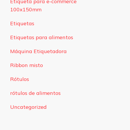
Etiqueta para e-commerce
100x150mm
Etiquetas
Etiquetas para alimentos
Máquina Etiquetadora
Ribbon misto
Rótulos
rótulos de alimentos
Uncategorized