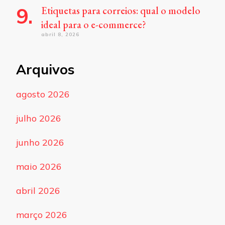
Etiquetas para correios: qual o modelo
ideal para o e-commerce?
abril 8, 2026
Arquivos
agosto 2026
julho 2026
junho 2026
maio 2026
abril 2026
março 2026