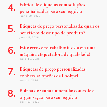
Fábrica de etiquetas com soluções
personalizadas para seu negócio
junho 10, 2026
Etiqueta de preço personalizada: quais os
benefícios desse tipo de produto?
junho 5, 2026
Evite erros e retrabalho: invista em uma
máquina etiquetadora de qualidade!
maio 11, 2026
Etiquetas de preço personalizadas:
conheça as opções da Lookpel
maio 4, 2026
Bobina de senha numerada: controle e
organização para seu negócio
abril 13, 2026