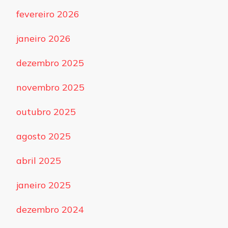
fevereiro 2026
janeiro 2026
dezembro 2025
novembro 2025
outubro 2025
agosto 2025
abril 2025
janeiro 2025
dezembro 2024