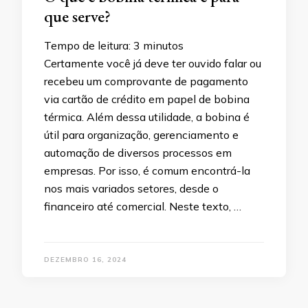
que serve?
Tempo de leitura:
3
minutos
Certamente você já deve ter ouvido falar ou
recebeu um comprovante de pagamento
via cartão de crédito em papel de bobina
térmica. Além dessa utilidade, a bobina é
útil para organização, gerenciamento e
automação de diversos processos em
empresas. Por isso, é comum encontrá-la
nos mais variados setores, desde o
financeiro até comercial. Neste texto, …
DEZEMBRO 16, 2024