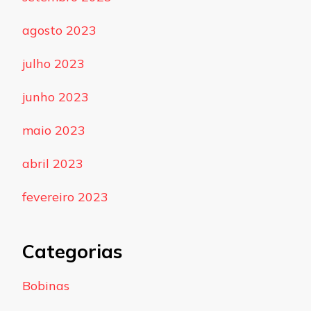
agosto 2023
julho 2023
junho 2023
maio 2023
abril 2023
fevereiro 2023
Categorias
Bobinas