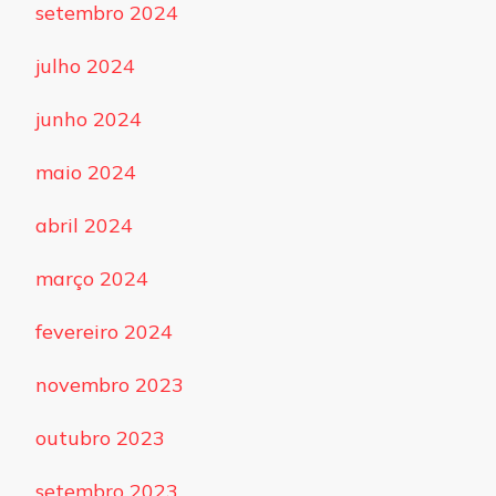
setembro 2024
julho 2024
junho 2024
maio 2024
abril 2024
março 2024
fevereiro 2024
novembro 2023
outubro 2023
setembro 2023