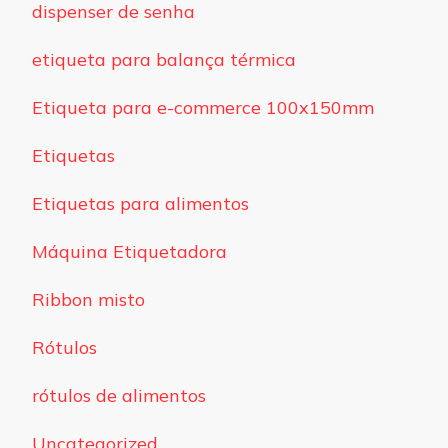
dispenser de senha
etiqueta para balança térmica
Etiqueta para e-commerce 100x150mm
Etiquetas
Etiquetas para alimentos
Máquina Etiquetadora
Ribbon misto
Rótulos
rótulos de alimentos
Uncategorized