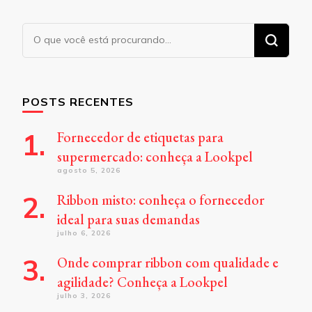
Procurando
algo?
POSTS RECENTES
Fornecedor de etiquetas para
supermercado: conheça a Lookpel
agosto 5, 2026
Ribbon misto: conheça o fornecedor
ideal para suas demandas
julho 6, 2026
Onde comprar ribbon com qualidade e
agilidade? Conheça a Lookpel
julho 3, 2026