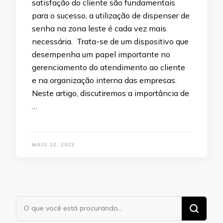
satisfação do cliente são fundamentais
para o sucesso, a utilização de dispenser de
senha na zona leste é cada vez mais
necessária. Trata-se de um dispositivo que
desempenha um papel importante no
gerenciamento do atendimento ao cliente
e na organização interna das empresas.
Neste artigo, discutiremos a importância de
…
MAIO 22, 2023
Procurando
algo?