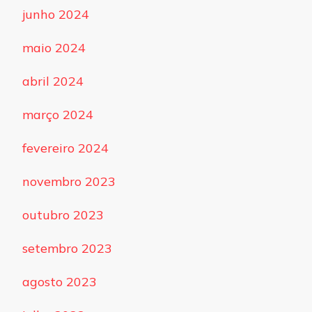
junho 2024
maio 2024
abril 2024
março 2024
fevereiro 2024
novembro 2023
outubro 2023
setembro 2023
agosto 2023