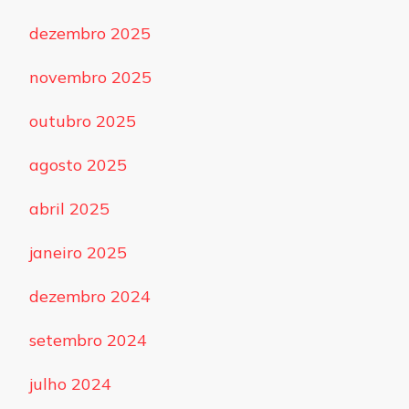
dezembro 2025
novembro 2025
outubro 2025
agosto 2025
abril 2025
janeiro 2025
dezembro 2024
setembro 2024
julho 2024