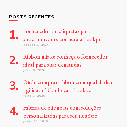
POSTS RECENTES
Fornecedor de etiquetas para
supermercado: conheça a Lookpel
agosto 5, 2026
Ribbon misto: conheça o fornecedor
ideal para suas demandas
julho 6, 2026
Onde comprar ribbon com qualidade e
agilidade? Conheça a Lookpel
julho 3, 2026
Fábrica de etiquetas com soluções
personalizadas para seu negócio
junho 10, 2026