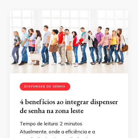
DISPENSER DE SENHA
4 benefícios ao integrar dispenser
de senha na zona leste
Tempo de leitura:
2
minutos
Atualmente, onde a eficiência e a