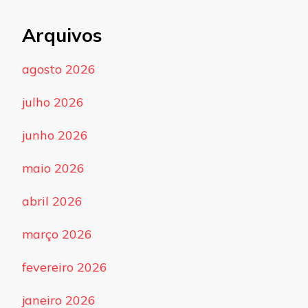
Arquivos
agosto 2026
julho 2026
junho 2026
maio 2026
abril 2026
março 2026
fevereiro 2026
janeiro 2026