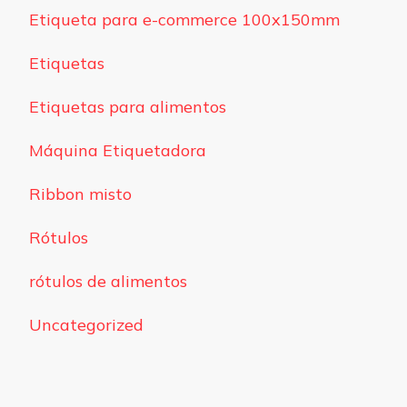
Etiqueta para e-commerce 100x150mm
Etiquetas
Etiquetas para alimentos
Máquina Etiquetadora
Ribbon misto
Rótulos
rótulos de alimentos
Uncategorized