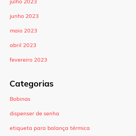
julho 2023
junho 2023
maio 2023
abril 2023
fevereiro 2023
Categorias
Bobinas
dispenser de senha
etiqueta para balança térmica