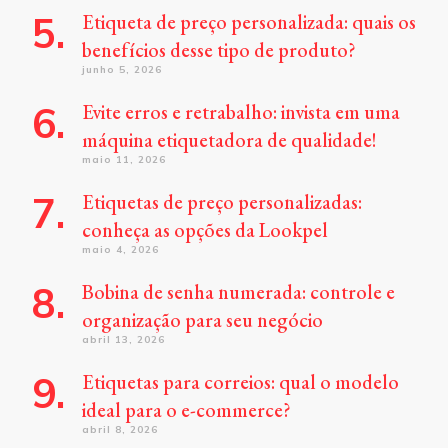
Etiqueta de preço personalizada: quais os
benefícios desse tipo de produto?
junho 5, 2026
Evite erros e retrabalho: invista em uma
máquina etiquetadora de qualidade!
maio 11, 2026
Etiquetas de preço personalizadas:
conheça as opções da Lookpel
maio 4, 2026
Bobina de senha numerada: controle e
organização para seu negócio
abril 13, 2026
Etiquetas para correios: qual o modelo
ideal para o e-commerce?
abril 8, 2026