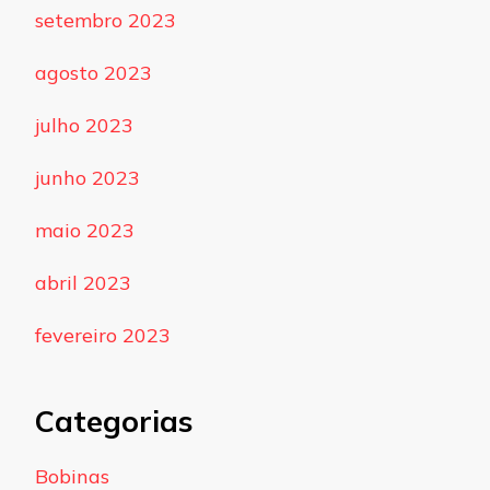
setembro 2023
agosto 2023
julho 2023
junho 2023
maio 2023
abril 2023
fevereiro 2023
Categorias
Bobinas