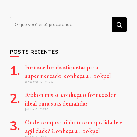
Procurando
algo?
POSTS RECENTES
Fornecedor de etiquetas para
supermercado: conheça a Lookpel
agosto 5, 2026
Ribbon misto: conheça o fornecedor
ideal para suas demandas
julho 6, 2026
Onde comprar ribbon com qualidade e
agilidade? Conheça a Lookpel
julho 3, 2026