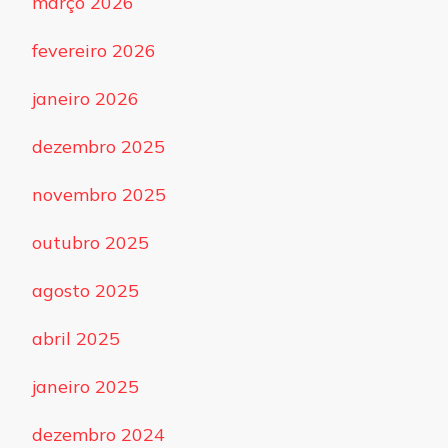
março 2026
fevereiro 2026
janeiro 2026
dezembro 2025
novembro 2025
outubro 2025
agosto 2025
abril 2025
janeiro 2025
dezembro 2024