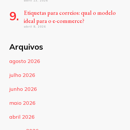
abril 13, 2026
Etiquetas para correios: qual o modelo
ideal para o e-commerce?
abril 8, 2026
Arquivos
agosto 2026
julho 2026
junho 2026
maio 2026
abril 2026