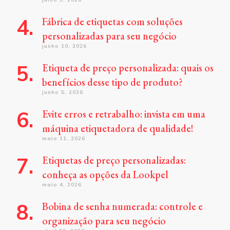
Fábrica de etiquetas com soluções
personalizadas para seu negócio
junho 10, 2026
Etiqueta de preço personalizada: quais os
benefícios desse tipo de produto?
junho 5, 2026
Evite erros e retrabalho: invista em uma
máquina etiquetadora de qualidade!
maio 11, 2026
Etiquetas de preço personalizadas:
conheça as opções da Lookpel
maio 4, 2026
Bobina de senha numerada: controle e
organização para seu negócio