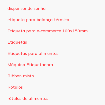
dispenser de senha
etiqueta para balança térmica
Etiqueta para e-commerce 100x150mm
Etiquetas
Etiquetas para alimentos
Máquina Etiquetadora
Ribbon misto
Rótulos
rótulos de alimentos