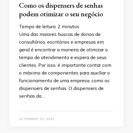
Como os dispensers de senhas
podem otimizar o seu negócio
Tempo de leitura:
2
minutos
Uma das maiores buscas de donos de
consultórios, escritórios e empresas em
geral é encontrar a maneira de otimizar o
tempo de atendimento e espera de seus
clientes. Por isso, é importante contar com
o máximo de componentes para auxiliar o
funcionamento de uma empresa, como os
dispensers de senhas. O dispensers de
senhas da …
SETEMBRO 15, 2023