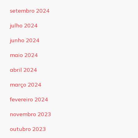
setembro 2024
julho 2024
junho 2024
maio 2024
abril 2024
março 2024
fevereiro 2024
novembro 2023
outubro 2023