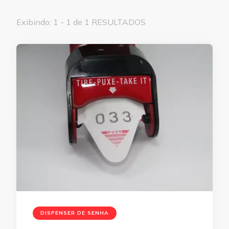
Exibindo: 1 - 1 de 1 RESULTADOS
DISPENSER DE SENHA