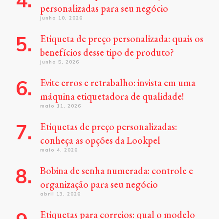
personalizadas para seu negócio
junho 10, 2026
Etiqueta de preço personalizada: quais os
benefícios desse tipo de produto?
junho 5, 2026
Evite erros e retrabalho: invista em uma
máquina etiquetadora de qualidade!
maio 11, 2026
Etiquetas de preço personalizadas:
conheça as opções da Lookpel
maio 4, 2026
Bobina de senha numerada: controle e
organização para seu negócio
abril 13, 2026
Etiquetas para correios: qual o modelo