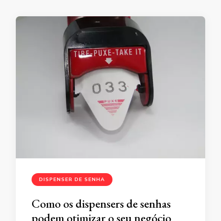
DISPENSER DE SENHA
Como os dispensers de senhas
podem otimizar o seu negócio