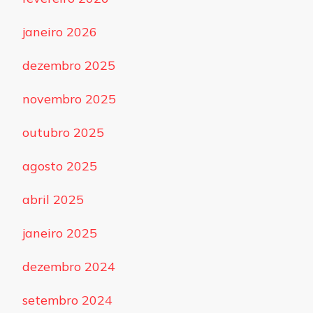
janeiro 2026
dezembro 2025
novembro 2025
outubro 2025
agosto 2025
abril 2025
janeiro 2025
dezembro 2024
setembro 2024