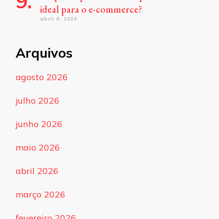
ideal para o e-commerce?
abril 8, 2026
Arquivos
agosto 2026
julho 2026
junho 2026
maio 2026
abril 2026
março 2026
fevereiro 2026