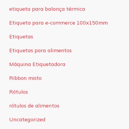
etiqueta para balança térmica
Etiqueta para e-commerce 100x150mm
Etiquetas
Etiquetas para alimentos
Máquina Etiquetadora
Ribbon misto
Rótulos
rótulos de alimentos
Uncategorized