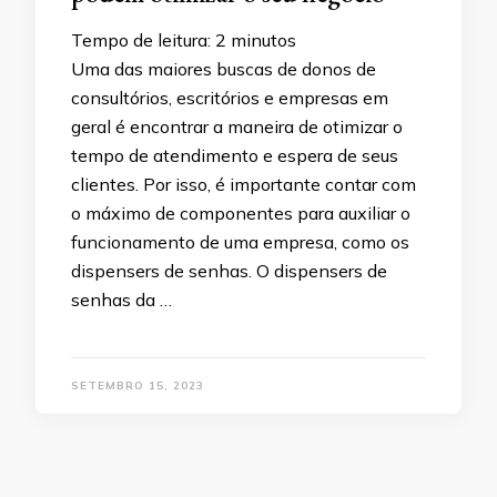
Tempo de leitura:
2
minutos
Uma das maiores buscas de donos de
consultórios, escritórios e empresas em
geral é encontrar a maneira de otimizar o
tempo de atendimento e espera de seus
clientes. Por isso, é importante contar com
o máximo de componentes para auxiliar o
funcionamento de uma empresa, como os
dispensers de senhas. O dispensers de
senhas da …
SETEMBRO 15, 2023