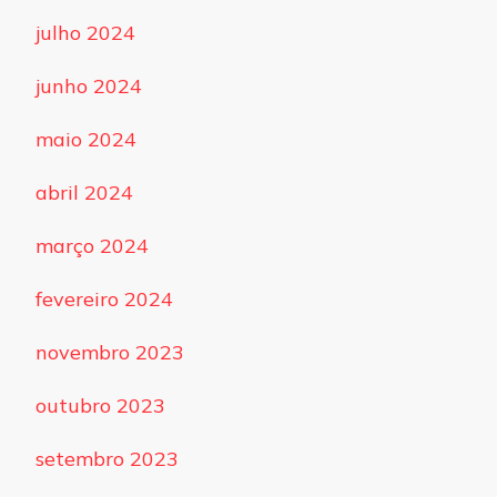
julho 2024
junho 2024
maio 2024
abril 2024
março 2024
fevereiro 2024
novembro 2023
outubro 2023
setembro 2023