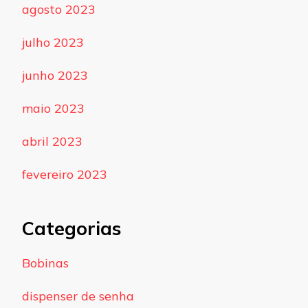
agosto 2023
julho 2023
junho 2023
maio 2023
abril 2023
fevereiro 2023
Categorias
Bobinas
dispenser de senha