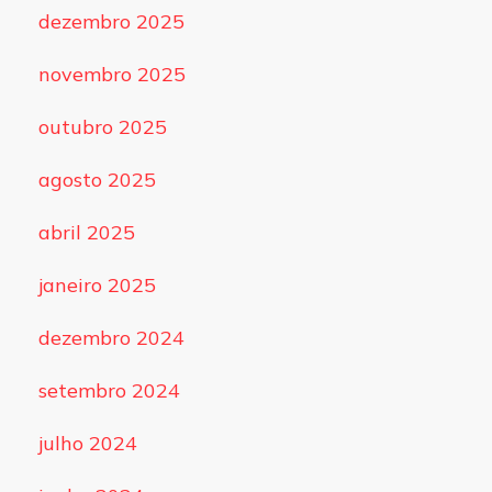
dezembro 2025
novembro 2025
outubro 2025
agosto 2025
abril 2025
janeiro 2025
dezembro 2024
setembro 2024
julho 2024