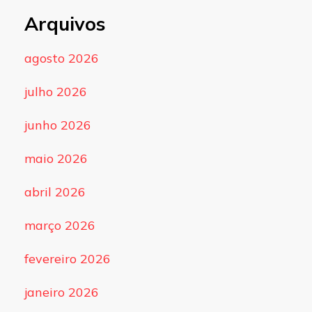
Arquivos
agosto 2026
julho 2026
junho 2026
maio 2026
abril 2026
março 2026
fevereiro 2026
janeiro 2026