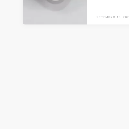
SETEMBRO 15, 202