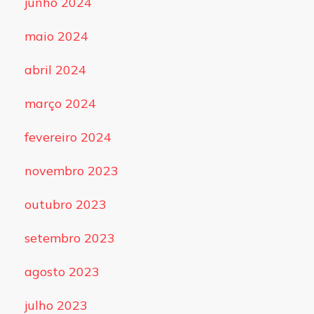
junho 2024
maio 2024
abril 2024
março 2024
fevereiro 2024
novembro 2023
outubro 2023
setembro 2023
agosto 2023
julho 2023