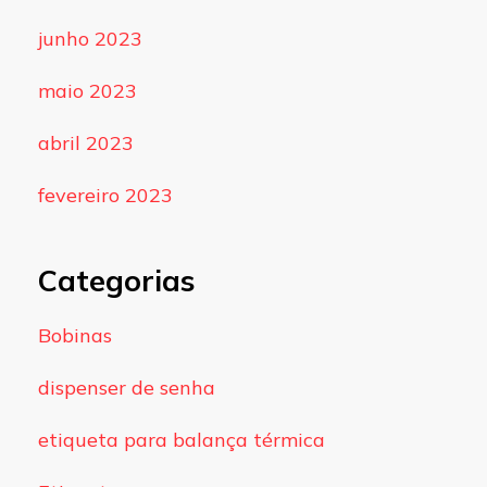
junho 2023
maio 2023
abril 2023
fevereiro 2023
Categorias
Bobinas
dispenser de senha
etiqueta para balança térmica