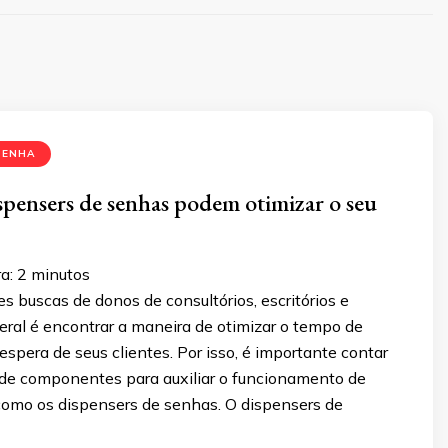
SENHA
pensers de senhas podem otimizar o seu
a:
2
minutos
 buscas de donos de consultórios, escritórios e
ral é encontrar a maneira de otimizar o tempo de
spera de seus clientes. Por isso, é importante contar
e componentes para auxiliar o funcionamento de
omo os dispensers de senhas. O dispensers de