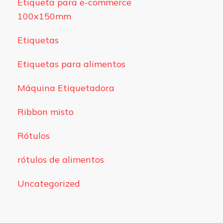
Etiqueta para e-commerce
100x150mm
Etiquetas
Etiquetas para alimentos
Máquina Etiquetadora
Ribbon misto
Rótulos
rótulos de alimentos
Uncategorized