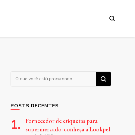
Procurando
algo?
POSTS RECENTES
Fornecedor de etiquetas para
supermercado: conheça a Lookpel