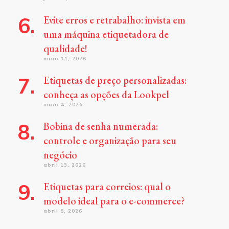
Evite erros e retrabalho: invista em
uma máquina etiquetadora de
qualidade!
maio 11, 2026
Etiquetas de preço personalizadas:
conheça as opções da Lookpel
maio 4, 2026
Bobina de senha numerada:
controle e organização para seu
negócio
abril 13, 2026
Etiquetas para correios: qual o
modelo ideal para o e-commerce?
abril 8, 2026