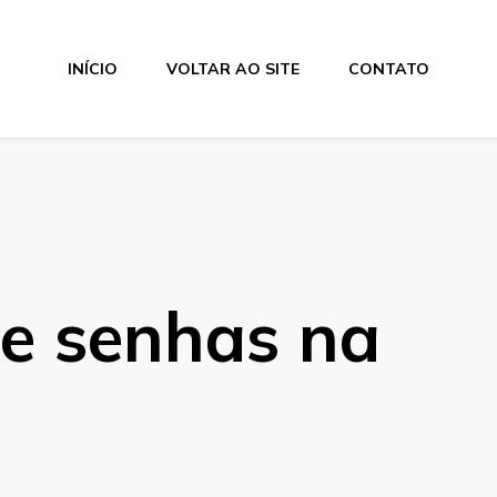
INÍCIO
VOLTAR AO SITE
CONTATO
de senhas na