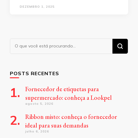
DEZEMBRO 1, 2025
Procurando
algo?
POSTS RECENTES
Fornecedor de etiquetas para
supermercado: conheça a Lookpel
agosto 5, 2026
Ribbon misto: conheça o fornecedor
ideal para suas demandas
julho 6, 2026