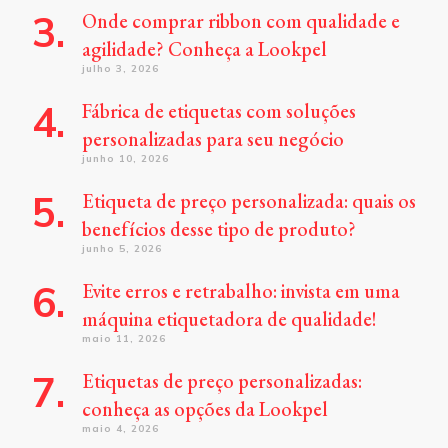
Onde comprar ribbon com qualidade e
agilidade? Conheça a Lookpel
julho 3, 2026
Fábrica de etiquetas com soluções
personalizadas para seu negócio
junho 10, 2026
Etiqueta de preço personalizada: quais os
benefícios desse tipo de produto?
junho 5, 2026
Evite erros e retrabalho: invista em uma
máquina etiquetadora de qualidade!
maio 11, 2026
Etiquetas de preço personalizadas:
conheça as opções da Lookpel
maio 4, 2026