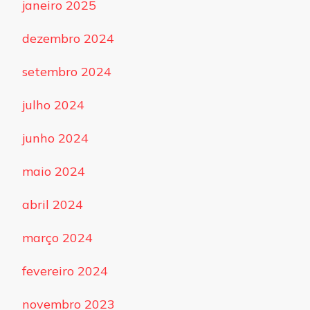
janeiro 2025
dezembro 2024
setembro 2024
julho 2024
junho 2024
maio 2024
abril 2024
março 2024
fevereiro 2024
novembro 2023