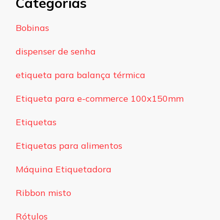
Categorias
Bobinas
dispenser de senha
etiqueta para balança térmica
Etiqueta para e-commerce 100x150mm
Etiquetas
Etiquetas para alimentos
Máquina Etiquetadora
Ribbon misto
Rótulos