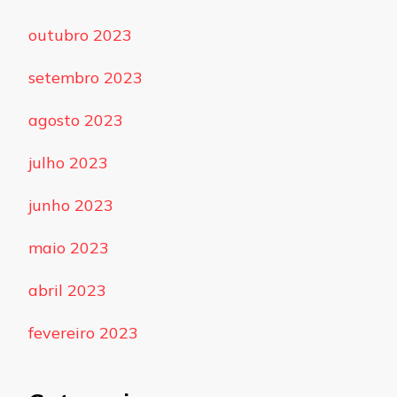
outubro 2023
setembro 2023
agosto 2023
julho 2023
junho 2023
maio 2023
abril 2023
fevereiro 2023