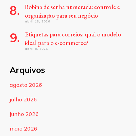
Bobina de senha numerada: controle e
organização para seu negócio
abril 13, 2026
Etiquetas para correios: qual o modelo
ideal para o e-commerce?
abril 8, 2026
Arquivos
agosto 2026
julho 2026
junho 2026
maio 2026