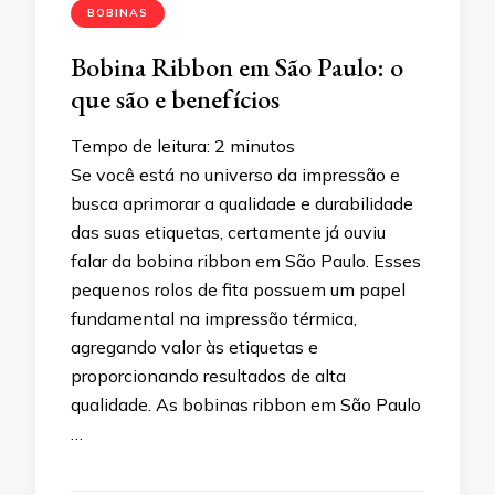
BOBINAS
Bobina Ribbon em São Paulo: o
que são e benefícios
Tempo de leitura:
2
minutos
Se você está no universo da impressão e
busca aprimorar a qualidade e durabilidade
das suas etiquetas, certamente já ouviu
falar da bobina ribbon em São Paulo. Esses
pequenos rolos de fita possuem um papel
fundamental na impressão térmica,
agregando valor às etiquetas e
proporcionando resultados de alta
qualidade. As bobinas ribbon em São Paulo
…