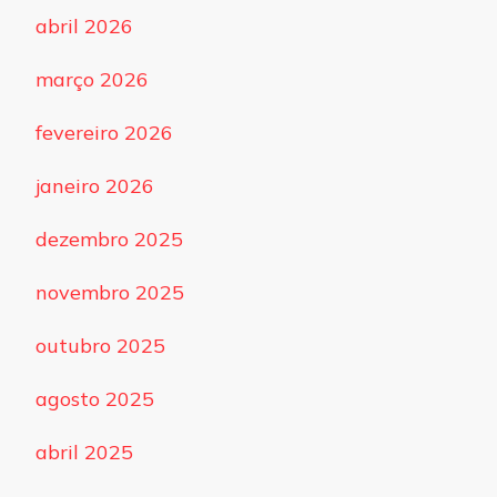
abril 2026
março 2026
fevereiro 2026
janeiro 2026
dezembro 2025
novembro 2025
outubro 2025
agosto 2025
abril 2025