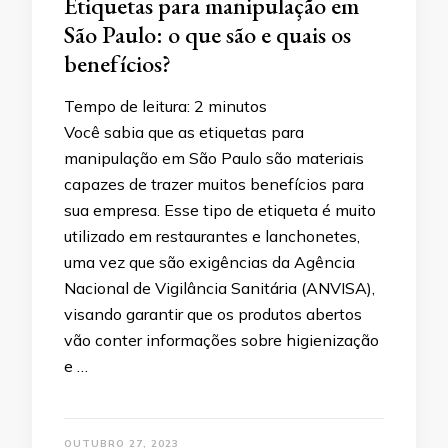
Etiquetas para manipulação em
São Paulo: o que são e quais os
benefícios?
Tempo de leitura:
2
minutos
Você sabia que as etiquetas para
manipulação em São Paulo são materiais
capazes de trazer muitos benefícios para
sua empresa. Esse tipo de etiqueta é muito
utilizado em restaurantes e lanchonetes,
uma vez que são exigências da Agência
Nacional de Vigilância Sanitária (ANVISA),
visando garantir que os produtos abertos
vão conter informações sobre higienização
e …
OUTUBRO 27, 2023