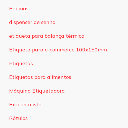
Bobinas
dispenser de senha
etiqueta para balança térmica
Etiqueta para e-commerce 100x150mm
Etiquetas
Etiquetas para alimentos
Máquina Etiquetadora
Ribbon misto
Rótulos