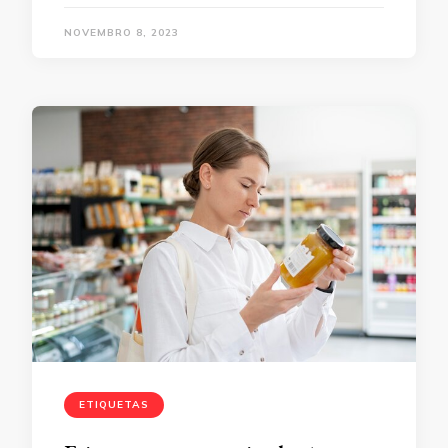
NOVEMBRO 8, 2023
ETIQUETAS