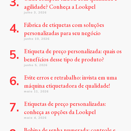
agilidade? Conheça a Lookpel
julho 3, 2026
Fábrica de etiquetas com soluções
personalizadas para seu negócio
junho 10, 2026
Etiqueta de preço personalizada: quais os
benefícios desse tipo de produto?
junho 5, 2026
Evite erros e retrabalho: invista em uma
máquina etiquetadora de qualidade!
maio 11, 2026
Etiquetas de preço personalizadas:
conheça as opções da Lookpel
maio 4, 2026
Bobina de senha numerada: controle e