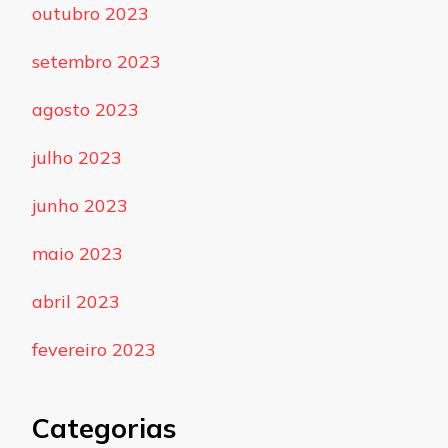
outubro 2023
setembro 2023
agosto 2023
julho 2023
junho 2023
maio 2023
abril 2023
fevereiro 2023
Categorias