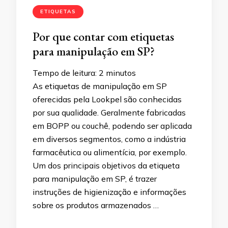
ETIQUETAS
Por que contar com etiquetas
para manipulação em SP?
Tempo de leitura:
2
minutos
As etiquetas de manipulação em SP
oferecidas pela Lookpel são conhecidas
por sua qualidade. Geralmente fabricadas
em BOPP ou couchê, podendo ser aplicada
em diversos segmentos, como a indústria
farmacêutica ou alimentícia, por exemplo.
Um dos principais objetivos da etiqueta
para manipulação em SP, é trazer
instruções de higienização e informações
sobre os produtos armazenados …