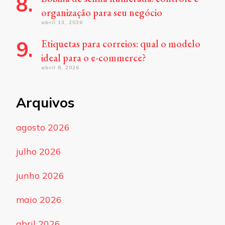
organização para seu negócio
abril 13, 2026
Etiquetas para correios: qual o modelo
ideal para o e-commerce?
abril 8, 2026
Arquivos
agosto 2026
julho 2026
junho 2026
maio 2026
abril 2026