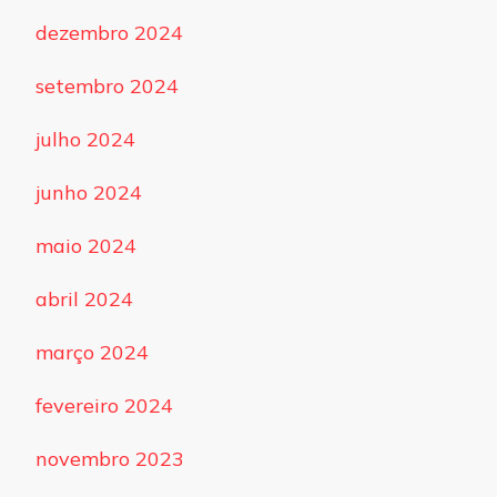
dezembro 2024
setembro 2024
julho 2024
junho 2024
maio 2024
abril 2024
março 2024
fevereiro 2024
novembro 2023