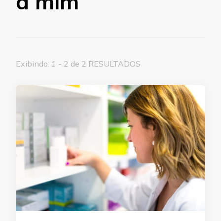
a mim
Exibindo: 1 - 2 de 2 RESULTADOS