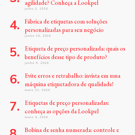
agilidade? Conheça a Lookpel
julho 3, 2026
Fábrica de etiquetas com soluções
personalizadas para seu negócio
junho 10, 2026
Etiqueta de preço personalizada: quais os
benefícios desse tipo de produto?
junho 5, 2026
Evite erros e retrabalho: invista em uma
máquina etiquetadora de qualidade!
maio 11, 2026
Etiquetas de preço personalizadas:
conheça as opções da Lookpel
maio 4, 2026
Bobina de senha numerada: controle e