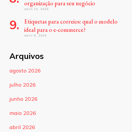
organização para seu negócio
abril 13, 2026
Etiquetas para correios: qual o modelo
ideal para o e-commerce?
abril 8, 2026
Arquivos
agosto 2026
julho 2026
junho 2026
maio 2026
abril 2026