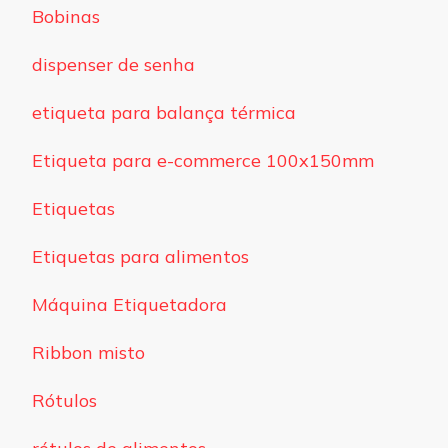
Bobinas
dispenser de senha
etiqueta para balança térmica
Etiqueta para e-commerce 100x150mm
Etiquetas
Etiquetas para alimentos
Máquina Etiquetadora
Ribbon misto
Rótulos