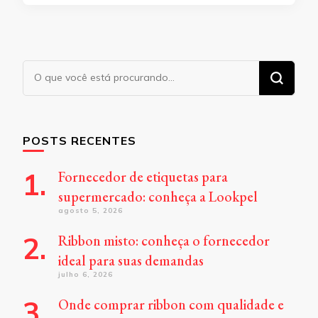
Procurando
algo?
POSTS RECENTES
Fornecedor de etiquetas para
supermercado: conheça a Lookpel
agosto 5, 2026
Ribbon misto: conheça o fornecedor
ideal para suas demandas
julho 6, 2026
Onde comprar ribbon com qualidade e