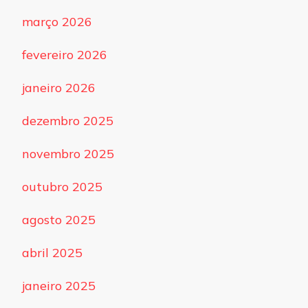
março 2026
fevereiro 2026
janeiro 2026
dezembro 2025
novembro 2025
outubro 2025
agosto 2025
abril 2025
janeiro 2025