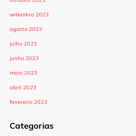
setembro 2023
agosto 2023
julho 2023
junho 2023
maio 2023
abril 2023
fevereiro 2023
Categorias