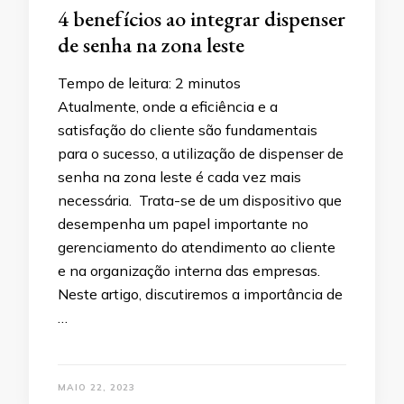
4 benefícios ao integrar dispenser
de senha na zona leste
Tempo de leitura:
2
minutos
Atualmente, onde a eficiência e a
satisfação do cliente são fundamentais
para o sucesso, a utilização de dispenser de
senha na zona leste é cada vez mais
necessária. Trata-se de um dispositivo que
desempenha um papel importante no
gerenciamento do atendimento ao cliente
e na organização interna das empresas.
Neste artigo, discutiremos a importância de
…
MAIO 22, 2023