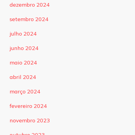
dezembro 2024
setembro 2024
julho 2024
junho 2024
maio 2024
abril 2024
março 2024
fevereiro 2024
novembro 2023
outubro 2023