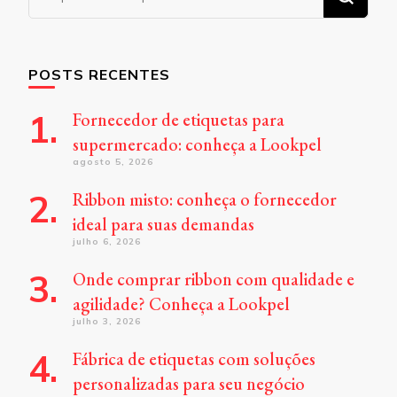
algo?
POSTS RECENTES
Fornecedor de etiquetas para
supermercado: conheça a Lookpel
agosto 5, 2026
Ribbon misto: conheça o fornecedor
ideal para suas demandas
julho 6, 2026
Onde comprar ribbon com qualidade e
agilidade? Conheça a Lookpel
julho 3, 2026
Fábrica de etiquetas com soluções
personalizadas para seu negócio