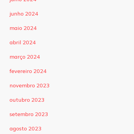
junho 2024
maio 2024
abril 2024
março 2024
fevereiro 2024
novembro 2023
outubro 2023
setembro 2023
agosto 2023