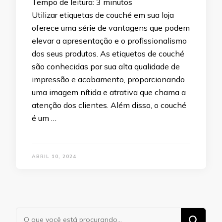
Tempo de leitura:
3
minutos
Utilizar etiquetas de couché em sua loja
oferece uma série de vantagens que podem
elevar a apresentação e o profissionalismo
dos seus produtos. As etiquetas de couché
são conhecidas por sua alta qualidade de
impressão e acabamento, proporcionando
uma imagem nítida e atrativa que chama a
atenção dos clientes. Além disso, o couché
é um …
ABRIL 10, 2024
Procurando