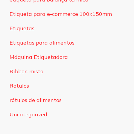
Etiqueta para e-commerce 100x150mm
Etiquetas
Etiquetas para alimentos
Máquina Etiquetadora
Ribbon misto
Rótulos
rótulos de alimentos
Uncategorized