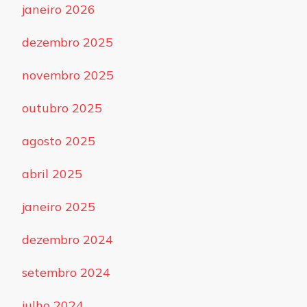
janeiro 2026
dezembro 2025
novembro 2025
outubro 2025
agosto 2025
abril 2025
janeiro 2025
dezembro 2024
setembro 2024
julho 2024