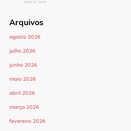
abril 8, 2026
Arquivos
agosto 2026
julho 2026
junho 2026
maio 2026
abril 2026
março 2026
fevereiro 2026