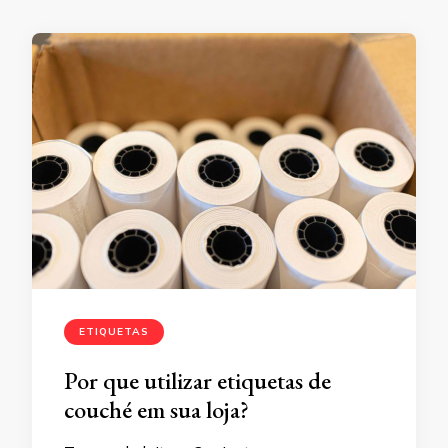
ETIQUETAS
Por que utilizar etiquetas de
couché em sua loja?