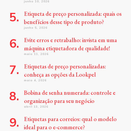
junho 10, 2026
Etiqueta de preço personalizada: quais os
benefícios desse tipo de produto?
junho 5, 2026
Evite erros e retrabalho: invista em uma
máquina etiquetadora de qualidade!
maio 11, 2026
Etiquetas de preço personalizadas:
conheça as opções da Lookpel
maio 4, 2026
Bobina de senha numerada: controle e
organização para seu negócio
abril 13, 2026
Etiquetas para correios: qual o modelo
ideal para o e-commerce?