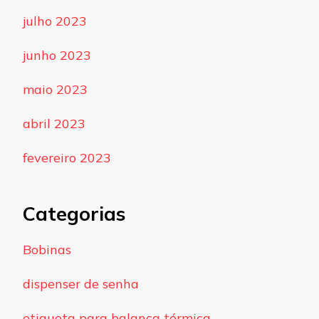
julho 2023
junho 2023
maio 2023
abril 2023
fevereiro 2023
Categorias
Bobinas
dispenser de senha
etiqueta para balança térmica