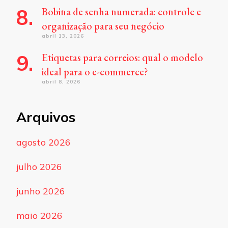
Bobina de senha numerada: controle e
organização para seu negócio
abril 13, 2026
Etiquetas para correios: qual o modelo
ideal para o e-commerce?
abril 8, 2026
Arquivos
agosto 2026
julho 2026
junho 2026
maio 2026