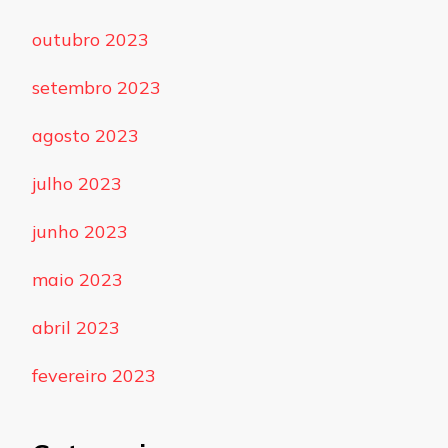
outubro 2023
setembro 2023
agosto 2023
julho 2023
junho 2023
maio 2023
abril 2023
fevereiro 2023