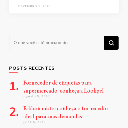
DEZEMBRO 1, 2025
Procurando
algo?
POSTS RECENTES
Fornecedor de etiquetas para
supermercado: conheça a Lookpel
agosto 5, 2026
Ribbon misto: conheça o fornecedor
ideal para suas demandas
julho 6, 2026