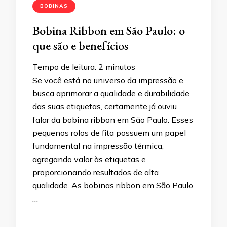
BOBINAS
Bobina Ribbon em São Paulo: o
que são e benefícios
Tempo de leitura:
2
minutos
Se você está no universo da impressão e
busca aprimorar a qualidade e durabilidade
das suas etiquetas, certamente já ouviu
falar da bobina ribbon em São Paulo. Esses
pequenos rolos de fita possuem um papel
fundamental na impressão térmica,
agregando valor às etiquetas e
proporcionando resultados de alta
qualidade. As bobinas ribbon em São Paulo
…