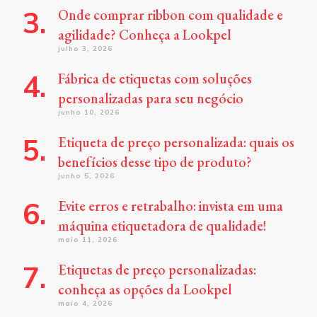
Onde comprar ribbon com qualidade e
agilidade? Conheça a Lookpel
julho 3, 2026
Fábrica de etiquetas com soluções
personalizadas para seu negócio
junho 10, 2026
Etiqueta de preço personalizada: quais os
benefícios desse tipo de produto?
junho 5, 2026
Evite erros e retrabalho: invista em uma
máquina etiquetadora de qualidade!
maio 11, 2026
Etiquetas de preço personalizadas:
conheça as opções da Lookpel
maio 4, 2026