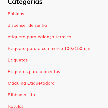
Categorias
Bobinas
dispenser de senha
etiqueta para balança térmica
Etiqueta para e-commerce 100x150mm
Etiquetas
Etiquetas para alimentos
Máquina Etiquetadora
Ribbon misto
Rótulos