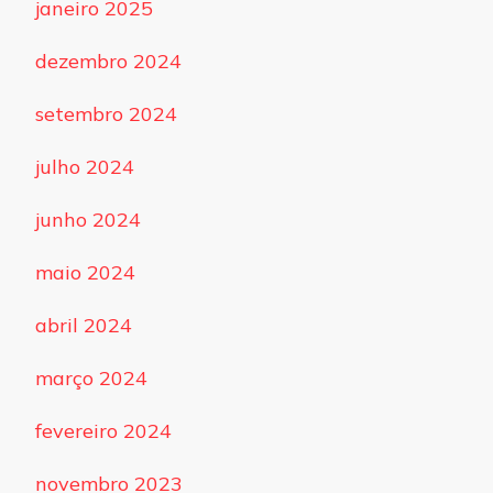
janeiro 2025
dezembro 2024
setembro 2024
julho 2024
junho 2024
maio 2024
abril 2024
março 2024
fevereiro 2024
novembro 2023