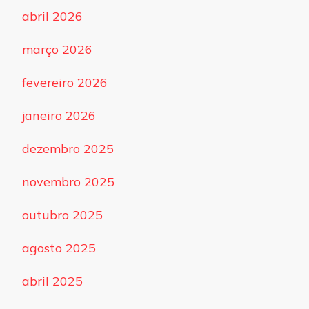
abril 2026
março 2026
fevereiro 2026
janeiro 2026
dezembro 2025
novembro 2025
outubro 2025
agosto 2025
abril 2025