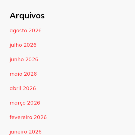
Arquivos
agosto 2026
julho 2026
junho 2026
maio 2026
abril 2026
março 2026
fevereiro 2026
janeiro 2026