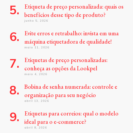
Etiqueta de preço personalizada: quais os
benefícios desse tipo de produto?
junho 5, 2026
Evite erros e retrabalho: invista em uma
máquina etiquetadora de qualidade!
maio 11, 2026
Etiquetas de preço personalizadas:
conheça as opções da Lookpel
maio 4, 2026
Bobina de senha numerada: controle e
organização para seu negócio
abril 13, 2026
Etiquetas para correios: qual o modelo
ideal para o e-commerce?
abril 8, 2026