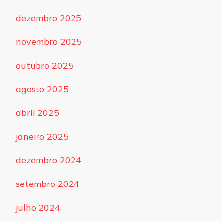
dezembro 2025
novembro 2025
outubro 2025
agosto 2025
abril 2025
janeiro 2025
dezembro 2024
setembro 2024
julho 2024