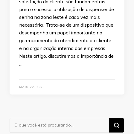
satisfação do cliente são fundamentais
para o sucesso, a utilização de dispenser de
senha na zona leste é cada vez mais
necessária. Trata-se de um dispositivo que
desempenha um papel importante no
gerenciamento do atendimento ao cliente
e na organização interna das empresas.
Neste artigo, discutiremos a importância de
…
MAIO 22, 2023
Procurando
algo?