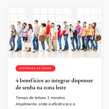
DISPENSER DE SENHA
4 benefícios ao integrar dispenser
de senha na zona leste
Tempo de leitura:
2
minutos
Atualmente, onde a eficiência e a