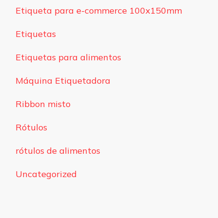
Etiqueta para e-commerce 100x150mm
Etiquetas
Etiquetas para alimentos
Máquina Etiquetadora
Ribbon misto
Rótulos
rótulos de alimentos
Uncategorized