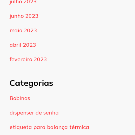
julho 2023
junho 2023
maio 2023
abril 2023
fevereiro 2023
Categorias
Bobinas
dispenser de senha
etiqueta para balança térmica