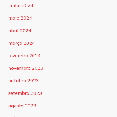
junho 2024
maio 2024
abril 2024
março 2024
fevereiro 2024
novembro 2023
outubro 2023
setembro 2023
agosto 2023