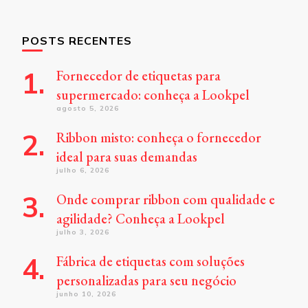
POSTS RECENTES
Fornecedor de etiquetas para
supermercado: conheça a Lookpel
agosto 5, 2026
Ribbon misto: conheça o fornecedor
ideal para suas demandas
julho 6, 2026
Onde comprar ribbon com qualidade e
agilidade? Conheça a Lookpel
julho 3, 2026
Fábrica de etiquetas com soluções
personalizadas para seu negócio
junho 10, 2026