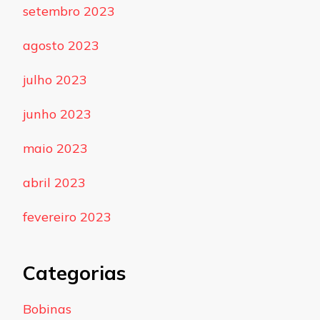
setembro 2023
agosto 2023
julho 2023
junho 2023
maio 2023
abril 2023
fevereiro 2023
Categorias
Bobinas