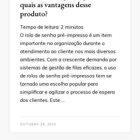
quais as vantagens desse
produto?
Tempo de leitura:
2
minutos
O rolo de senha pré-impresso é um item
importante na organização durante o
atendimento ao cliente nos mais diversos
ambientes. Com a crescente demanda por
sistemas de gestão de filas eficazes, o uso
de rolos de senha pré-impressos tem se
tornado uma escolha popular para
simplificar e agilizar o processo de espera
dos clientes. Este …
OUTUBRO 28, 2025