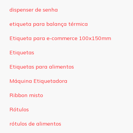
dispenser de senha
etiqueta para balança térmica
Etiqueta para e-commerce 100x150mm
Etiquetas
Etiquetas para alimentos
Máquina Etiquetadora
Ribbon misto
Rótulos
rótulos de alimentos