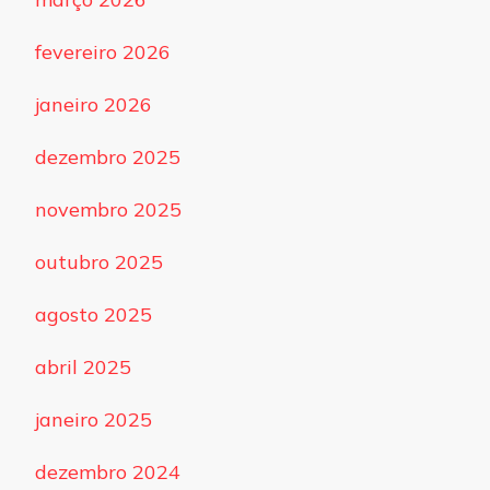
fevereiro 2026
janeiro 2026
dezembro 2025
novembro 2025
outubro 2025
agosto 2025
abril 2025
janeiro 2025
dezembro 2024