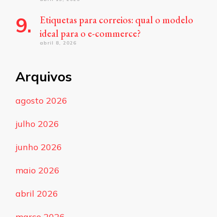
Etiquetas para correios: qual o modelo
ideal para o e-commerce?
abril 8, 2026
Arquivos
agosto 2026
julho 2026
junho 2026
maio 2026
abril 2026
março 2026