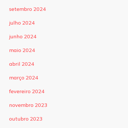
setembro 2024
julho 2024
junho 2024
maio 2024
abril 2024
março 2024
fevereiro 2024
novembro 2023
outubro 2023