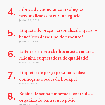
Fábrica de etiquetas com soluções
personalizadas para seu negócio
junho 10, 2026
Etiqueta de preço personalizada: quais os
benefícios desse tipo de produto?
junho 5, 2026
Evite erros e retrabalho: invista em uma
máquina etiquetadora de qualidade!
maio 11, 2026
Etiquetas de preço personalizadas:
conheça as opções da Lookpel
maio 4, 2026
Bobina de senha numerada: controle e
organização para seu negócio
abril 13, 2026