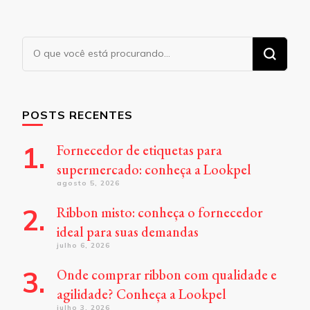
Procurando
algo?
POSTS RECENTES
Fornecedor de etiquetas para
supermercado: conheça a Lookpel
agosto 5, 2026
Ribbon misto: conheça o fornecedor
ideal para suas demandas
julho 6, 2026
Onde comprar ribbon com qualidade e
agilidade? Conheça a Lookpel
julho 3, 2026