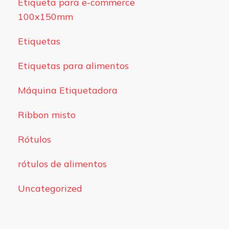
Etiqueta para e-commerce
100x150mm
Etiquetas
Etiquetas para alimentos
Máquina Etiquetadora
Ribbon misto
Rótulos
rótulos de alimentos
Uncategorized