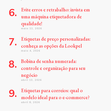
Evite erros e retrabalho: invista em
uma máquina etiquetadora de
qualidade!
maio 11, 2026
Etiquetas de preço personalizadas:
conheça as opções da Lookpel
maio 4, 2026
Bobina de senha numerada:
controle e organização para seu
negócio
abril 13, 2026
Etiquetas para correios: qual o
modelo ideal para o e-commerce?
abril 8, 2026