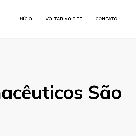
INÍCIO
VOLTAR AO SITE
CONTATO
macêuticos São