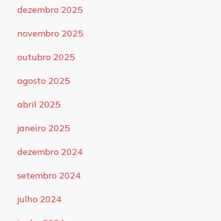
dezembro 2025
novembro 2025
outubro 2025
agosto 2025
abril 2025
janeiro 2025
dezembro 2024
setembro 2024
julho 2024