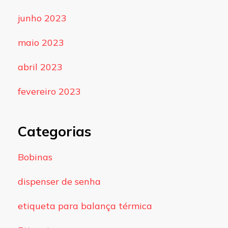
junho 2023
maio 2023
abril 2023
fevereiro 2023
Categorias
Bobinas
dispenser de senha
etiqueta para balança térmica