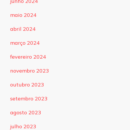
junho 2024
maio 2024
abril 2024
março 2024
fevereiro 2024
novembro 2023
outubro 2023
setembro 2023
agosto 2023
julho 2023