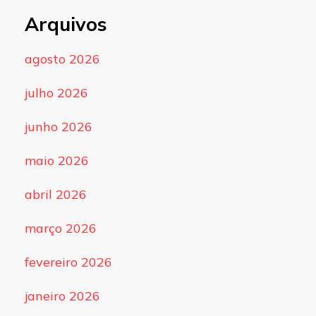
Arquivos
agosto 2026
julho 2026
junho 2026
maio 2026
abril 2026
março 2026
fevereiro 2026
janeiro 2026