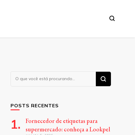
Procurando
algo?
POSTS RECENTES
Fornecedor de etiquetas para
supermercado: conheça a Lookpel