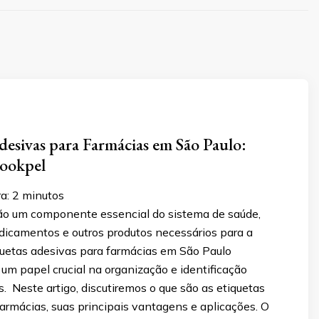
desivas para Farmácias em São Paulo:
Lookpel
a:
2
minutos
ão um componente essencial do sistema de saúde,
icamentos e outros produtos necessários para a
quetas adesivas para farmácias em São Paulo
 papel crucial na organização e identificação
. Neste artigo, discutiremos o que são as etiquetas
armácias, suas principais vantagens e aplicações. O