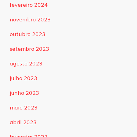
fevereiro 2024
novembro 2023
outubro 2023
setembro 2023
agosto 2023
julho 2023
junho 2023
maio 2023
abril 2023
fevereiro 2023