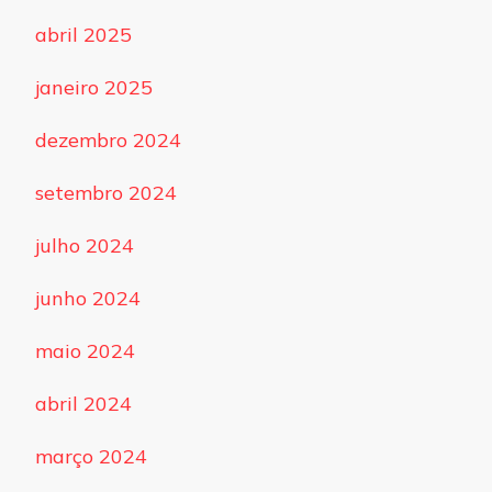
abril 2025
janeiro 2025
dezembro 2024
setembro 2024
julho 2024
junho 2024
maio 2024
abril 2024
março 2024