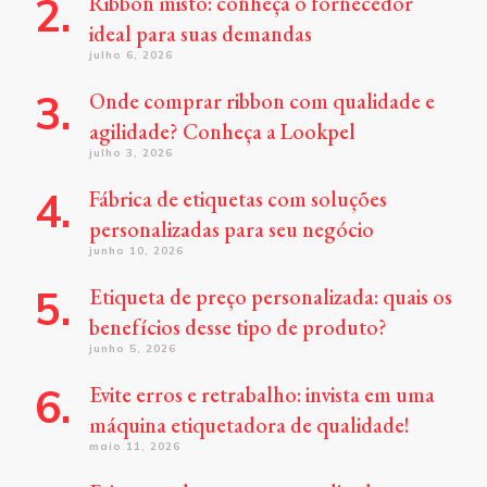
Ribbon misto: conheça o fornecedor
ideal para suas demandas
julho 6, 2026
Onde comprar ribbon com qualidade e
agilidade? Conheça a Lookpel
julho 3, 2026
Fábrica de etiquetas com soluções
personalizadas para seu negócio
junho 10, 2026
Etiqueta de preço personalizada: quais os
benefícios desse tipo de produto?
junho 5, 2026
Evite erros e retrabalho: invista em uma
máquina etiquetadora de qualidade!
maio 11, 2026