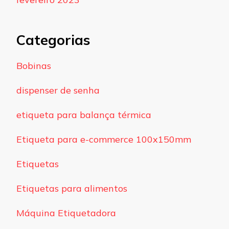
Categorias
Bobinas
dispenser de senha
etiqueta para balança térmica
Etiqueta para e-commerce 100x150mm
Etiquetas
Etiquetas para alimentos
Máquina Etiquetadora