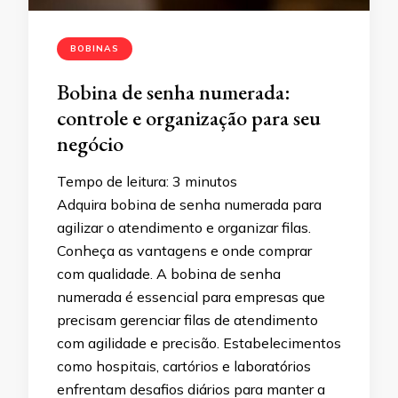
BOBINAS
Bobina de senha numerada:
controle e organização para seu
negócio
Tempo de leitura:
3
minutos
Adquira bobina de senha numerada para
agilizar o atendimento e organizar filas.
Conheça as vantagens e onde comprar
com qualidade. A bobina de senha
numerada é essencial para empresas que
precisam gerenciar filas de atendimento
com agilidade e precisão. Estabelecimentos
como hospitais, cartórios e laboratórios
enfrentam desafios diários para manter a