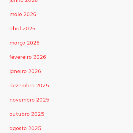
maio 2026
abril 2026
março 2026
fevereiro 2026
janeiro 2026
dezembro 2025
novembro 2025
outubro 2025
agosto 2025