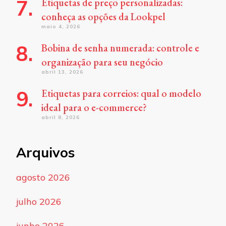
Etiquetas de preço personalizadas:
conheça as opções da Lookpel
maio 4, 2026
Bobina de senha numerada: controle e
organização para seu negócio
abril 13, 2026
Etiquetas para correios: qual o modelo
ideal para o e-commerce?
abril 8, 2026
Arquivos
agosto 2026
julho 2026
junho 2026