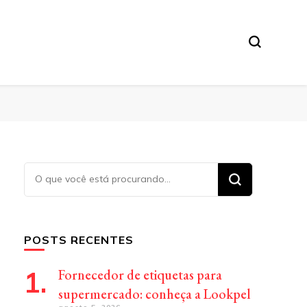
Procurando
algo?
POSTS RECENTES
Fornecedor de etiquetas para
supermercado: conheça a Lookpel