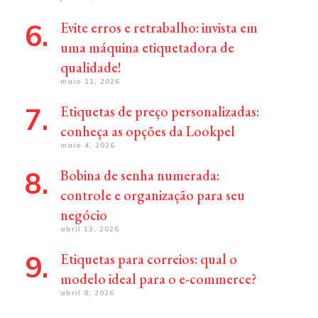
Evite erros e retrabalho: invista em
uma máquina etiquetadora de
qualidade!
maio 11, 2026
Etiquetas de preço personalizadas:
conheça as opções da Lookpel
maio 4, 2026
Bobina de senha numerada:
controle e organização para seu
negócio
abril 13, 2026
Etiquetas para correios: qual o
modelo ideal para o e-commerce?
abril 8, 2026