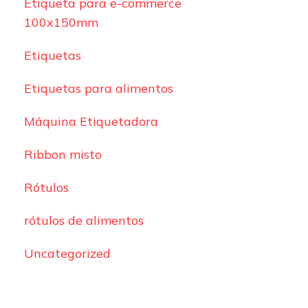
Etiqueta para e-commerce
100x150mm
Etiquetas
Etiquetas para alimentos
Máquina Etiquetadora
Ribbon misto
Rótulos
rótulos de alimentos
Uncategorized