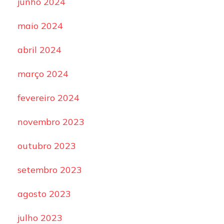
junho 2024
maio 2024
abril 2024
março 2024
fevereiro 2024
novembro 2023
outubro 2023
setembro 2023
agosto 2023
julho 2023