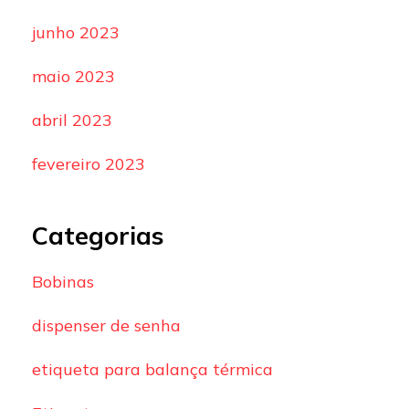
junho 2023
maio 2023
abril 2023
fevereiro 2023
Categorias
Bobinas
dispenser de senha
etiqueta para balança térmica