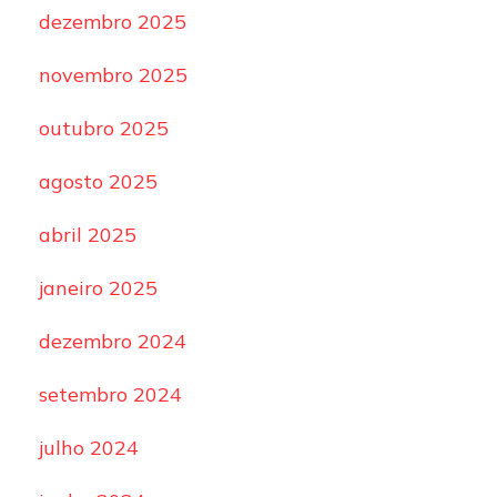
dezembro 2025
novembro 2025
outubro 2025
agosto 2025
abril 2025
janeiro 2025
dezembro 2024
setembro 2024
julho 2024