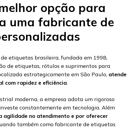
 melhor opção para
a uma fabricante de
personalizadas
 de etiquetas brasileira, fundada em 1998,
ão de etiquetas, rótulos e suprimentos para
ocalizada estrategicamente em São Paulo,
atende
al com rapidez e eficiência
.
strial moderna, a empresa adota um rigoroso
 investe constantemente em tecnologia. Além
 agilidade no atendimento e por oferecer
tuando também como fabricante de etiquetas