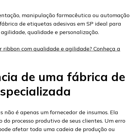
imentação, manipulação farmacêutica ou automação
fábrica de etiquetas adesivas em SP ideal para
agilidade, qualidade e personalização.
 ribbon com qualidade e agilidade? Conheça a
cia de uma fábrica de
especializada
s não é apenas um fornecedor de insumos. Ela
do processo produtivo de seus clientes. Um erro
pode afetar toda uma cadeia de produção ou