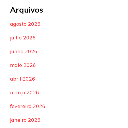
Arquivos
agosto 2026
julho 2026
junho 2026
maio 2026
abril 2026
março 2026
fevereiro 2026
janeiro 2026