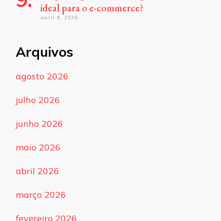
ideal para o e-commerce?
abril 8, 2026
Arquivos
agosto 2026
julho 2026
junho 2026
maio 2026
abril 2026
março 2026
fevereiro 2026