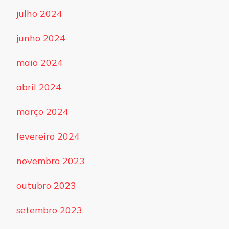
julho 2024
junho 2024
maio 2024
abril 2024
março 2024
fevereiro 2024
novembro 2023
outubro 2023
setembro 2023