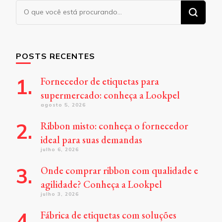
Procurando
algo?
POSTS RECENTES
Fornecedor de etiquetas para
supermercado: conheça a Lookpel
agosto 5, 2026
Ribbon misto: conheça o fornecedor
ideal para suas demandas
julho 6, 2026
Onde comprar ribbon com qualidade e
agilidade? Conheça a Lookpel
julho 3, 2026
Fábrica de etiquetas com soluções