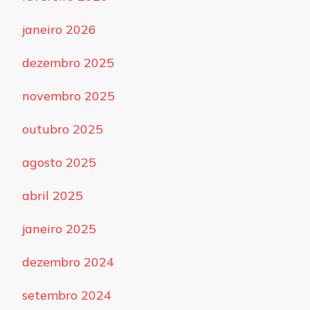
janeiro 2026
dezembro 2025
novembro 2025
outubro 2025
agosto 2025
abril 2025
janeiro 2025
dezembro 2024
setembro 2024