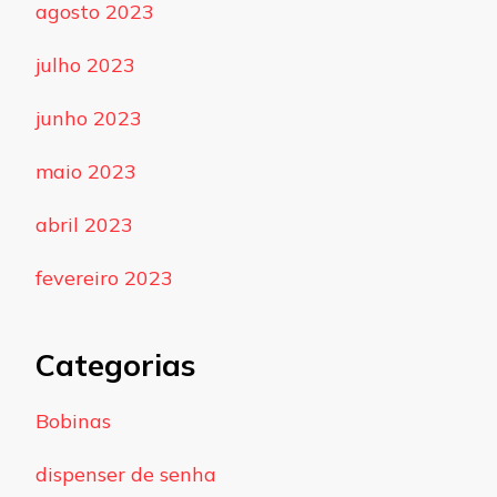
agosto 2023
julho 2023
junho 2023
maio 2023
abril 2023
fevereiro 2023
Categorias
Bobinas
dispenser de senha