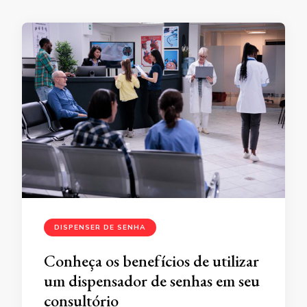
DISPENSER DE SENHA
Conheça os benefícios de utilizar
um dispensador de senhas em seu
consultório