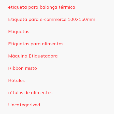
etiqueta para balança térmica
Etiqueta para e-commerce 100x150mm
Etiquetas
Etiquetas para alimentos
Máquina Etiquetadora
Ribbon misto
Rótulos
rótulos de alimentos
Uncategorized