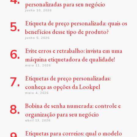
personalizadas para seu negócio
junho 10, 2026
Etiqueta de preço personalizada: quais os
benefícios desse tipo de produto?
junho 5, 2026
Evite erros e retrabalho: invista em uma
máquina etiquetadora de qualidade!
maio 11, 2026
Etiquetas de preço personalizadas:
conheça as opções da Lookpel
maio 4, 2026
Bobina de senha numerada: controle e
organização para seu negócio
abril 13, 2026
Etiquetas para correios: qual o modelo