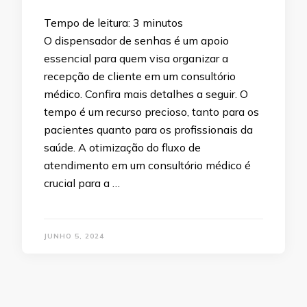
Tempo de leitura:
3
minutos
O dispensador de senhas é um apoio
essencial para quem visa organizar a
recepção de cliente em um consultório
médico. Confira mais detalhes a seguir. O
tempo é um recurso precioso, tanto para os
pacientes quanto para os profissionais da
saúde. A otimização do fluxo de
atendimento em um consultório médico é
crucial para a …
JUNHO 5, 2024