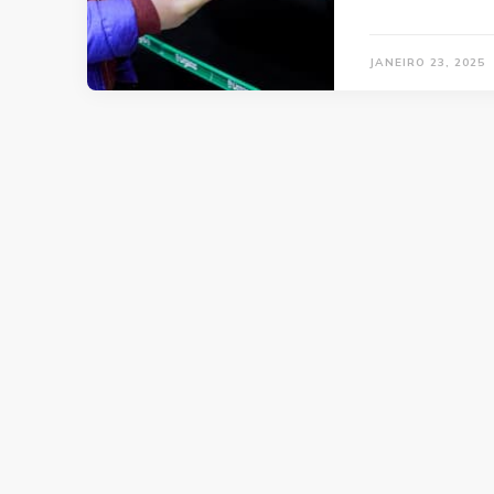
JANEIRO 23, 2025