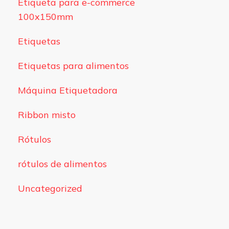
Etiqueta para e-commerce
100x150mm
Etiquetas
Etiquetas para alimentos
Máquina Etiquetadora
Ribbon misto
Rótulos
rótulos de alimentos
Uncategorized