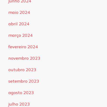
junho 2024
maio 2024
abril 2024
março 2024
fevereiro 2024
novembro 2023
outubro 2023
setembro 2023
agosto 2023
julho 2023