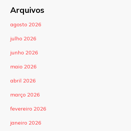
Arquivos
agosto 2026
julho 2026
junho 2026
maio 2026
abril 2026
março 2026
fevereiro 2026
janeiro 2026