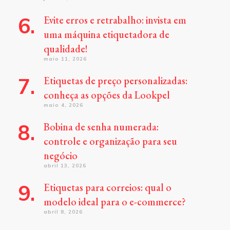
Evite erros e retrabalho: invista em
uma máquina etiquetadora de
qualidade!
maio 11, 2026
Etiquetas de preço personalizadas:
conheça as opções da Lookpel
maio 4, 2026
Bobina de senha numerada:
controle e organização para seu
negócio
abril 13, 2026
Etiquetas para correios: qual o
modelo ideal para o e-commerce?
abril 8, 2026