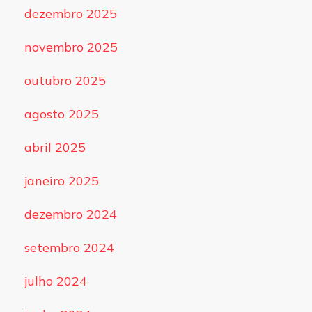
dezembro 2025
novembro 2025
outubro 2025
agosto 2025
abril 2025
janeiro 2025
dezembro 2024
setembro 2024
julho 2024