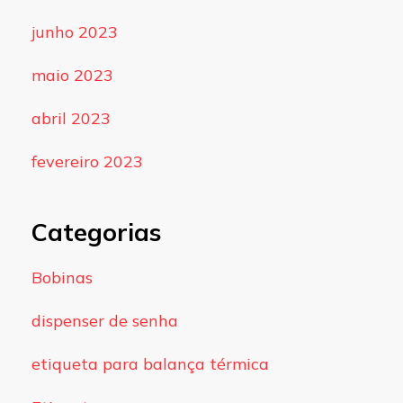
junho 2023
maio 2023
abril 2023
fevereiro 2023
Categorias
Bobinas
dispenser de senha
etiqueta para balança térmica