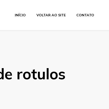
INÍCIO
VOLTAR AO SITE
CONTATO
de rotulos