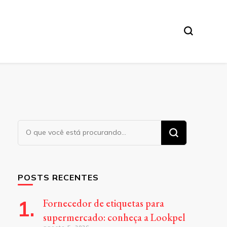
Procurando
algo?
POSTS RECENTES
Fornecedor de etiquetas para
supermercado: conheça a Lookpel