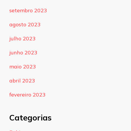
setembro 2023
agosto 2023
julho 2023
junho 2023
maio 2023
abril 2023
fevereiro 2023
Categorias