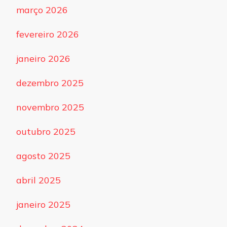
março 2026
fevereiro 2026
janeiro 2026
dezembro 2025
novembro 2025
outubro 2025
agosto 2025
abril 2025
janeiro 2025