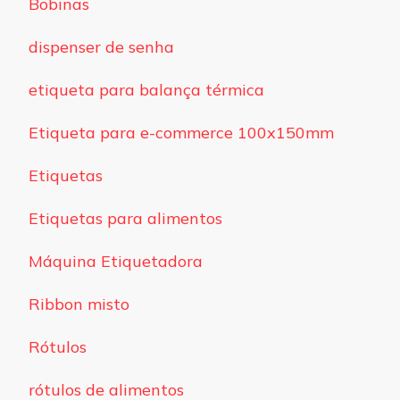
Bobinas
dispenser de senha
etiqueta para balança térmica
Etiqueta para e-commerce 100x150mm
Etiquetas
Etiquetas para alimentos
Máquina Etiquetadora
Ribbon misto
Rótulos
rótulos de alimentos