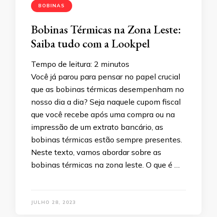
BOBINAS
Bobinas Térmicas na Zona Leste:
Saiba tudo com a Lookpel
Tempo de leitura:
2
minutos
Você já parou para pensar no papel crucial
que as bobinas térmicas desempenham no
nosso dia a dia? Seja naquele cupom fiscal
que você recebe após uma compra ou na
impressão de um extrato bancário, as
bobinas térmicas estão sempre presentes.
Neste texto, vamos abordar sobre as
bobinas térmicas na zona leste. O que é …
JULHO 28, 2023