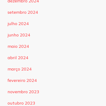
dezembro 2024
setembro 2024
julho 2024
junho 2024
maio 2024
abril 2024
março 2024
fevereiro 2024
novembro 2023
outubro 2023