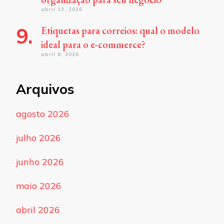
abril 13, 2026
Etiquetas para correios: qual o modelo
ideal para o e-commerce?
abril 8, 2026
Arquivos
agosto 2026
julho 2026
junho 2026
maio 2026
abril 2026