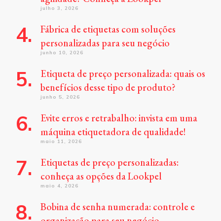
julho 3, 2026
Fábrica de etiquetas com soluções
personalizadas para seu negócio
junho 10, 2026
Etiqueta de preço personalizada: quais os
benefícios desse tipo de produto?
junho 5, 2026
Evite erros e retrabalho: invista em uma
máquina etiquetadora de qualidade!
maio 11, 2026
Etiquetas de preço personalizadas:
conheça as opções da Lookpel
maio 4, 2026
Bobina de senha numerada: controle e
organização para seu negócio