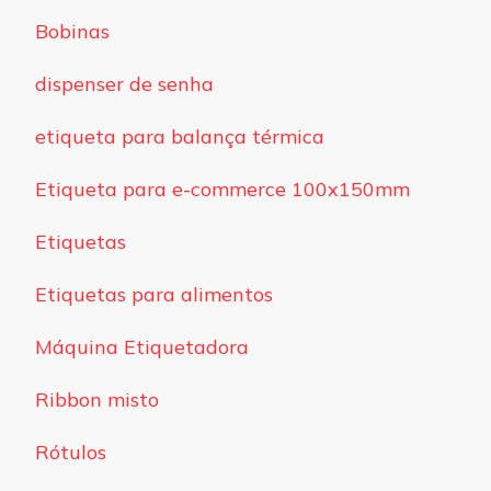
Bobinas
dispenser de senha
etiqueta para balança térmica
Etiqueta para e-commerce 100x150mm
Etiquetas
Etiquetas para alimentos
Máquina Etiquetadora
Ribbon misto
Rótulos