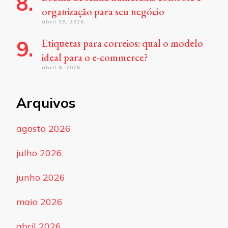
organização para seu negócio
abril 13, 2026
Etiquetas para correios: qual o modelo
ideal para o e-commerce?
abril 8, 2026
Arquivos
agosto 2026
julho 2026
junho 2026
maio 2026
abril 2026