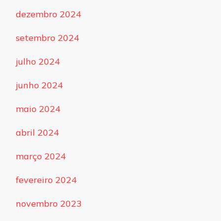
dezembro 2024
setembro 2024
julho 2024
junho 2024
maio 2024
abril 2024
março 2024
fevereiro 2024
novembro 2023