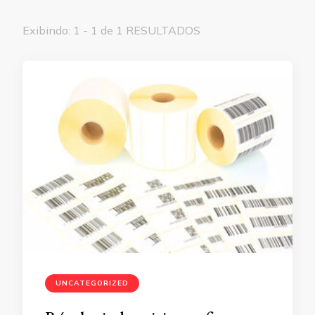
Exibindo: 1 - 1 de 1 RESULTADOS
UNCATEGORIZED