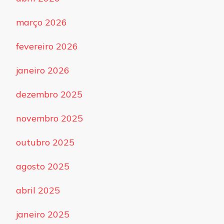
março 2026
fevereiro 2026
janeiro 2026
dezembro 2025
novembro 2025
outubro 2025
agosto 2025
abril 2025
janeiro 2025