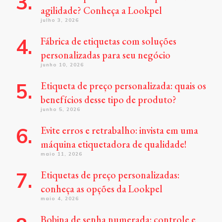
agilidade? Conheça a Lookpel
julho 3, 2026
Fábrica de etiquetas com soluções
personalizadas para seu negócio
junho 10, 2026
Etiqueta de preço personalizada: quais os
benefícios desse tipo de produto?
junho 5, 2026
Evite erros e retrabalho: invista em uma
máquina etiquetadora de qualidade!
maio 11, 2026
Etiquetas de preço personalizadas:
conheça as opções da Lookpel
maio 4, 2026
Bobina de senha numerada: controle e