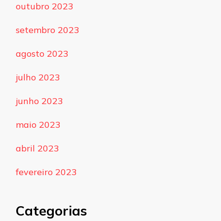
outubro 2023
setembro 2023
agosto 2023
julho 2023
junho 2023
maio 2023
abril 2023
fevereiro 2023
Categorias