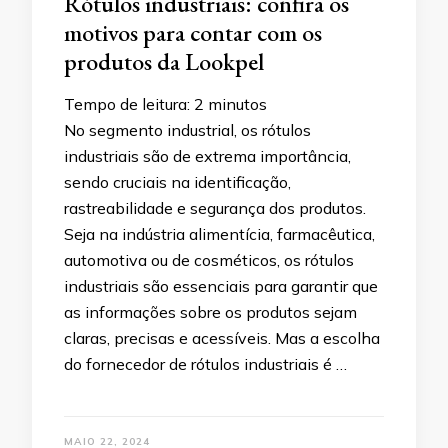
Rótulos industriais: confira os
motivos para contar com os
produtos da Lookpel
Tempo de leitura:
2
minutos
No segmento industrial, os rótulos
industriais são de extrema importância,
sendo cruciais na identificação,
rastreabilidade e segurança dos produtos.
Seja na indústria alimentícia, farmacêutica,
automotiva ou de cosméticos, os rótulos
industriais são essenciais para garantir que
as informações sobre os produtos sejam
claras, precisas e acessíveis. Mas a escolha
do fornecedor de rótulos industriais é …
MAIO 22, 2024