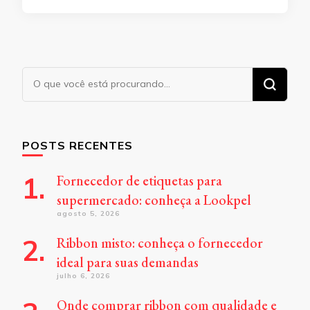
Procurando
algo?
POSTS RECENTES
Fornecedor de etiquetas para
supermercado: conheça a Lookpel
agosto 5, 2026
Ribbon misto: conheça o fornecedor
ideal para suas demandas
julho 6, 2026
Onde comprar ribbon com qualidade e