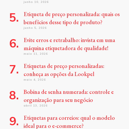
junho 10, 2026
Etiqueta de preço personalizada: quais os
benefícios desse tipo de produto?
junho 5, 2026
Evite erros e retrabalho: invista em uma
máquina etiquetadora de qualidade!
maio 11, 2026
Etiquetas de preço personalizadas:
conheça as opções da Lookpel
maio 4, 2026
Bobina de senha numerada: controle e
organização para seu negócio
abril 13, 2026
Etiquetas para correios: qual o modelo
ideal para o e-commerce?