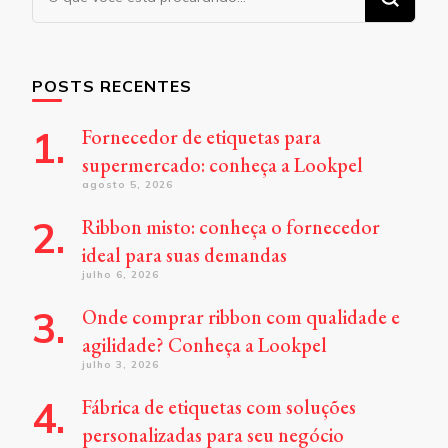
algo?
POSTS RECENTES
Fornecedor de etiquetas para
supermercado: conheça a Lookpel
agosto 5, 2026
Ribbon misto: conheça o fornecedor
ideal para suas demandas
julho 6, 2026
Onde comprar ribbon com qualidade e
agilidade? Conheça a Lookpel
julho 3, 2026
Fábrica de etiquetas com soluções
personalizadas para seu negócio