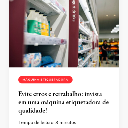
MÁQUINA ETIQUETADORA
Evite erros e retrabalho: invista
em uma máquina etiquetadora de
qualidade!
Tempo de leitura:
3
minutos