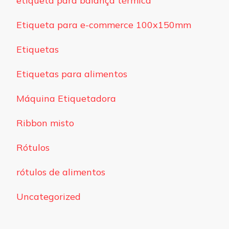
etiqueta para balança térmica
Etiqueta para e-commerce 100x150mm
Etiquetas
Etiquetas para alimentos
Máquina Etiquetadora
Ribbon misto
Rótulos
rótulos de alimentos
Uncategorized