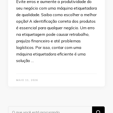
Evite erros e aumente a produtividade do
seu negócio com uma máquina etiquetadora
de qualidade. Saiba como escolher a melhor
opção! A identificação correta dos produtos
é essencial para qualquer negócio. Um erro
na etiquetagem pode causar retrabalho,
prejuízo financeiro e até problemas
logísticos. Por isso, contar com uma
máquina etiquetadora eficiente é uma
solução …
MAIO 11, 2026
Procurando