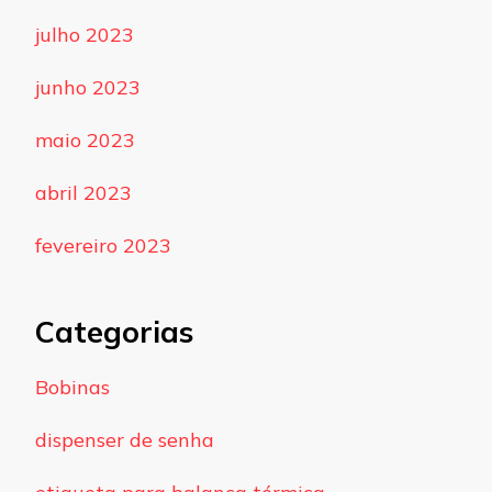
julho 2023
junho 2023
maio 2023
abril 2023
fevereiro 2023
Categorias
Bobinas
dispenser de senha