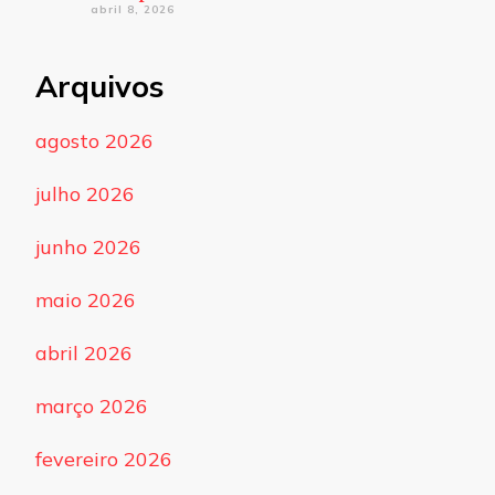
abril 8, 2026
Arquivos
agosto 2026
julho 2026
junho 2026
maio 2026
abril 2026
março 2026
fevereiro 2026