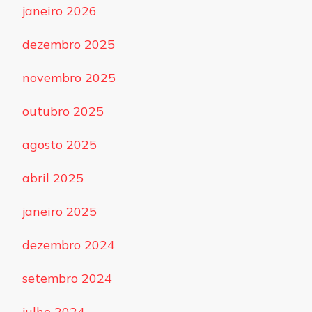
janeiro 2026
dezembro 2025
novembro 2025
outubro 2025
agosto 2025
abril 2025
janeiro 2025
dezembro 2024
setembro 2024
julho 2024