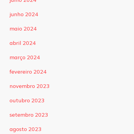
junho 2024
maio 2024
abril 2024
março 2024
fevereiro 2024
novembro 2023
outubro 2023
setembro 2023
agosto 2023