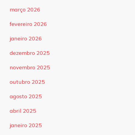
março 2026
fevereiro 2026
janeiro 2026
dezembro 2025
novembro 2025
outubro 2025
agosto 2025
abril 2025
janeiro 2025