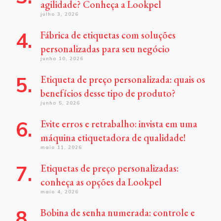
agilidade? Conheça a Lookpel
julho 3, 2026
Fábrica de etiquetas com soluções
personalizadas para seu negócio
junho 10, 2026
Etiqueta de preço personalizada: quais os
benefícios desse tipo de produto?
junho 5, 2026
Evite erros e retrabalho: invista em uma
máquina etiquetadora de qualidade!
maio 11, 2026
Etiquetas de preço personalizadas:
conheça as opções da Lookpel
maio 4, 2026
Bobina de senha numerada: controle e