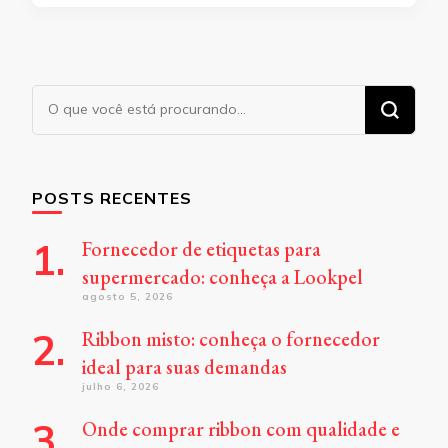
Procurando
algo?
POSTS RECENTES
Fornecedor de etiquetas para
supermercado: conheça a Lookpel
agosto 5, 2026
Ribbon misto: conheça o fornecedor
ideal para suas demandas
julho 6, 2026
Onde comprar ribbon com qualidade e