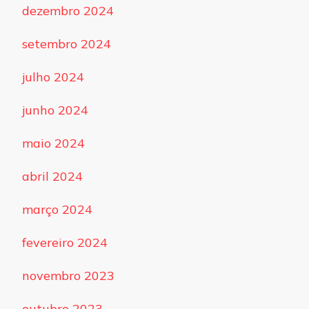
dezembro 2024
setembro 2024
julho 2024
junho 2024
maio 2024
abril 2024
março 2024
fevereiro 2024
novembro 2023
outubro 2023