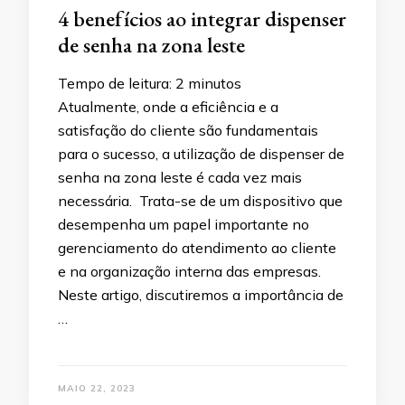
4 benefícios ao integrar dispenser
de senha na zona leste
Tempo de leitura:
2
minutos
Atualmente, onde a eficiência e a
satisfação do cliente são fundamentais
para o sucesso, a utilização de dispenser de
senha na zona leste é cada vez mais
necessária. Trata-se de um dispositivo que
desempenha um papel importante no
gerenciamento do atendimento ao cliente
e na organização interna das empresas.
Neste artigo, discutiremos a importância de
…
MAIO 22, 2023