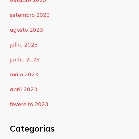
setembro 2023
agosto 2023
julho 2023
junho 2023
maio 2023
abril 2023
fevereiro 2023
Categorias