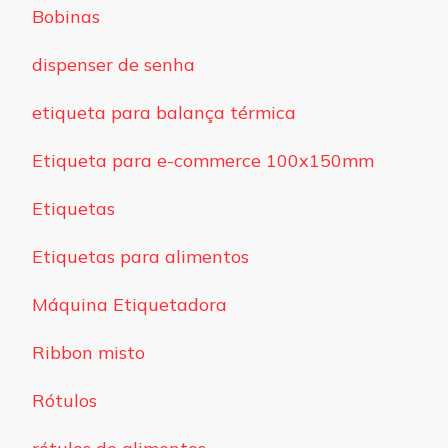
Bobinas
dispenser de senha
etiqueta para balança térmica
Etiqueta para e-commerce 100x150mm
Etiquetas
Etiquetas para alimentos
Máquina Etiquetadora
Ribbon misto
Rótulos