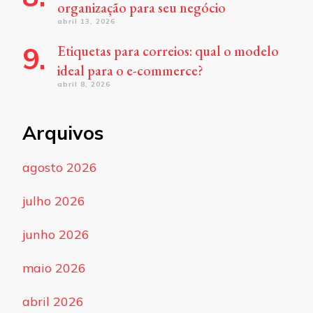
organização para seu negócio
abril 13, 2026
Etiquetas para correios: qual o modelo
ideal para o e-commerce?
abril 8, 2026
Arquivos
agosto 2026
julho 2026
junho 2026
maio 2026
abril 2026