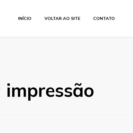
INÍCIO
VOLTAR AO SITE
CONTATO
a impressão