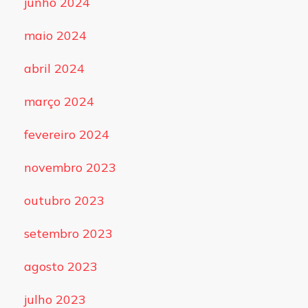
junho 2024
maio 2024
abril 2024
março 2024
fevereiro 2024
novembro 2023
outubro 2023
setembro 2023
agosto 2023
julho 2023