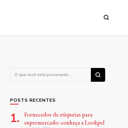
Procurando
algo?
POSTS RECENTES
Fornecedor de etiquetas para
supermercado: conheça a Lookpel