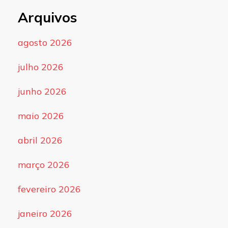
Arquivos
agosto 2026
julho 2026
junho 2026
maio 2026
abril 2026
março 2026
fevereiro 2026
janeiro 2026