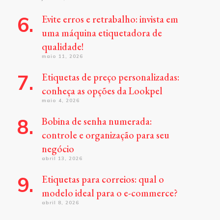
Evite erros e retrabalho: invista em
uma máquina etiquetadora de
qualidade!
maio 11, 2026
Etiquetas de preço personalizadas:
conheça as opções da Lookpel
maio 4, 2026
Bobina de senha numerada:
controle e organização para seu
negócio
abril 13, 2026
Etiquetas para correios: qual o
modelo ideal para o e-commerce?
abril 8, 2026