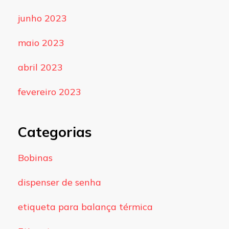
junho 2023
maio 2023
abril 2023
fevereiro 2023
Categorias
Bobinas
dispenser de senha
etiqueta para balança térmica