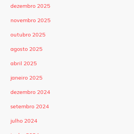
dezembro 2025
novembro 2025
outubro 2025
agosto 2025
abril 2025
janeiro 2025
dezembro 2024
setembro 2024
julho 2024