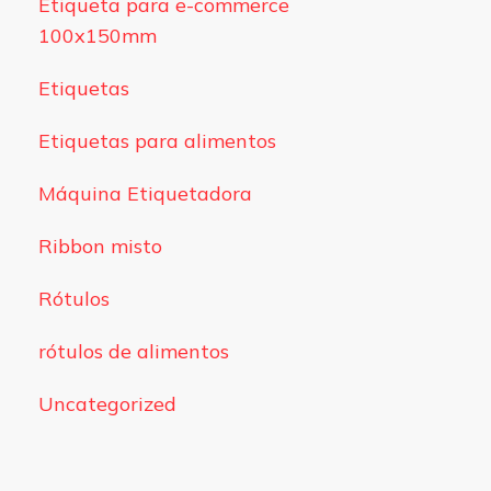
Etiqueta para e-commerce
100x150mm
Etiquetas
Etiquetas para alimentos
Máquina Etiquetadora
Ribbon misto
Rótulos
rótulos de alimentos
Uncategorized