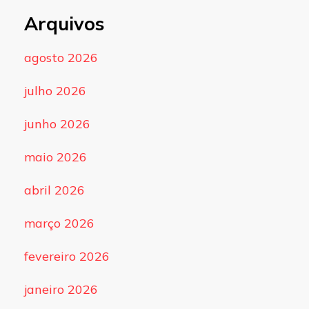
Arquivos
agosto 2026
julho 2026
junho 2026
maio 2026
abril 2026
março 2026
fevereiro 2026
janeiro 2026