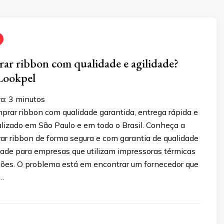
r ribbon com qualidade e agilidade?
Lookpel
a:
3
minutos
prar ribbon com qualidade garantida, entrega rápida e
alizado em São Paulo e em todo o Brasil. Conheça a
ar ribbon de forma segura e com garantia de qualidade
ade para empresas que utilizam impressoras térmicas
ões. O problema está em encontrar um fornecedor que
 …