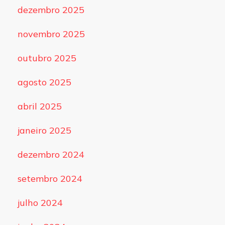
dezembro 2025
novembro 2025
outubro 2025
agosto 2025
abril 2025
janeiro 2025
dezembro 2024
setembro 2024
julho 2024