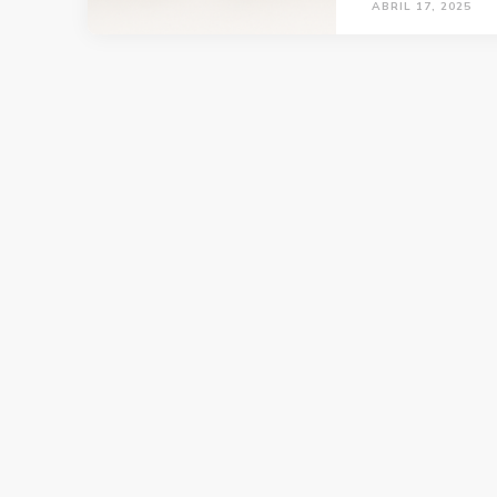
ABRIL 17, 2025