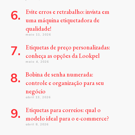
Evite erros e retrabalho: invista em
uma máquina etiquetadora de
qualidade!
maio 11, 2026
Etiquetas de preço personalizadas:
conheça as opções da Lookpel
maio 4, 2026
Bobina de senha numerada:
controle e organização para seu
negócio
abril 13, 2026
Etiquetas para correios: qual o
modelo ideal para o e-commerce?
abril 8, 2026