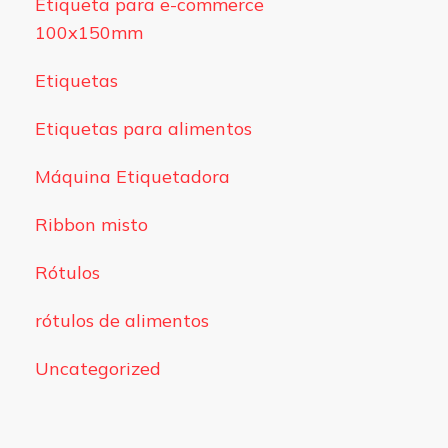
Etiqueta para e-commerce
100x150mm
Etiquetas
Etiquetas para alimentos
Máquina Etiquetadora
Ribbon misto
Rótulos
rótulos de alimentos
Uncategorized