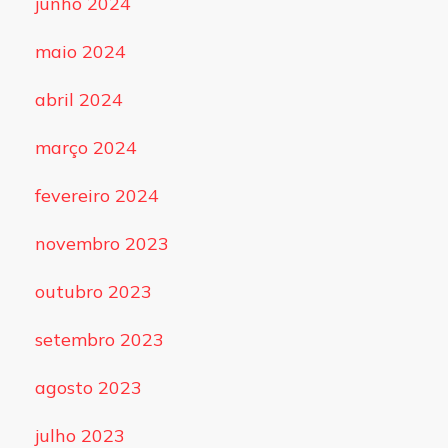
junho 2024
maio 2024
abril 2024
março 2024
fevereiro 2024
novembro 2023
outubro 2023
setembro 2023
agosto 2023
julho 2023