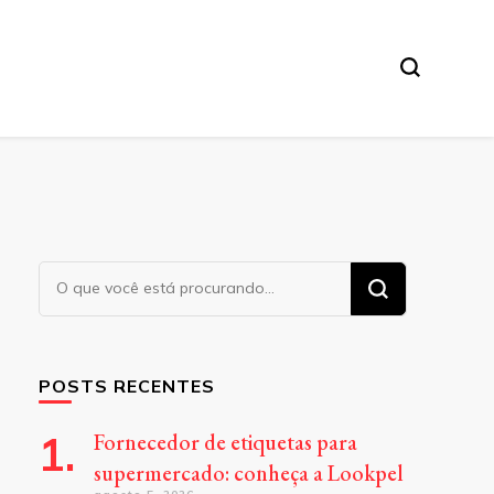
Procurando
algo?
POSTS RECENTES
Fornecedor de etiquetas para
supermercado: conheça a Lookpel