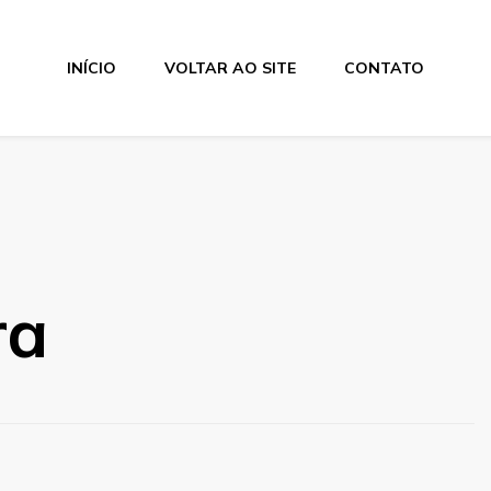
INÍCIO
VOLTAR AO SITE
CONTATO
ra