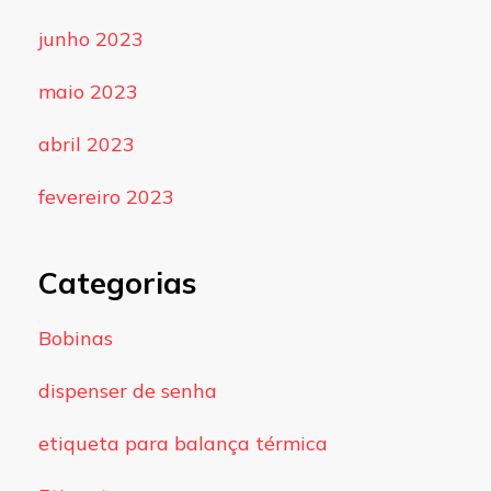
junho 2023
maio 2023
abril 2023
fevereiro 2023
Categorias
Bobinas
dispenser de senha
etiqueta para balança térmica