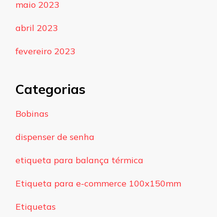
maio 2023
abril 2023
fevereiro 2023
Categorias
Bobinas
dispenser de senha
etiqueta para balança térmica
Etiqueta para e-commerce 100x150mm
Etiquetas