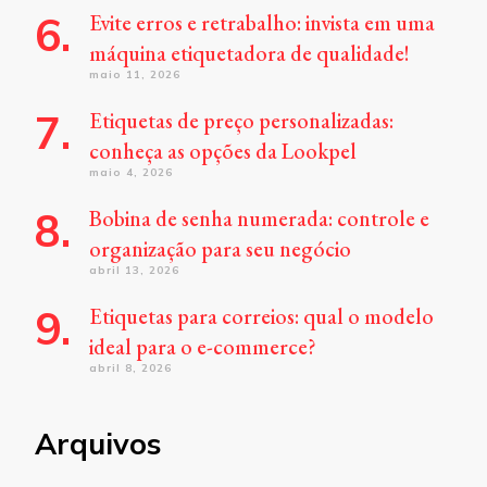
Evite erros e retrabalho: invista em uma
máquina etiquetadora de qualidade!
maio 11, 2026
Etiquetas de preço personalizadas:
conheça as opções da Lookpel
maio 4, 2026
Bobina de senha numerada: controle e
organização para seu negócio
abril 13, 2026
Etiquetas para correios: qual o modelo
ideal para o e-commerce?
abril 8, 2026
Arquivos