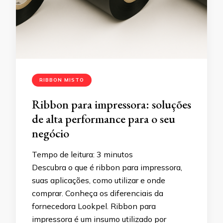
RIBBON MISTO
Ribbon para impressora: soluções
de alta performance para o seu
negócio
Tempo de leitura:
3
minutos
Descubra o que é ribbon para impressora,
suas aplicações, como utilizar e onde
comprar. Conheça os diferenciais da
fornecedora Lookpel. Ribbon para
impressora é um insumo utilizado por