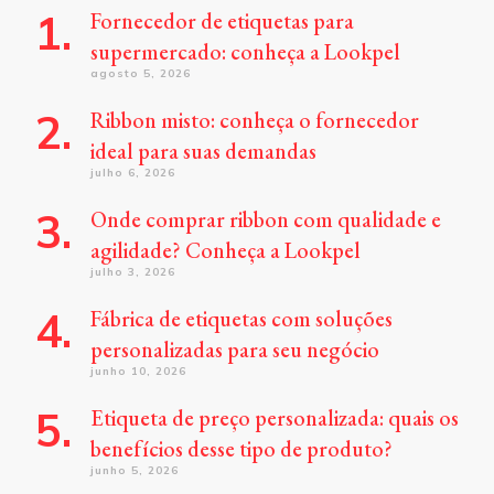
Fornecedor de etiquetas para
supermercado: conheça a Lookpel
agosto 5, 2026
Ribbon misto: conheça o fornecedor
ideal para suas demandas
julho 6, 2026
Onde comprar ribbon com qualidade e
agilidade? Conheça a Lookpel
julho 3, 2026
Fábrica de etiquetas com soluções
personalizadas para seu negócio
junho 10, 2026
Etiqueta de preço personalizada: quais os
benefícios desse tipo de produto?
junho 5, 2026