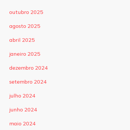
outubro 2025
agosto 2025
abril 2025
janeiro 2025
dezembro 2024
setembro 2024
julho 2024
junho 2024
maio 2024