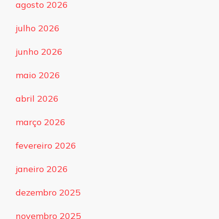
agosto 2026
julho 2026
junho 2026
maio 2026
abril 2026
março 2026
fevereiro 2026
janeiro 2026
dezembro 2025
novembro 2025