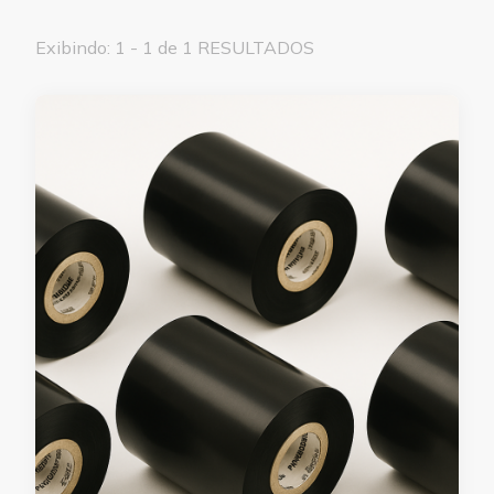
Exibindo: 1 - 1 de 1 RESULTADOS