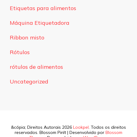
Etiquetas para alimentos
Máquina Etiquetadora
Ribbon misto
Rótulos
rótulos de alimentos
Uncategorized
&cópia; Direitos Autorais 2026
Lookpel
. Todos os direitos
reservados.
Blossom PinIt | Desenvolvido por
Blossom