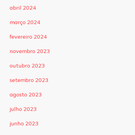
abril 2024
março 2024
fevereiro 2024
novembro 2023
outubro 2023
setembro 2023
agosto 2023
julho 2023
junho 2023