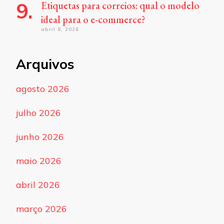
Etiquetas para correios: qual o modelo
ideal para o e-commerce?
abril 8, 2026
Arquivos
agosto 2026
julho 2026
junho 2026
maio 2026
abril 2026
março 2026