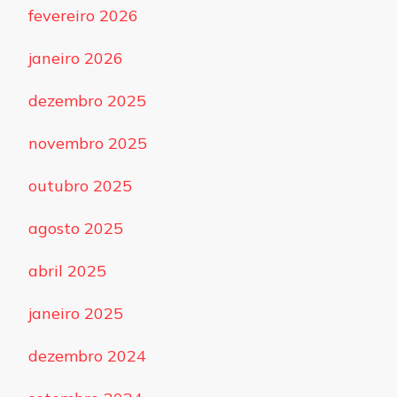
fevereiro 2026
janeiro 2026
dezembro 2025
novembro 2025
outubro 2025
agosto 2025
abril 2025
janeiro 2025
dezembro 2024