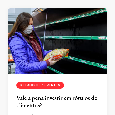
RÓTULOS DE ALIMENTOS
Vale a pena investir em rótulos de
alimentos?