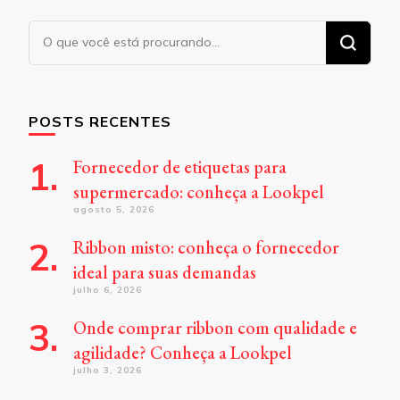
Procurando
algo?
POSTS RECENTES
Fornecedor de etiquetas para
supermercado: conheça a Lookpel
agosto 5, 2026
Ribbon misto: conheça o fornecedor
ideal para suas demandas
julho 6, 2026
Onde comprar ribbon com qualidade e
agilidade? Conheça a Lookpel
julho 3, 2026