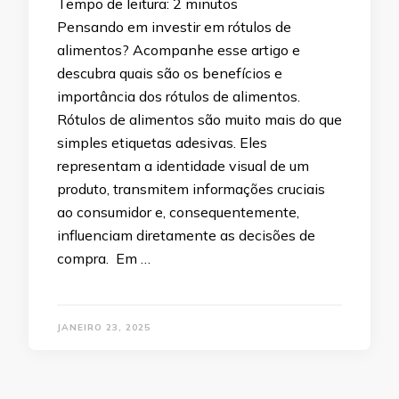
Tempo de leitura:
2
minutos
Pensando em investir em rótulos de
alimentos? Acompanhe esse artigo e
descubra quais são os benefícios e
importância dos rótulos de alimentos.
Rótulos de alimentos são muito mais do que
simples etiquetas adesivas. Eles
representam a identidade visual de um
produto, transmitem informações cruciais
ao consumidor e, consequentemente,
influenciam diretamente as decisões de
compra. Em …
JANEIRO 23, 2025