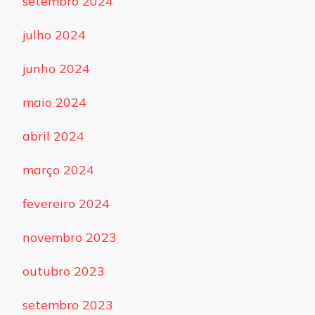
setembro 2024
julho 2024
junho 2024
maio 2024
abril 2024
março 2024
fevereiro 2024
novembro 2023
outubro 2023
setembro 2023