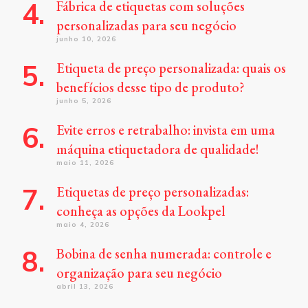
Fábrica de etiquetas com soluções
personalizadas para seu negócio
junho 10, 2026
Etiqueta de preço personalizada: quais os
benefícios desse tipo de produto?
junho 5, 2026
Evite erros e retrabalho: invista em uma
máquina etiquetadora de qualidade!
maio 11, 2026
Etiquetas de preço personalizadas:
conheça as opções da Lookpel
maio 4, 2026
Bobina de senha numerada: controle e
organização para seu negócio
abril 13, 2026