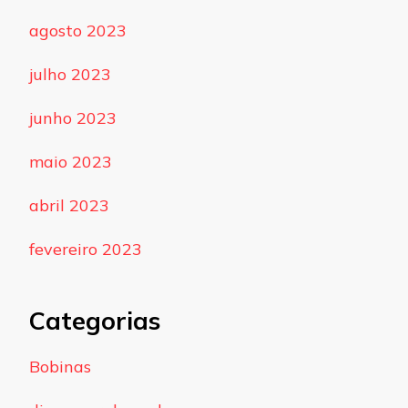
agosto 2023
julho 2023
junho 2023
maio 2023
abril 2023
fevereiro 2023
Categorias
Bobinas