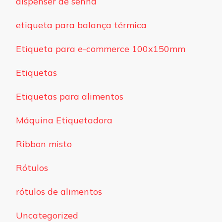
dispenser de senha
etiqueta para balança térmica
Etiqueta para e-commerce 100x150mm
Etiquetas
Etiquetas para alimentos
Máquina Etiquetadora
Ribbon misto
Rótulos
rótulos de alimentos
Uncategorized