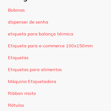
Bobinas
dispenser de senha
etiqueta para balança térmica
Etiqueta para e-commerce 100x150mm
Etiquetas
Etiquetas para alimentos
Máquina Etiquetadora
Ribbon misto
Rótulos