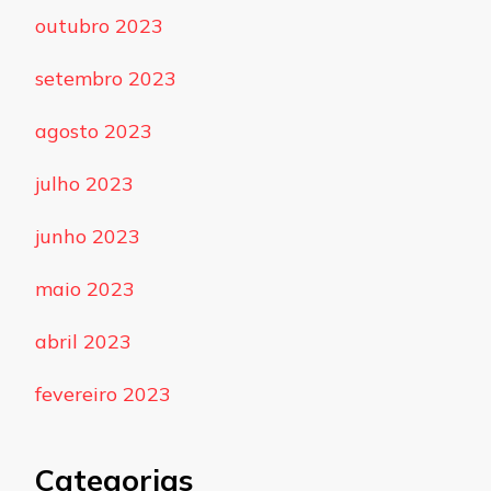
outubro 2023
setembro 2023
agosto 2023
julho 2023
junho 2023
maio 2023
abril 2023
fevereiro 2023
Categorias