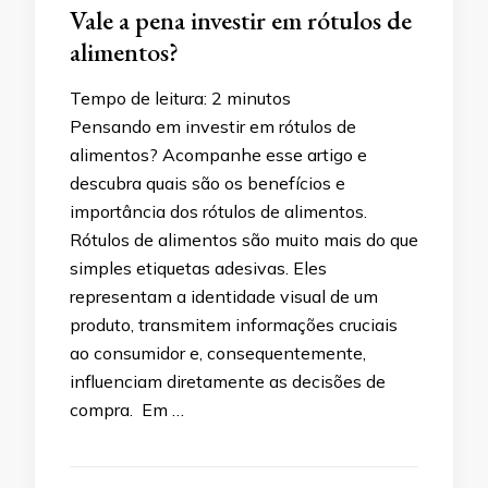
Vale a pena investir em rótulos de
alimentos?
Tempo de leitura:
2
minutos
Pensando em investir em rótulos de
alimentos? Acompanhe esse artigo e
descubra quais são os benefícios e
importância dos rótulos de alimentos.
Rótulos de alimentos são muito mais do que
simples etiquetas adesivas. Eles
representam a identidade visual de um
produto, transmitem informações cruciais
ao consumidor e, consequentemente,
influenciam diretamente as decisões de
compra. Em …