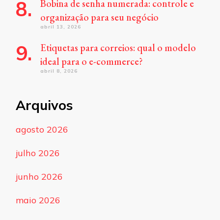
Bobina de senha numerada: controle e
organização para seu negócio
abril 13, 2026
Etiquetas para correios: qual o modelo
ideal para o e-commerce?
abril 8, 2026
Arquivos
agosto 2026
julho 2026
junho 2026
maio 2026