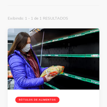
Exibindo: 1 - 1 de 1 RESULTADOS
RÓTULOS DE ALIMENTOS