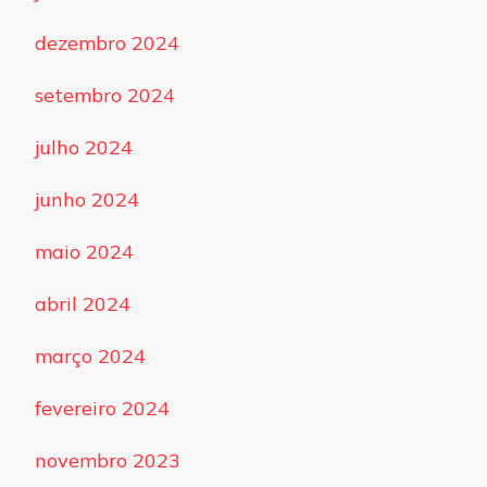
dezembro 2024
setembro 2024
julho 2024
junho 2024
maio 2024
abril 2024
março 2024
fevereiro 2024
novembro 2023