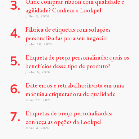
Onde comprar ribbon com qualidade e
agilidade? Conheça a Lookpel
julho 3, 2026
Fábrica de etiquetas com soluções
personalizadas para seu negócio
junho 10, 2026
Etiqueta de preço personalizada: quais os
benefícios desse tipo de produto?
junho 5, 2026
Evite erros e retrabalho: invista em uma
máquina etiquetadora de qualidade!
maio 11, 2026
Etiquetas de preço personalizadas:
conheça as opções da Lookpel
maio 4, 2026