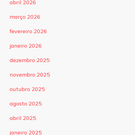
abril 2026
março 2026
fevereiro 2026
janeiro 2026
dezembro 2025
novembro 2025
outubro 2025
agosto 2025
abril 2025
janeiro 2025