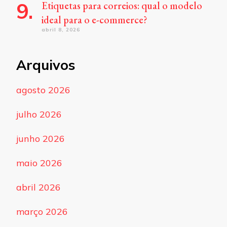
Etiquetas para correios: qual o modelo
ideal para o e-commerce?
abril 8, 2026
Arquivos
agosto 2026
julho 2026
junho 2026
maio 2026
abril 2026
março 2026