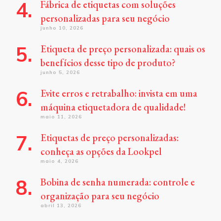
Fábrica de etiquetas com soluções
personalizadas para seu negócio
junho 10, 2026
Etiqueta de preço personalizada: quais os
benefícios desse tipo de produto?
junho 5, 2026
Evite erros e retrabalho: invista em uma
máquina etiquetadora de qualidade!
maio 11, 2026
Etiquetas de preço personalizadas:
conheça as opções da Lookpel
maio 4, 2026
Bobina de senha numerada: controle e
organização para seu negócio
abril 13, 2026