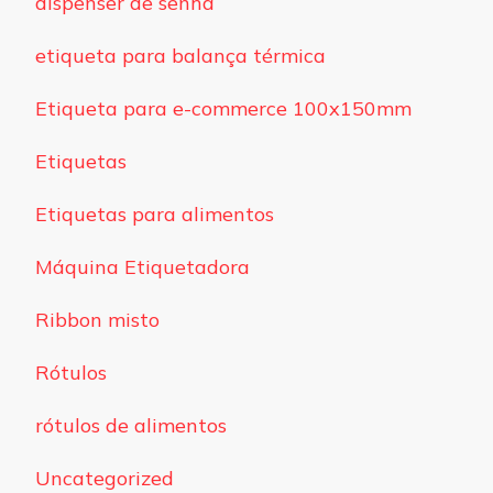
dispenser de senha
etiqueta para balança térmica
Etiqueta para e-commerce 100x150mm
Etiquetas
Etiquetas para alimentos
Máquina Etiquetadora
Ribbon misto
Rótulos
rótulos de alimentos
Uncategorized