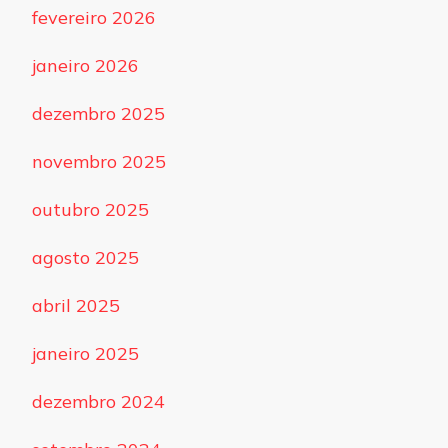
fevereiro 2026
janeiro 2026
dezembro 2025
novembro 2025
outubro 2025
agosto 2025
abril 2025
janeiro 2025
dezembro 2024