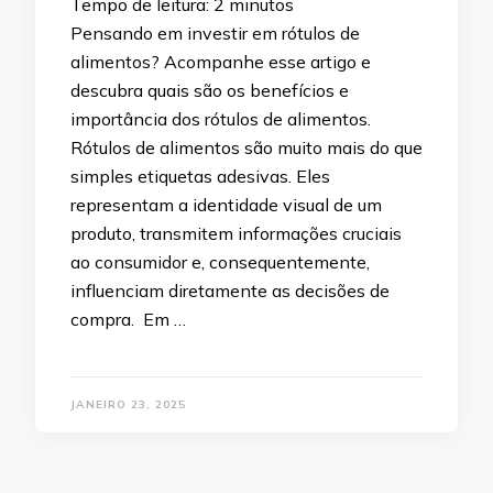
Tempo de leitura:
2
minutos
Pensando em investir em rótulos de
alimentos? Acompanhe esse artigo e
descubra quais são os benefícios e
importância dos rótulos de alimentos.
Rótulos de alimentos são muito mais do que
simples etiquetas adesivas. Eles
representam a identidade visual de um
produto, transmitem informações cruciais
ao consumidor e, consequentemente,
influenciam diretamente as decisões de
compra. Em …
JANEIRO 23, 2025