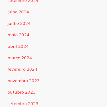
setembro 2024
julho 2024
junho 2024
maio 2024
abril 2024
março 2024
fevereiro 2024
novembro 2023
outubro 2023
setembro 2023