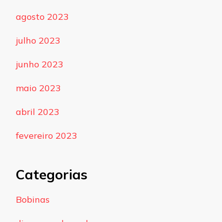
agosto 2023
julho 2023
junho 2023
maio 2023
abril 2023
fevereiro 2023
Categorias
Bobinas