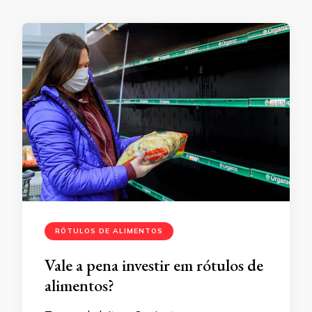
RÓTULOS DE ALIMENTOS
Vale a pena investir em rótulos de
alimentos?