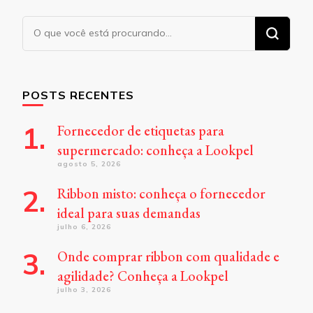
Procurando
algo?
POSTS RECENTES
Fornecedor de etiquetas para
supermercado: conheça a Lookpel
agosto 5, 2026
Ribbon misto: conheça o fornecedor
ideal para suas demandas
julho 6, 2026
Onde comprar ribbon com qualidade e
agilidade? Conheça a Lookpel
julho 3, 2026