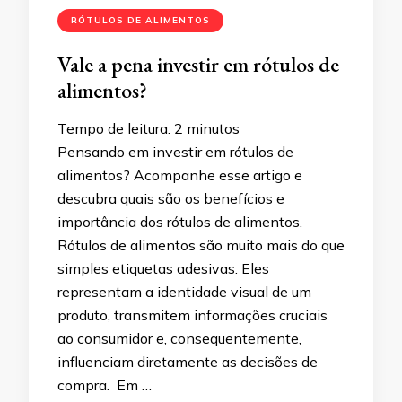
RÓTULOS DE ALIMENTOS
Vale a pena investir em rótulos de
alimentos?
Tempo de leitura:
2
minutos
Pensando em investir em rótulos de
alimentos? Acompanhe esse artigo e
descubra quais são os benefícios e
importância dos rótulos de alimentos.
Rótulos de alimentos são muito mais do que
simples etiquetas adesivas. Eles
representam a identidade visual de um
produto, transmitem informações cruciais
ao consumidor e, consequentemente,
influenciam diretamente as decisões de
compra. Em …