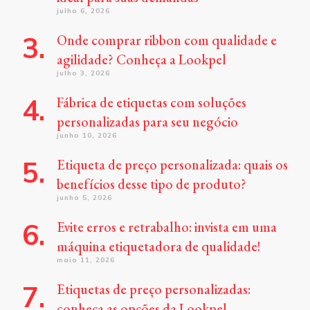
julho 6, 2026
Onde comprar ribbon com qualidade e
agilidade? Conheça a Lookpel
julho 3, 2026
Fábrica de etiquetas com soluções
personalizadas para seu negócio
junho 10, 2026
Etiqueta de preço personalizada: quais os
benefícios desse tipo de produto?
junho 5, 2026
Evite erros e retrabalho: invista em uma
máquina etiquetadora de qualidade!
maio 11, 2026
Etiquetas de preço personalizadas:
conheça as opções da Lookpel