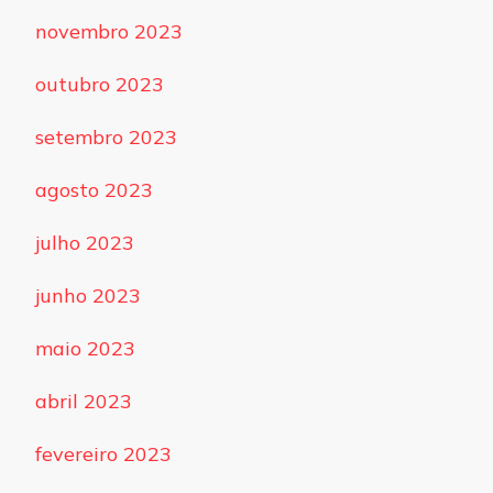
novembro 2023
outubro 2023
setembro 2023
agosto 2023
julho 2023
junho 2023
maio 2023
abril 2023
fevereiro 2023