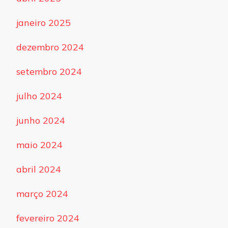
janeiro 2025
dezembro 2024
setembro 2024
julho 2024
junho 2024
maio 2024
abril 2024
março 2024
fevereiro 2024