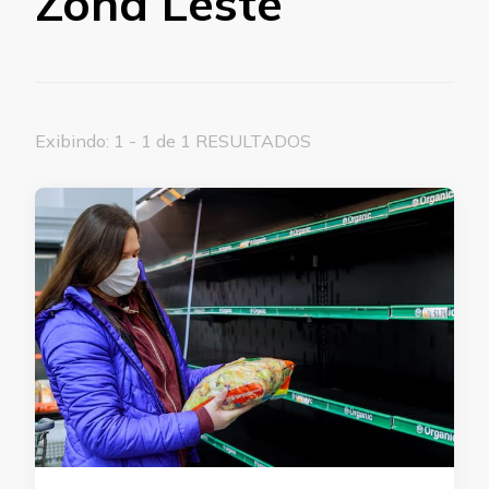
Zona Leste
Exibindo: 1 - 1 de 1 RESULTADOS