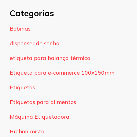
Categorias
Bobinas
dispenser de senha
etiqueta para balança térmica
Etiqueta para e-commerce 100x150mm
Etiquetas
Etiquetas para alimentos
Máquina Etiquetadora
Ribbon misto