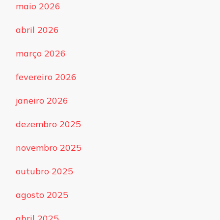
maio 2026
abril 2026
março 2026
fevereiro 2026
janeiro 2026
dezembro 2025
novembro 2025
outubro 2025
agosto 2025
abril 2025