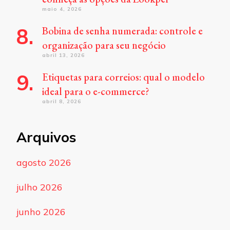
maio 4, 2026
Bobina de senha numerada: controle e
organização para seu negócio
abril 13, 2026
Etiquetas para correios: qual o modelo
ideal para o e-commerce?
abril 8, 2026
Arquivos
agosto 2026
julho 2026
junho 2026